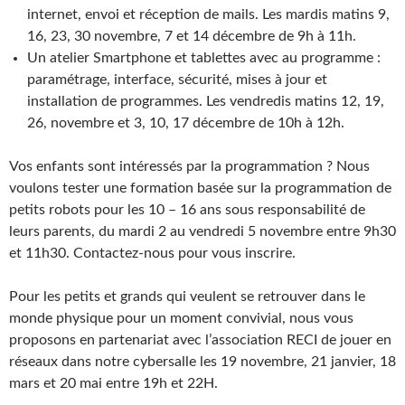
internet, envoi et réception de mails. Les mardis matins 9,
16, 23, 30 novembre, 7 et 14 décembre de 9h à 11h.
Un atelier Smartphone et tablettes avec au programme :
paramétrage, interface, sécurité, mises à jour et
installation de programmes. Les vendredis matins 12, 19,
26, novembre et 3, 10, 17 décembre de 10h à 12h.
Vos enfants sont intéressés par la programmation ? Nous
voulons tester une formation basée sur la programmation de
petits robots pour les 10 – 16 ans sous responsabilité de
leurs parents, du mardi 2 au vendredi 5 novembre entre 9h30
et 11h30. Contactez-nous pour vous inscrire.
Pour les petits et grands qui veulent se retrouver dans le
monde physique pour un moment convivial, nous vous
proposons en partenariat avec l’association RECI de jouer en
réseaux dans notre cybersalle les 19 novembre, 21 janvier, 18
mars et 20 mai entre 19h et 22H.