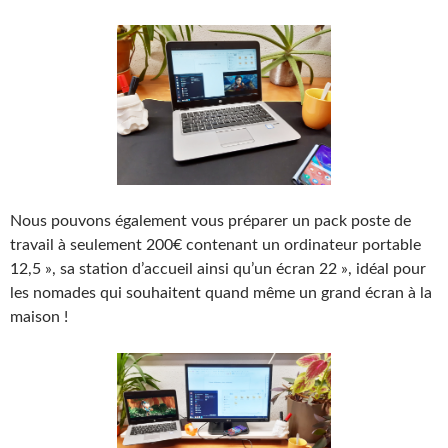
Nous pouvons également vous préparer un pack poste de
travail à seulement 200€ contenant un ordinateur portable
12,5 », sa station d’accueil ainsi qu’un écran 22 », idéal pour
les nomades qui souhaitent quand même un grand écran à la
maison !