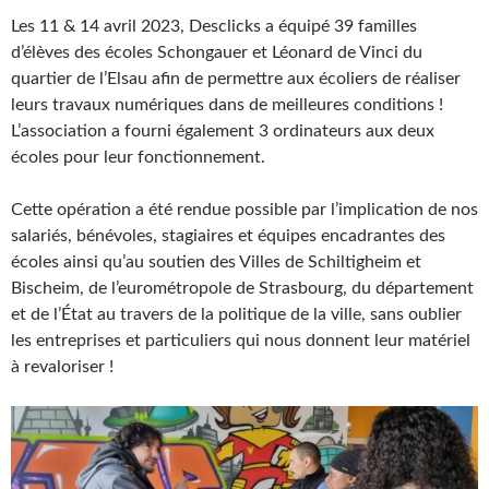
Les 11 & 14 avril 2023, Desclicks a équipé 39 familles
d’élèves des écoles Schongauer et Léonard de Vinci du
quartier de l’Elsau afin de permettre aux écoliers de réaliser
leurs travaux numériques dans de meilleures conditions !
L’association a fourni également 3 ordinateurs aux deux
écoles pour leur fonctionnement.
Cette opération a été rendue possible par l’implication de nos
salariés, bénévoles, stagiaires et équipes encadrantes des
écoles ainsi qu’au soutien des Villes de Schiltigheim et
Bischeim, de l’eurométropole de Strasbourg, du département
et de l’État au travers de la politique de la ville, sans oublier
les entreprises et particuliers qui nous donnent leur matériel
à revaloriser !