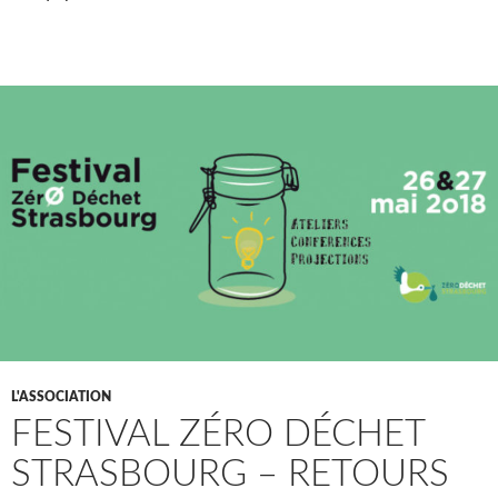
L'ASSOCIATION
FESTIVAL ZÉRO DÉCHET
STRASBOURG – RETOURS