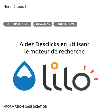
Merci à tous !
CONTRATS-AIDÉS
DESCLICKS
SUBVENTIONS
INFORMATION
,
L'ASSOCIATION