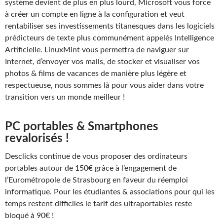
système devient de plus en plus lourd, Microsoft vous force
à créer un compte en ligne à la configuration et veut
rentabiliser ses investissements titanesques dans les logiciels
prédicteurs de texte plus communément appelés Intelligence
Artificielle. LinuxMint vous permettra de naviguer sur
Internet, d’envoyer vos mails, de stocker et visualiser vos
photos & films de vacances de manière plus légère et
respectueuse, nous sommes là pour vous aider dans votre
transition vers un monde meilleur !
PC portables & Smartphones
revalorisés !
Desclicks continue de vous proposer des ordinateurs
portables autour de 150€ grâce à l’engagement de
l’Eurométropole de Strasbourg en faveur du réemploi
informatique. Pour les étudiantes & associations pour qui les
temps restent difficiles le tarif des ultraportables reste
bloqué à 90€ !