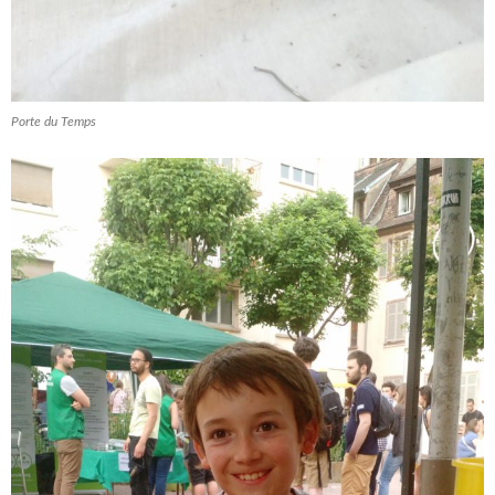
Porte du Temps