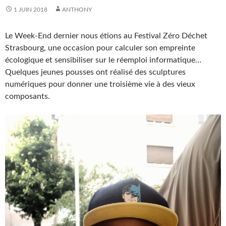
1 JUIN 2018
ANTHONY
Le Week-End dernier nous étions au Festival Zéro Déchet
Strasbourg, une occasion pour calculer son empreinte
écologique et sensibiliser sur le réemploi informatique…
Quelques jeunes pousses ont réalisé des sculptures
numériques pour donner une troisième vie à des vieux
composants.