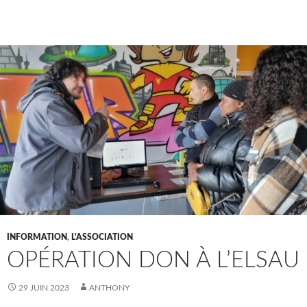
INFORMATION
,
L'ASSOCIATION
OPÉRATION DON À L’ELSAU
29 JUIN 2023
ANTHONY