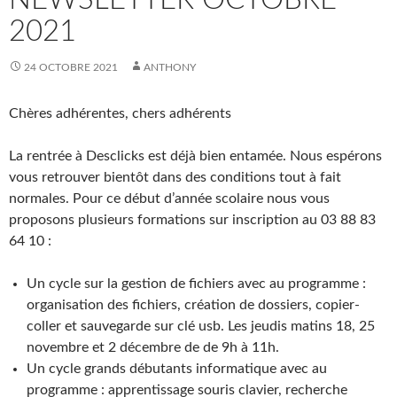
2021
24 OCTOBRE 2021
ANTHONY
Chères adhérentes, chers adhérents
La rentrée à Desclicks est déjà bien entamée. Nous espérons
vous retrouver bientôt dans des conditions tout à fait
normales. Pour ce début d’année scolaire nous vous
proposons plusieurs formations sur inscription au 03 88 83
64 10 :
Un cycle sur la gestion de fichiers avec au programme :
organisation des fichiers, création de dossiers, copier-
coller et sauvegarde sur clé usb. Les jeudis matins 18, 25
novembre et 2 décembre de de 9h à 11h.
Un cycle grands débutants informatique avec au
programme : apprentissage souris clavier, recherche