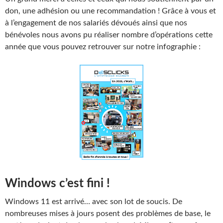
don, une adhésion ou une recommandation ! Grâce à vous et
à l’engagement de nos salariés dévoués ainsi que nos
bénévoles nous avons pu réaliser nombre d’opérations cette
année que vous pouvez retrouver sur notre infographie :
Windows c’est fini !
Windows 11 est arrivé… avec son lot de soucis. De
nombreuses mises à jours posent des problèmes de base, le