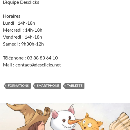
L’équipe Desclicks
Horaires
Lundi : 14h-18h
Mercredi : 14h-18h
Vendredi : 14h-18h
Samedi : 9h30h-12h
Téléphone : 03 88 83 64 10
Mail : contact@desclicks.net
FORMATIONS
SMARTPHONE
TABLETTE