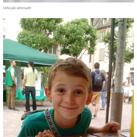
Véhicule alternatif