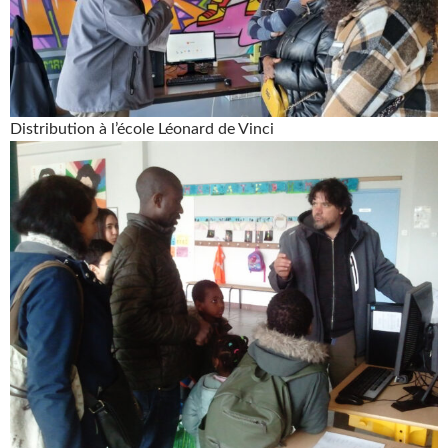
Distribution à l’école Léonard de Vinci