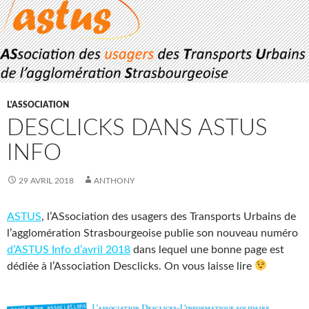
L'ASSOCIATION
DESCLICKS DANS ASTUS
INFO
29 AVRIL 2018
ANTHONY
ASTUS
, l’ASsociation des usagers des Transports Urbains de
l’agglomération Strasbourgeoise publie son nouveau numéro
d’ASTUS Info d’avril 2018
dans lequel une bonne page est
dédiée à l’Association Desclicks. On vous laisse lire