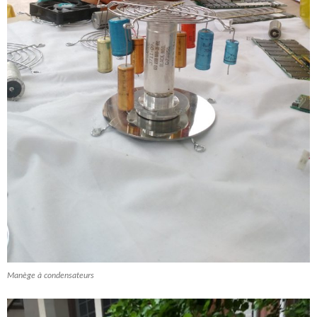
Manège à condensateurs