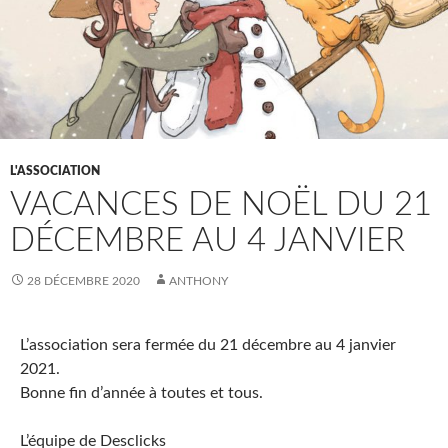
L'ASSOCIATION
VACANCES DE NOËL DU 21
DÉCEMBRE AU 4 JANVIER
28 DÉCEMBRE 2020
ANTHONY
L’association sera fermée du 21 décembre au 4 janvier
2021.
Bonne fin d’année à toutes et tous.
L’équipe de Desclicks