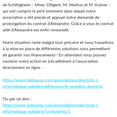
de Schiltigheim – Mme. Diligent, M. Mathus et M. Kutner –
qui ont compris le péril imminent dans lequel notre
association a été placée et appuyé notre demande de
prolongation du contrat d’Alexandre. Grâce à vous le contrat
aidé d’Alexandre est enfin renouvelé.
Notre situation reste malgré tout précaire et nous travaillons
à la mise en place de différentes solutions nous permettant
de garantir nos financements ! En attendant vous pouvez
soutenir notre action en (re)-adhérent à l’association
directement en ligne :
https://www.helloasso.com/associations/desclicks-l-
informatique-solidaire/adhesions/je-soutiens-desclicks
Ou par un don :
https://www.helloasso.com/associations/desclicks-l-
informatique-solidaire/formulaires/1