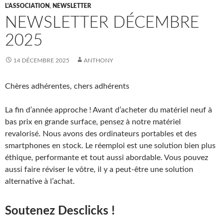
L'ASSOCIATION
,
NEWSLETTER
NEWSLETTER DÉCEMBRE
2025
14 DÉCEMBRE 2025
ANTHONY
Chères adhérentes, chers adhérents
La fin d’année approche ! Avant d’acheter du matériel neuf à
bas prix en grande surface, pensez à notre matériel
revalorisé. Nous avons des ordinateurs portables et des
smartphones en stock. Le réemploi est une solution bien plus
éthique, performante et tout aussi abordable. Vous pouvez
aussi faire réviser le vôtre, il y a peut-être une solution
alternative à l’achat.
Soutenez Desclicks !