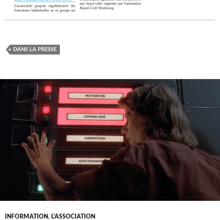
DANS LA PRESSE
INFORMATION
,
L'ASSOCIATION