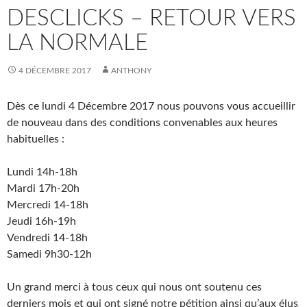
DESCLICKS – RETOUR VERS
LA NORMALE
4 DÉCEMBRE 2017
ANTHONY
Dès ce lundi 4 Décembre 2017 nous pouvons vous accueillir
de nouveau dans des conditions convenables aux heures
habituelles :
Lundi 14h-18h
Mardi 17h-20h
Mercredi 14-18h
Jeudi 16h-19h
Vendredi 14-18h
Samedi 9h30-12h
Un grand merci à tous ceux qui nous ont soutenu ces
derniers mois et qui ont signé notre pétition ainsi qu’aux élus