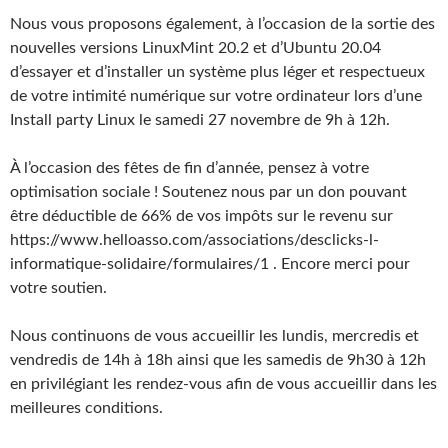
Nous vous proposons également, à l’occasion de la sortie des
nouvelles versions LinuxMint 20.2 et d’Ubuntu 20.04
d’essayer et d’installer un système plus léger et respectueux
de votre intimité numérique sur votre ordinateur lors d’une
Install party Linux le samedi 27 novembre de 9h à 12h.
À l’occasion des fêtes de fin d’année, pensez à votre
optimisation sociale ! Soutenez nous par un don pouvant
être déductible de 66% de vos impôts sur le revenu sur
https://www.helloasso.com/associations/desclicks-l-
informatique-solidaire/formulaires/1 . Encore merci pour
votre soutien.
Nous continuons de vous accueillir les lundis, mercredis et
vendredis de 14h à 18h ainsi que les samedis de 9h30 à 12h
en privilégiant les rendez-vous afin de vous accueillir dans les
meilleures conditions.