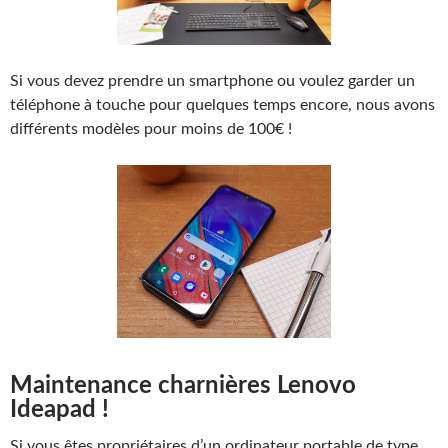
Si vous devez prendre un smartphone ou voulez garder un
téléphone à touche pour quelques temps encore, nous avons
différents modèles pour moins de 100€ !
Maintenance charnières Lenovo
Ideapad !
Si vous êtes propriétaires d’un ordinateur portable de type