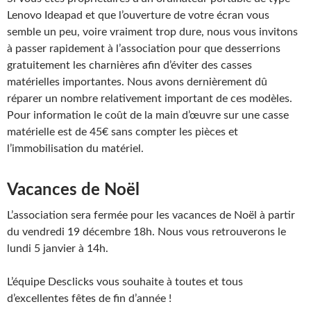
Lenovo Ideapad et que l’ouverture de votre écran vous
semble un peu, voire vraiment trop dure, nous vous invitons
à passer rapidement à l’association pour que desserrions
gratuitement les charnières afin d’éviter des casses
matérielles importantes. Nous avons dernièrement dû
réparer un nombre relativement important de ces modèles.
Pour information le coût de la main d’œuvre sur une casse
matérielle est de 45€ sans compter les pièces et
l’immobilisation du matériel.
Vacances de Noël
L’association sera fermée pour les vacances de Noël à partir
du vendredi 19 décembre 18h. Nous vous retrouverons le
lundi 5 janvier à 14h.
L’équipe Desclicks vous souhaite à toutes et tous
d’excellentes fêtes de fin d’année !