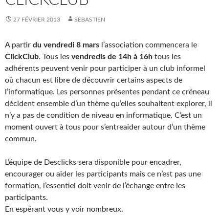
27 FÉVRIER 2013
SEBASTIEN
A partir
du vendredi 8 mars
l’association commencera le
ClickClub
. Tous les
vendredis de 14h à 16h
tous les
adhérents peuvent venir pour participer à un club informel
où chacun est libre de découvrir certains aspects de
l’informatique. Les personnes présentes pendant ce créneau
décident ensemble d’un thème qu’elles souhaitent explorer, il
n’y a pas de condition de niveau en informatique. C’est un
moment ouvert à tous pour s’entreaider autour d’un thème
commun.
L’équipe de Desclicks sera disponible pour encadrer,
encourager ou aider les participants mais ce n’est pas une
formation, l’essentiel doit venir de l’échange entre les
participants.
En espérant vous y voir nombreux.