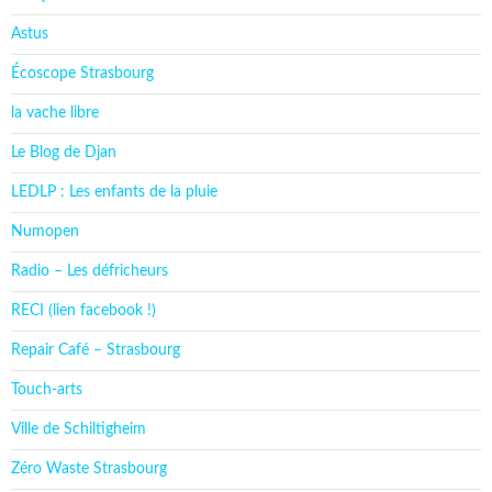
Astus
Écoscope Strasbourg
la vache libre
Le Blog de Djan
LEDLP : Les enfants de la pluie
Numopen
Radio – Les défricheurs
RECI (lien facebook !)
Repair Café – Strasbourg
Touch-arts
Ville de Schiltigheim
Zéro Waste Strasbourg