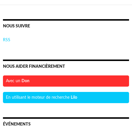
NOUS SUIVRE
RSS
NOUS AIDER FINANCIÈREMENT
Avec un
Don
En utilisant le moteur de recherche
Lilo
ÉVÉNEMENTS