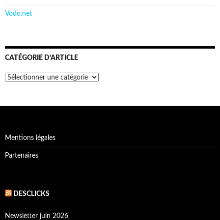
Vodo.net
CATÉGORIE D’ARTICLE
Catégorie
d’article
Mentions légales
Partenaires
DESCLICKS
Newsletter juin 2026