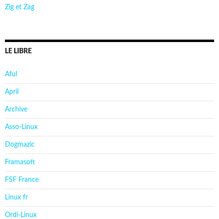
Zig et Zag
LE LIBRE
Aful
April
Archive
Asso-Linux
Dogmazic
Framasoft
FSF France
Linux fr
Ordi-Linux