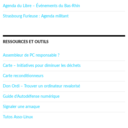
Agenda du Libre – Événements du Bas-Rhin
Strasbourg Furieuse : Agenda militant
RESSOURCES ET OUTILS
Assembleur de PC responsable ?
Carte – Initiatives pour diminuer les déchets
Carte reconditionneurs
Don Ordi – Trouver un ordinateur revalorisé
Guide d'Autodéfense numérique
Signaler une arnaque
Tutos Asso-Linux