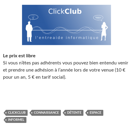
Le prix est libre
Si vous n’êtes pas adhérents vous pouvez bien entendu venir
et prendre une adhésion à l’année lors de votre venue (10 €
pour un an, 5 € en tarif social).
CLICKCLUB
CONNAISSANCE
DÉTENTE
ESPACE
INFORMEL