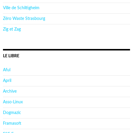
Ville de Schiltigheim
Zéro Waste Strasbourg
Zig et Zag
LE LIBRE
Aful
April
Archive
Asso-Linux
Dogmazic
Framasoft