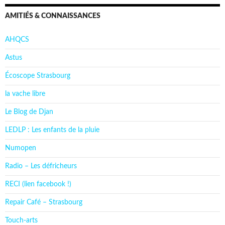
AMITIÉS & CONNAISSANCES
AHQCS
Astus
Écoscope Strasbourg
la vache libre
Le Blog de Djan
LEDLP : Les enfants de la pluie
Numopen
Radio – Les défricheurs
RECI (lien facebook !)
Repair Café – Strasbourg
Touch-arts