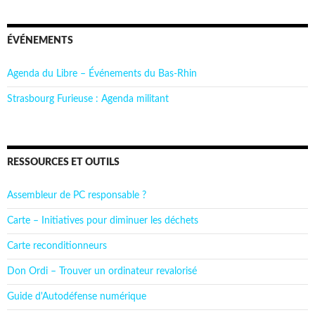
ÉVÉNEMENTS
Agenda du Libre – Événements du Bas-Rhin
Strasbourg Furieuse : Agenda militant
RESSOURCES ET OUTILS
Assembleur de PC responsable ?
Carte – Initiatives pour diminuer les déchets
Carte reconditionneurs
Don Ordi – Trouver un ordinateur revalorisé
Guide d'Autodéfense numérique