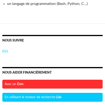
un langage de programmation (Bash, Python, C…)
NOUS SUIVRE
RSS
NOUS AIDER FINANCIÈREMENT
Avec un
Don
En utilisant le moteur de recherche
Lilo