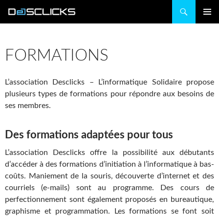
Recherche
ALLER
MENU
AU
PRINCIP
CONTENU
FORMATIONS
L’association Desclicks – L’informatique Solidaire propose
plusieurs types de formations pour répondre aux besoins de
ses membres.
Des formations adaptées pour tous
L’association Desclicks offre la possibilité aux débutants
d’accéder à des formations d’initiation à l’informatique à bas-
coûts. Maniement de la souris, découverte d’internet et des
courriels (e-mails) sont au programme. Des cours de
perfectionnement sont également proposés en bureautique,
graphisme et programmation. Les formations se font soit