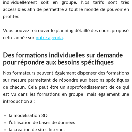
individuellement soit en groupe. Nos tarifs sont très
accessibles afin de permettre à tout le monde de pouvoir en
profiter.
Vous pouvez retrouver le planning détaillé des cours proposé
cette année sur
notre agenda
.
Des formations individuelles sur demande
pour répondre aux besoins spécifiques
Nos formateurs peuvent également dispenser des formations
sur mesure permettant de répondre aux besoins spécifiques
de chacun. Cela peut être un approfondissement de ce qui
est vu dans les formations en groupe mais également une
introduction à :
la modélisation 3D
l’utilisation de bases de données
la création de sites Internet