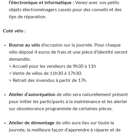
l’électronique et informatique :
Venez avec vos petits
objets électroménagers cassés pour des conseils et des
tips de réparation.
Coté vélo :
Bourse au vélo
d’occasion sur la journée. Pour chaque
vélo déposé 4 euros de frais et une pièce d’identité seront
demandés.
> Accueil pour les vendeurs de 9h30 à 11h
> Vente de vélos de 11h30 à 17h30.
> Retrait des invendus à partir de 17h
Atelier d’autorépation
de vélo sera naturellement présent
pour initier les participants à la maintenance et les alerter
sur obsolescence programmée de certaines pièces.
Atelier de démontage
de vélo aura lieu sur toute la
journée, la meilleure façon d’apprendre à réparer et de