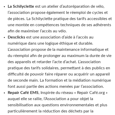
La
Schilyclette
est un atelier d’autoréparation de vélo,
l’association propose également le réemploi de cycles et
de pièces. La Schilyclette pratique des tarifs accessibles et
une montée en compétences techniques de ses adhérents
afin de maximiser l’accès au vélo.
Desclicks
est une association d’aide à l’accès au
numérique dans une logique éthique et durable.
L’association propose de la maintenance informatique et
du réemploi afin de prolonger au maximum la durée de vie
des appareils et retarder l’acte d’achat. L’association
pratique des tarifs solidaires, permettant à des publics en
difficulté de pouvoir faire réparer ou acquérir un appareil
de seconde main. La formation et la médiation numérique
font aussi partie des actions menées par l’association.
Repair Café EMS
, Inspirée du réseau « Repair Café.org »
auquel elle se rallie, l’Association a pour objet la
sensibilisation aux questions environnementales et plus
particulièrement la réduction des déchets par la