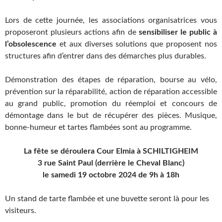
Lors de cette journée, les associations organisatrices vous
proposeront plusieurs actions afin de
sensibiliser le public à
l’obsolescence
et aux diverses solutions que proposent nos
structures afin d’entrer dans des démarches plus durables.
Démonstration des étapes de réparation, bourse au vélo,
prévention sur la réparabilité, action de réparation accessible
au grand public, promotion du réemploi et concours de
démontage dans le but de récupérer des pièces. Musique,
bonne-humeur et tartes flambées sont au programme.
La fête se déroulera Cour Elmia à SCHILTIGHEIM
3 rue Saint Paul (derrière le Cheval Blanc)
le samedi 19 octobre 2024 de 9h à 18h
Un stand de tarte flambée et une buvette seront là pour les
visiteurs.