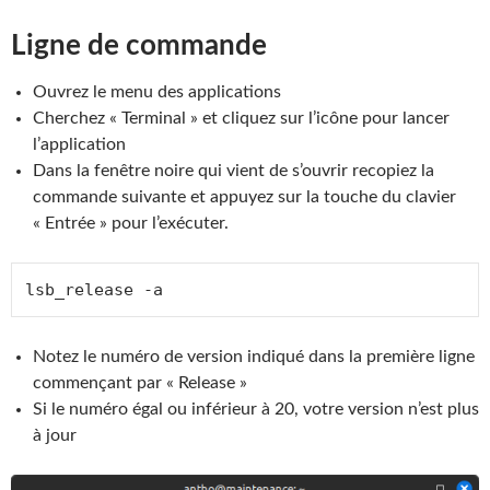
Ligne de commande
Ouvrez le menu des applications
Cherchez « Terminal » et cliquez sur l’icône pour lancer
l’application
Dans la fenêtre noire qui vient de s’ouvrir recopiez la
commande suivante et appuyez sur la touche du clavier
« Entrée » pour l’exécuter.
lsb_release -a
Notez le numéro de version indiqué dans la première ligne
commençant par « Release »
Si le numéro égal ou inférieur à 20, votre version n’est plus
à jour