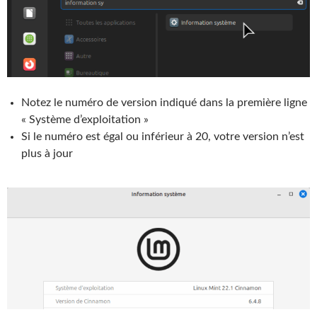
Notez le numéro de version indiqué dans la première ligne
« Système d’exploitation »
Si le numéro est égal ou inférieur à 20, votre version n’est
plus à jour