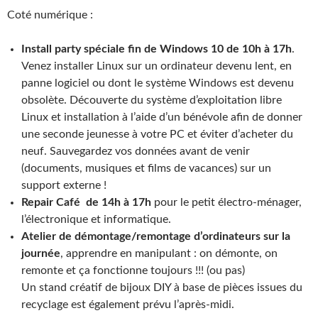
Coté numérique :
Install party spéciale fin de Windows 10 de 10h à 17h
.
Venez installer Linux sur un ordinateur devenu lent, en
panne logiciel ou dont le système Windows est devenu
obsolète. Découverte du système d’exploitation libre
Linux et installation à l’aide d’un bénévole afin de donner
une seconde jeunesse à votre PC et éviter d’acheter du
neuf. Sauvegardez vos données avant de venir
(documents, musiques et films de vacances) sur un
support externe !
Repair Café de 14h à 17h
pour le petit électro-ménager,
l’électronique et informatique.
Atelier de démontage/remontage d’ordinateurs sur la
journée
, apprendre en manipulant : on démonte, on
remonte et ça fonctionne toujours !!! (ou pas)
Un stand créatif de bijoux DIY à base de pièces issues du
recyclage est également prévu l’après-midi.