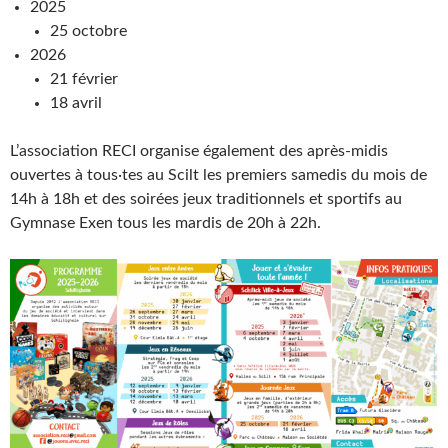
2025
25 octobre
2026
21 février
18 avril
L’association RECI organise également des après-midis
ouvertes à tous·tes au Scilt les premiers samedis du mois de
14h à 18h et des soirées jeux traditionnels et sportifs au
Gymnase Exen tous les mardis de 20h à 22h.