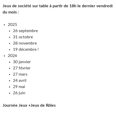
Jeux de société sur table à partir de 18h le dernier vendredi
du mois :
2025
26 septembre
31 octobre
28 novembre
19 décembre !
2026
30 janvier
27 février
27 mars
24 avril
29 mai
26 juin
Journée Jeux +Jeux de Rôles