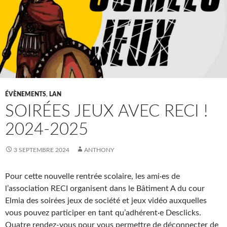
ÉVÈNEMENTS
,
LAN
SOIRÉES JEUX AVEC RECI !
2024-2025
3 SEPTEMBRE 2024
ANTHONY
Pour cette nouvelle rentrée scolaire, les ami·es de
l’association RECI organisent dans le Bâtiment A du cour
Elmia des soirées jeux de société et jeux vidéo auxquelles
vous pouvez participer en tant qu’adhérent·e Desclicks.
Quatre rendez-vous pour vous permettre de déconnecter de