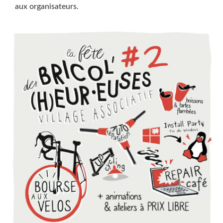
aux organisateurs.