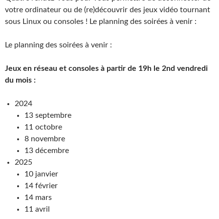
votre ordinateur ou de (re)découvrir des jeux vidéo tournant
sous Linux ou consoles ! Le planning des soirées à venir :
Le planning des soirées à venir :
Jeux en réseau et consoles à partir de 19h le 2nd vendredi
du mois :
2024
13 septembre
11 octobre
8 novembre
13 décembre
2025
10 janvier
14 février
14 mars
11 avril