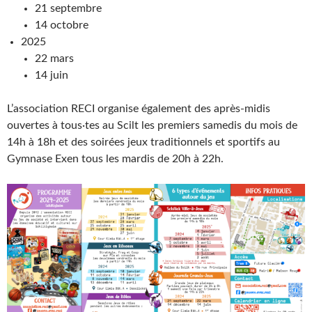
21 septembre
14 octobre
2025
22 mars
14 juin
L’association RECI organise également des après-midis
ouvertes à tous·tes au Scilt les premiers samedis du mois de
14h à 18h et des soirées jeux traditionnels et sportifs au
Gymnase Exen tous les mardis de 20h à 22h.