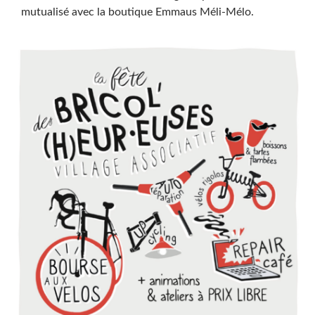
mutualisé avec la boutique Emmaus Méli-Mélo.