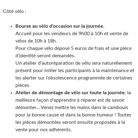
Côté vélo :
Bourse au vélo d’occasion sur la journée.
Accueil pour les vendeurs de 9h00 à 10h et vente de
vélos de 10h à 18h.
Pour chaque vélo déposé 5 euros de frais et une pièce
d’identité seront demandés.
Un atelier d’autoréparation de vélo sera naturellement
présent pour initier les participants à la maintenance et
les alerter sur l’obsolescence programmée de certaines
pièces.
Atelier de démontage de vélo sur toute la journée
, la
meilleure façon d’apprendre à réparer est de savoir
démonter… Venez mettre les mains dans le cambouis
pour la bonne cause et dans la bonne humeur ! Toutes
les pièces démontées seront ensuite proposées à la
vente pour nos adhérents.