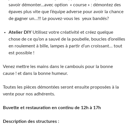
savoir démonter…avec option « course » : démontez des
épaves plus vite que l’équipe adverse pour avoir la chance
de gagner un…!!! Le pouvez-vous les yeux bandés?
Atelier DIY
Utilisez votre créativité et créez quelque
chose de ce qu’on a sauvé de la poubelle, boucles d’oreilles
en roulement à bille, lampes à partir d’un croissant… tout
est possible !
Venez mettre les mains dans le cambouis pour la bonne
cause ! et dans la bonne humeur.
Toutes les pièces démontées seront ensuite proposées à la
vente pour nos adhérents.
Buvette et restauration en continu de 12h à 17h
Description des structures :