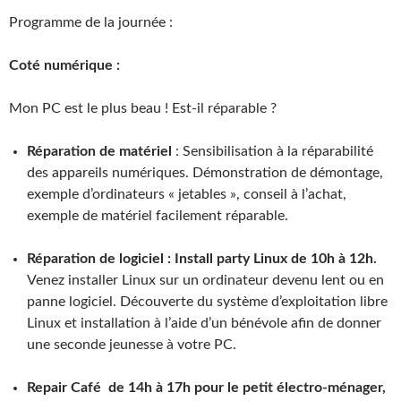
Programme de la journée :
Coté numérique :
Mon PC est le plus beau ! Est-il réparable ?
Réparation de matériel
: Sensibilisation à la réparabilité
des appareils numériques. Démonstration de démontage,
exemple d’ordinateurs « jetables », conseil à l’achat,
exemple de matériel facilement réparable.
Réparation de logiciel : Install party Linux de 10h à 12h.
Venez installer Linux sur un ordinateur devenu lent ou en
panne logiciel. Découverte du système d’exploitation libre
Linux et installation à l’aide d’un bénévole afin de donner
une seconde jeunesse à votre PC.
Repair Café de 14h à 17h pour le petit électro-ménager,