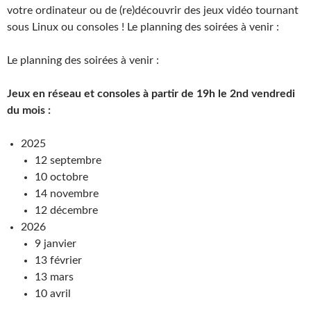
votre ordinateur ou de (re)découvrir des jeux vidéo tournant
sous Linux ou consoles ! Le planning des soirées à venir :
Le planning des soirées à venir :
Jeux en réseau et consoles à partir de 19h le 2nd vendredi
du mois :
2025
12 septembre
10 octobre
14 novembre
12 décembre
2026
9 janvier
13 février
13 mars
10 avril