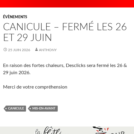
ÉVÈNEMENTS
CANICULE – FERMÉ LES 26
ET 29 JUIN
25 JUIN 2026
ANTHONY
En raison des fortes chaleurs, Desclicks sera fermé les 26 &
29 juin 2026.
Merci de votre compréhension
CANICULE
MIS-EN-AVANT