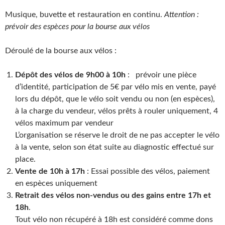
Musique, buvette et restauration en continu.
Attention :
prévoir des espèces pour la bourse aux vélos
Déroulé de la bourse aux vélos :
Dépôt des vélos de 9h00 à 10h
: prévoir une pièce
d’identité, participation de 5€ par vélo mis en vente, payé
lors du dépôt, que le vélo soit vendu ou non (en espèces),
à la charge du vendeur, vélos prêts à rouler uniquement, 4
vélos maximum par vendeur
L’organisation se réserve le droit de ne pas accepter le vélo
à la vente, selon son état suite au diagnostic effectué sur
place.
Vente de 10h à 17h
: Essai possible des vélos, paiement
en espèces uniquement
Retrait des vélos non-vendus ou des gains entre 17h et
18h
.
Tout vélo non récupéré à 18h est considéré comme dons