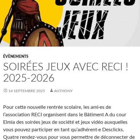
ÉVÈNEMENTS
SOIRÉES JEUX AVEC RECI !
2025-2026
14 SEPTEMBRE 2025
ANTHONY
Pour cette nouvelle rentrée scolaire, les ami·es de
l’association RECI organisent dans le Bâtiment A du cour
Elmia des soirées jeux de société et jeux vidéo auxquelles
vous pouvez participer en tant qu’adhérent·e Desclicks.
Quatre rendez-vous pour vous permettre de déconnecter de