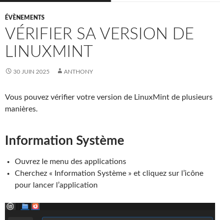
ÉVÈNEMENTS
VÉRIFIER SA VERSION DE
LINUXMINT
30 JUIN 2025
ANTHONY
Vous pouvez vérifier votre version de LinuxMint de plusieurs
manières.
Information Système
Ouvrez le menu des applications
Cherchez « Information Système » et cliquez sur l’icône
pour lancer l’application