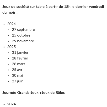
Jeux de société sur table à partir de 18h le dernier vendredi
du mois :
2024
27 septembre
25 octobre
29 novembre
2025
31 janvier
28 février
28 mars
25 avril
30 mai
27 juin
Journée Grands-Jeux +Jeux de Rôles
2024