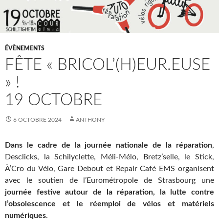
ÉVÈNEMENTS
FÊTE « BRICOL’(H)EUR.EUSE
» !
19 OCTOBRE
6 OCTOBRE 2024
ANTHONY
Dans le cadre de la journée nationale de la réparation
,
Desclicks, la Schilyclette, Méli-Mélo, Bretz’selle, le Stick,
À’Cro du Vélo, Gare Debout et Repair Café EMS organisent
avec le soutien de l’Eurométropole de Strasbourg une
journée festive autour de la réparation, la lutte contre
l’obsolescence et le réemploi de vélos et matériels
numériques
.