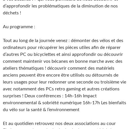
d’approfondir les problématiques de la diminution de nos
déchets !
Au programme :
Tout au long de la journée venez : démonter des vélos et des
ordinateurs pour récupérer les pièces utiles afin de réparer
d’autres PC ou bicyclettes et ainsi approfondir ou découvrir
comment maintenir vos bécanes en bonne marche avec des
ateliers thématiques ! découvrir comment des matériels
anciens peuvent être encore être utilisés ou détournés de
leurs usages pour leur redonner une seconde ou troisième vie
avec notamment des PCs retro gaming et autres créations
surprises ! Deux conférences : 14h-16h Impact
environnemental & sobriété numérique 16h-17h Les bienfaits
du vélo sur la santé & l’environnement
Et au quotidien retrouvez nos deux associations au cour