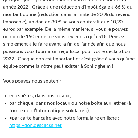
année 2022 ! Grâce à une réduction d’impôt égale à 66 % du
montant donné (réduction dans la limite de 20 % du revenu
imposable), un don de 30 € ne vous couterait que 10,20
euros par exemple. De la même manière, si vous le pouvez,
un don de 150 euros ne vous reviendra qu’à 51€. Pensez
simplement à le faire avant la fin de l’année afin que nous
puissions vous fournir un reçu fiscal pour votre déclaration
2022 ! Chaque don est important et c’est grâce à vous qu’une
équipe comme la nôtre peut exister à Schiltigheim !
Vous pouvez nous soutenir :
en espèces, dans nos locaux,
par chèque, dans nos locaux ou notre boite aux lettres (à
l’ordre de « l’Informatique Solidaire »),
•par carte bancaire avec notre formulaire en ligne :
https://don.desclicks.net