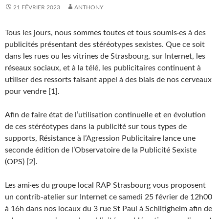
21 FÉVRIER 2023
ANTHONY
Tous les jours, nous sommes toutes et tous soumis·es à des
publicités présentant des stéréotypes sexistes. Que ce soit
dans les rues ou les vitrines de Strasbourg, sur Internet, les
réseaux sociaux, et à la télé, les publicitaires continuent à
utiliser des ressorts faisant appel à des biais de nos cerveaux
pour vendre [1].
Afin de faire état de l’utilisation continuelle et en évolution
de ces stéréotypes dans la publicité sur tous types de
supports, Résistance à l’Agression Publicitaire lance une
seconde édition de l’Observatoire de la Publicité Sexiste
(OPS) [2].
Les ami·es du groupe local RAP Strasbourg vous proposent
un contrib-atelier sur Internet ce samedi 25 février de 12h00
à 16h dans nos locaux du 3 rue St Paul à Schiltigheim afin de