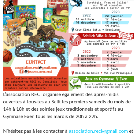
L’association RECI organise également des après-midis
ouvertes à tous·tes au Scilt les premiers samedis du mois de
14h à 18h et des soirées jeux traditionnels et sportifs au
Gymnase Exen tous les mardis de 20h à 22h.
N’hésitez pas à les contacter à
association.reci@gmail.com
et