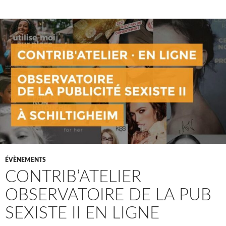
ÉVÈNEMENTS
CONTRIB’ATELIER
OBSERVATOIRE DE LA PUB
SEXISTE II EN LIGNE