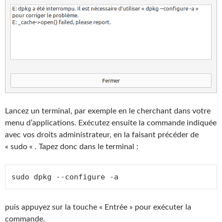
Lancez un terminal, par exemple en le cherchant dans votre
menu d’applications. Exécutez ensuite la commande indiquée
avec vos droits administrateur, en la faisant précéder de
« sudo « . Tapez donc dans le terminal :
sudo dpkg --configure -a
puis appuyez sur la touche « Entrée » pour exécuter la
commande.