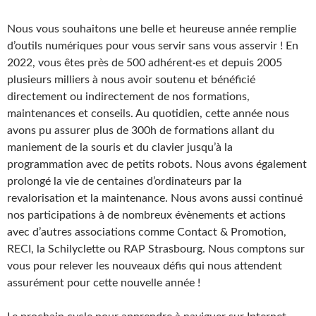
Nous vous souhaitons une belle et heureuse année remplie
d’outils numériques pour vous servir sans vous asservir ! En
2022, vous êtes près de 500 adhérent·es et depuis 2005
plusieurs milliers à nous avoir soutenu et bénéficié
directement ou indirectement de nos formations,
maintenances et conseils. Au quotidien, cette année nous
avons pu assurer plus de 300h de formations allant du
maniement de la souris et du clavier jusqu’à la
programmation avec de petits robots. Nous avons également
prolongé la vie de centaines d’ordinateurs par la
revalorisation et la maintenance. Nous avons aussi continué
nos participations à de nombreux évènements et actions
avec d’autres associations comme Contact & Promotion,
RECI, la Schilyclette ou RAP Strasbourg. Nous comptons sur
vous pour relever les nouveaux défis qui nous attendent
assurément pour cette nouvelle année !