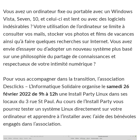
Vous avez un ordinateur fixe ou portable avec un Windows
Vista, Seven, 10, et celui-ci est lent ou avec des logiciels
indésirables ? Votre utilisation de l’ordinateur se limite à
consulter vos mails, stocker vos photos et films de vacances
ainsi qu’à faire quelques recherches sur Internet. Vous avez
envie d’essayer ou d’adopter un nouveau système plus basé
sur une philosophie du partage de connaissances et
respectueux de votre intimité numérique ?
Pour vous accompagner dans la transition, l’association
Desclicks – L’Informatique Solidaire organise le
samedi 26
février 2022 de 9h à 12h
une Install Party Linux dans ses
locaux du 3 rue St Paul. Au cours de l’Install Party vous
pourrez tester un système Linux directement sur votre
ordinateur et apprendre à l’installer avec l’aide des bénévoles
engagés dans l’association.