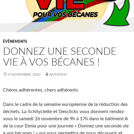
ÉVÈNEMENTS
DONNEZ UNE SECONDE
VIE À VOS BÉCANES !
4 NOVEMBRE 2022
ANTHONY
Chères adhérentes, chers adhérents
Dans le cadre de la semaine européenne de la réduction des
déchets, La Schilyclette et Desclicks vous donnent rendez-
vous le samedi 26 novembre de 9h à 17h dans le bâtiment A
de la cour Elmia pour une journée « Donnez une seconde vie
à vos bécanes ! » qui vous permettra de nous découvrir et