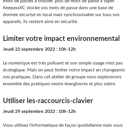
mots de passes à trouver, plus de mots de passe à taper.
KeepassXC stocke vos mots de passe dans une base de
donnée sécurisé en local mais synchronisable sur tous vos
appareils, ils restent ainsi en sécurité.
Limiter votre impact environnemental
Jeudi 22 septembre 2022 : 10h-12h
Le numérique est très polluant et son simple usage n’est pas
écologique. Mais on peut limiter notre impact en changeants
nos pratiques. Dans cet atelier de groupe nous explorerons
ensemble des pratiques moins énergivores et plus sobre.
Utiliser les-raccourcis-clavier
Jeudi 29 septembre 2022 : 10h-12h
Vous utilisez l’informatique de façon quotidienne mais vous