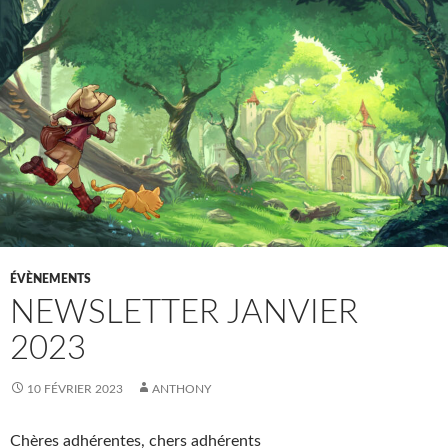
ÉVÈNEMENTS
NEWSLETTER JANVIER
2023
10 FÉVRIER 2023
ANTHONY
Chères adhérentes, chers adhérents