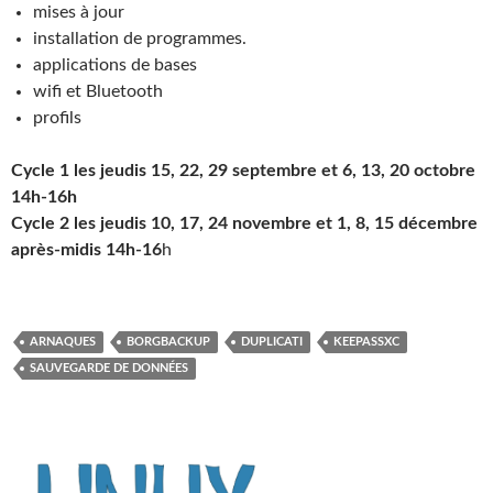
mises à jour
installation de programmes.
applications de bases
wifi et Bluetooth
profils
Cycle 1 les jeudis 15, 22, 29 septembre et 6, 13, 20 octobre
14h-16h
Cycle 2 les jeudis 10, 17, 24 novembre et 1, 8, 15 décembre
après-midis 14h-16
h
ARNAQUES
BORGBACKUP
DUPLICATI
KEEPASSXC
SAUVEGARDE DE DONNÉES