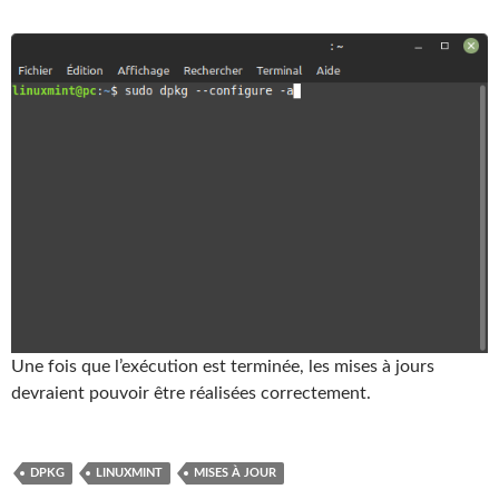
Une fois que l’exécution est terminée, les mises à jours
devraient pouvoir être réalisées correctement.
DPKG
LINUXMINT
MISES À JOUR