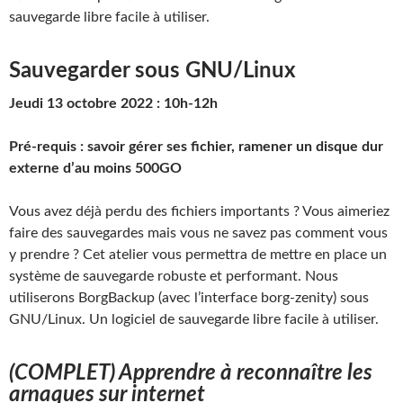
sauvegarde libre facile à utiliser.
Sauvegarder sous GNU/Linux
Jeudi 13 octobre 2022 : 10h-12h
Pré-requis : savoir gérer ses fichier, ramener un disque dur
externe d’au moins 500GO
Vous avez déjà perdu des fichiers importants ? Vous aimeriez
faire des sauvegardes mais vous ne savez pas comment vous
y prendre ? Cet atelier vous permettra de mettre en place un
système de sauvegarde robuste et performant. Nous
utiliserons BorgBackup (avec l’interface borg-zenity) sous
GNU/Linux. Un logiciel de sauvegarde libre facile à utiliser.
(COMPLET)
Apprendre à reconnaître les
arnaques sur internet