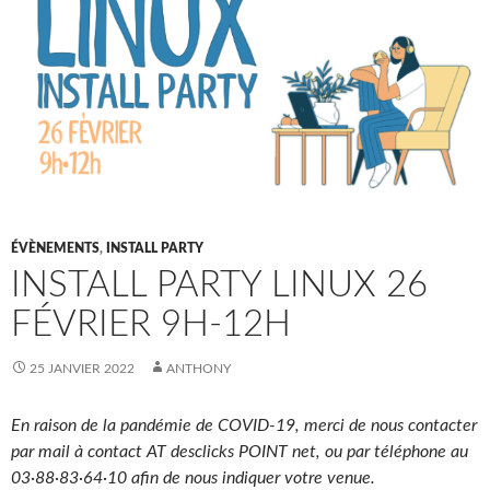
ÉVÈNEMENTS
,
INSTALL PARTY
INSTALL PARTY LINUX 26
FÉVRIER 9H-12H
25 JANVIER 2022
ANTHONY
En raison de la pandémie de COVID-19, merci de nous contacter
par mail à contact AT desclicks POINT net, ou par téléphone au
03·88·83·64·10 afin de nous indiquer votre venue.