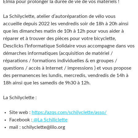
Elmia pour prolonger la durée de vie de vos matériels !
La Schilyclette, atelier d’autoréparation de vélo vous
accueille depuis 2022 les vendredis soir de 18h à 20h ainsi
que les dimanches matin de 10h à 12h pour vous aider à
réparer et à trouver des pièces pour votre bicyclette,
Desclicks l’Informatique Solidaire vous accompagne dans vos
démarches informatiques (acquisition de matériel /
réparations / formations individuelles & en groupes /
questions / accès à Internet / impressions ) et vous propose
des permanences les lundis, mercredis, vendredis de 14h à
18h ainsi que les samedis de 9h30 à 12h.
La Schilyclette :
Site web :
https://azqs.com/schilyclette/asso/
Facebook :
@La Schiliclette
mail : schilyclette@lilo.org