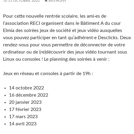
11 OCTOBRE 2022
ANTHONY
Pour cette nouvelle rentrée scolaire, les ami·es de
l’association RECI organisent dans le Bâtiment A du cour
Elmia des soirées jeux de société et jeux vidéo auxquelles
vous pouvez participer en tant qu’adhérent·e Desclicks. Deux
rendez-vous pour vous permettre de déconnecter de votre
ordinateur ou de (re)découvrir des jeux vidéo tournant sous
Linux ou consoles ! Le planning des soirées à venir :
Jeux en réseau et consoles à partir de 19h :
14 octobre 2022
16 décembre 2022
20 janvier 2023
17 février 2023
17 mars 2023
14 avril 2023