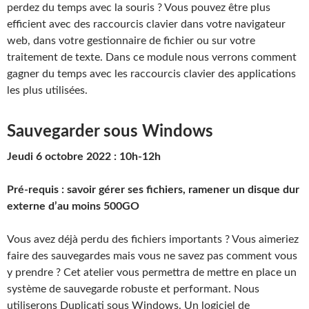
perdez du temps avec la souris ? Vous pouvez être plus
efficient avec des raccourcis clavier dans votre navigateur
web, dans votre gestionnaire de fichier ou sur votre
traitement de texte. Dans ce module nous verrons comment
gagner du temps avec les raccourcis clavier des applications
les plus utilisées.
Sauvegarder sous Windows
Jeudi 6 octobre 2022 : 10h-12h
Pré-requis : savoir gérer ses fichiers, ramener un disque dur
externe d’au moins 500GO
Vous avez déjà perdu des fichiers importants ? Vous aimeriez
faire des sauvegardes mais vous ne savez pas comment vous
y prendre ? Cet atelier vous permettra de mettre en place un
système de sauvegarde robuste et performant. Nous
utiliserons Duplicati sous Windows. Un logiciel de