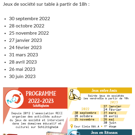
Jeux de société sur table à partir de 18h :
30 septembre 2022
28 octobre 2022
25 novembre 2022
27 janvier 2023
24 février 2023
31 mars 2023
28 avril 2023
26 mai 2023
30 juin 2023