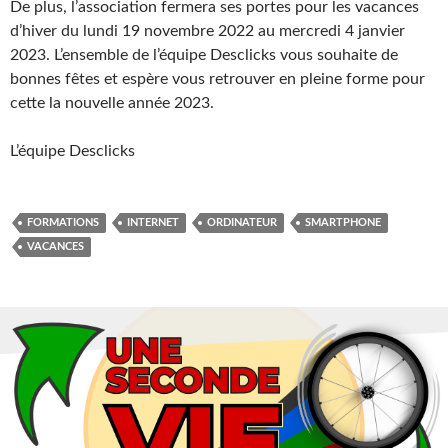
De plus, l’association fermera ses portes pour les vacances
d’hiver du lundi 19 novembre 2022 au mercredi 4 janvier
2023. L’ensemble de l’équipe Desclicks vous souhaite de
bonnes fêtes et espère vous retrouver en pleine forme pour
cette la nouvelle année 2023.
L’équipe Desclicks
FORMATIONS
INTERNET
ORDINATEUR
SMARTPHONE
VACANCES