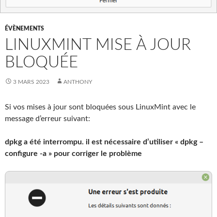
ÉVÈNEMENTS
LINUXMINT MISE À JOUR
BLOQUÉE
3 MARS 2023
ANTHONY
Si vos mises à jour sont bloquées sous LinuxMint avec le
message d’erreur suivant:
dpkg a été interrompu. il est nécessaire d’utiliser « dpkg –
configure -a » pour corriger le problème