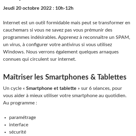
Jeudi 20 octobre 2022 : 10h-12h
Internet est un outil formidable mais peut se transformer en
cauchemars si vous ne savez pas vous prémunir des
programmes indésirables. Apprenez à reconnaître un SPAM,
un virus, à configurer votre antivirus si vous utilisez
Windows. Nous verrons également quelques arnaques
connues qui circulent sur internet.
Maîtriser les Smartphones & Tablettes
Un cycle «
Smartphone et tablette
» sur 6 séances, pour
vous aider à mieux utiliser votre smartphone au quotidien.
Au programme :
paramétrage
interface
sécurité