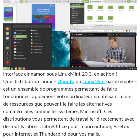
Interface cinnamon sous LinuxMint 20.3, en action !
Une distribution Linux –
Ubuntu
ou
LinuxMint
par exemple –
est un ensemble de programmes permettant de faire
fonctionner rapidement votre ordinateur en utilisant moins
de ressources que peuvent le faire les alternatives
commerciales comme les systèmes Microsoft. Ces
distributions vous permettent de travailler directement avec
des outils Libres : LibreOffice pour la bureautique, Firefox
pour Internet et Thunderbird pour vos mails.