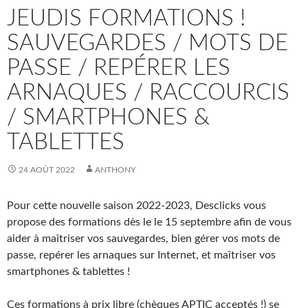
JEUDIS FORMATIONS !
SAUVEGARDES / MOTS DE
PASSE / REPÉRER LES
ARNAQUES / RACCOURCIS
/ SMARTPHONES &
TABLETTES
24 AOÛT 2022
ANTHONY
Pour cette nouvelle saison 2022-2023, Desclicks vous
propose des formations dès le le 15 septembre afin de vous
aider à maîtriser vos sauvegardes, bien gérer vos mots de
passe, repérer les arnaques sur Internet, et maîtriser vos
smartphones & tablettes !
Ces formations à prix libre (chèques APTIC acceptés !) se