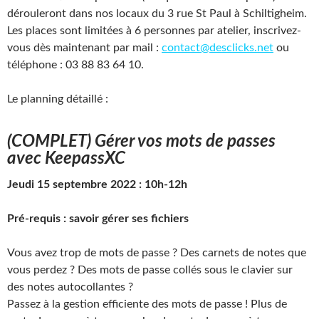
dérouleront dans nos locaux du 3 rue St Paul à Schiltigheim.
Les places sont limitées à 6 personnes par atelier, inscrivez-
vous dès maintenant par mail :
contact@desclicks.net
ou
téléphone : 03 88 83 64 10.
Le planning détaillé :
(COMPLET)
Gérer vos mots de passes
avec KeepassXC
Jeudi 15 septembre 2022 : 10h-12h
Pré-requis : savoir gérer ses fichiers
Vous avez trop de mots de passe ? Des carnets de notes que
vous perdez ? Des mots de passe collés sous le clavier sur
des notes autocollantes ?
Passez à la gestion efficiente des mots de passe ! Plus de