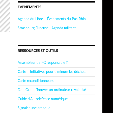
ÉVÉNEMENTS
Agenda du Libre – Événements du Bas-Rhin
Strasbourg Furieuse : Agenda militant
RESSOURCES ET OUTILS
Assembleur de PC responsable ?
Carte – Initiatives pour diminuer les déchets
Carte reconditionneurs
Don Ordi – Trouver un ordinateur revalorisé
Guide d'Autodéfense numérique
Signaler une arnaque