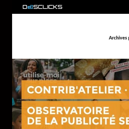
Recherche
Archives p