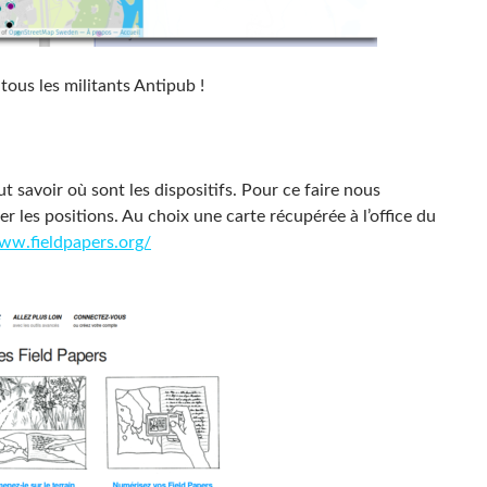
tous les militants Antipub !
t savoir où sont les dispositifs. Pour ce faire nous
 les positions. Au choix une carte récupérée à l’office du
www.fieldpapers.org/