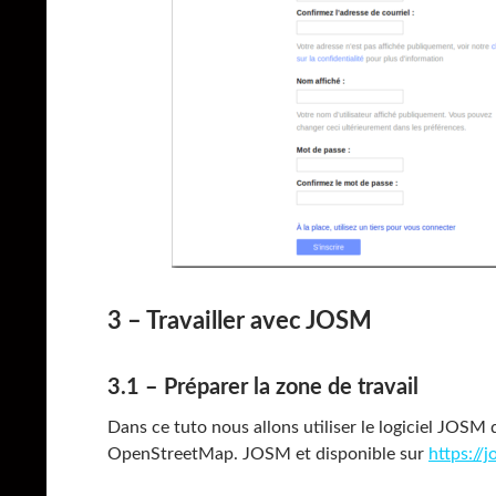
3 – Travailler avec JOSM
3.1 – Préparer la zone de travail
Dans ce tuto nous allons utiliser le logiciel JOSM
OpenStreetMap. JOSM et disponible sur
https://