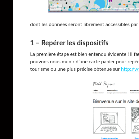
dont les données seront librement accessibles par 
1 – Repérer les dispositifs
La première étape est bien entendu évidente ! Il fau
pouvons nous munir d’une carte papier pour repérer
tourisme ou une plus précise obtenue sur
http://