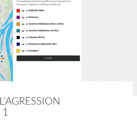
L’AGRESSION
 1