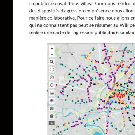
La publicité envahit nos villes. Pour nous rendre m
des dispositifs d’agression en présence nous allon
manière collaborative. Pour ce faire nous allons 
qui ne connaissent pas peut se résumer au Wikipédi
réalisé une carte de l’agression publicitaire similair