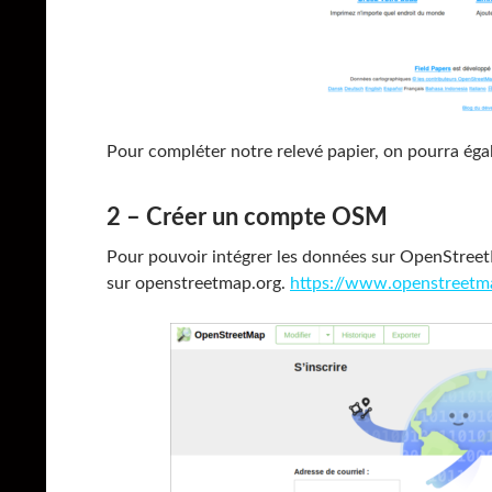
Pour compléter notre relevé papier, on pourra ég
2 – Créer un compte OSM
Pour pouvoir intégrer les données sur OpenStreetM
sur openstreetmap.org.
https://www.openstreetm