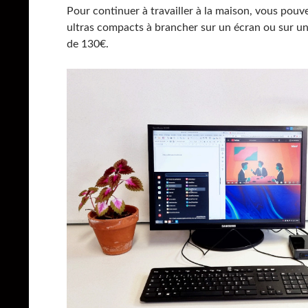
Pour continuer à travailler à la maison, vous pou
ultras compacts à brancher sur un écran ou sur une
de 130€.