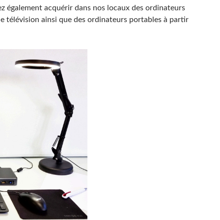
vez également acquérir dans nos locaux des ordinateurs
 télévision ainsi que des ordinateurs portables à partir