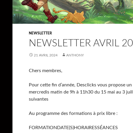
NEWSLETTER
NEWSLETTER AVRIL 2
21 AVRIL 2024
ANTHONY
Chers membres,
Pour cette fin d’année, Desclicks vous propose un
mercredis matin de 9h à 11h30 du 15 mai au 3 juill
suivantes
Au programme des formations à prix libre :
FORMATIONDATE(S)HORAIRESSÉANCES