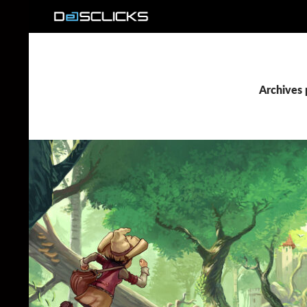
Recherche
Archives 