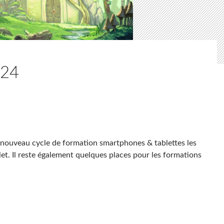
024
 nouveau cycle de formation smartphones & tablettes les
et. Il reste également quelques places pour les formations