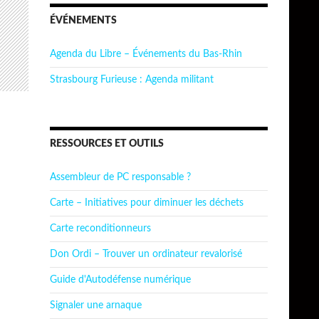
ÉVÉNEMENTS
Agenda du Libre – Événements du Bas-Rhin
Strasbourg Furieuse : Agenda militant
RESSOURCES ET OUTILS
Assembleur de PC responsable ?
Carte – Initiatives pour diminuer les déchets
Carte reconditionneurs
Don Ordi – Trouver un ordinateur revalorisé
Guide d'Autodéfense numérique
Signaler une arnaque