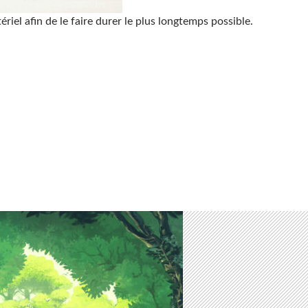
ériel afin de le faire durer le plus longtemps possible.