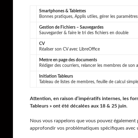
Smartphones & Tablettes
Bonnes pratiques, Applis utiles, gérer les paramètres
Gestion de Fichiers – Sauvegardes
Sauvegarder & faire le tri des fichiers en double
CV
Réaliser son CV avec LibreOffice
Mettre en page des documents
Rédiger des courriers, relancer les membres de son 
Initiation Tableurs
Tableau de listes de membres, feuille de calcul simp
Attention, en raison d’impératifs internes, les fo
Tableurs » ont été décalées aux 18 & 25 juin
.
Nous vous rappelons que vous pouvez également p
approfondir vos problématiques spécifiques avec 