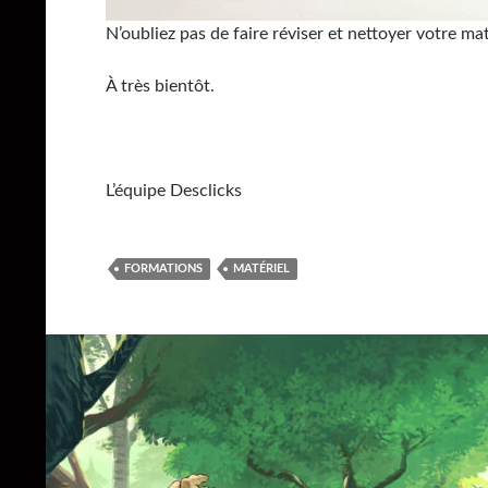
N’oubliez pas de faire réviser et nettoyer votre mat
À très bientôt.
L’équipe Desclicks
FORMATIONS
MATÉRIEL