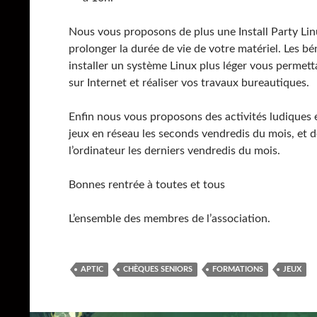
Nous vous proposons de plus une Install Party Li
prolonger la durée de vie de votre matériel. Les bé
installer un système Linux plus léger vous permett
sur Internet et réaliser vos travaux bureautiques.
Enfin nous vous proposons des activités ludiques e
jeux en réseau les seconds vendredis du mois, et 
l’ordinateur les derniers vendredis du mois.
Bonnes rentrée à toutes et tous
L’ensemble des membres de l’association.
APTIC
CHÈQUES SENIORS
FORMATIONS
JEUX