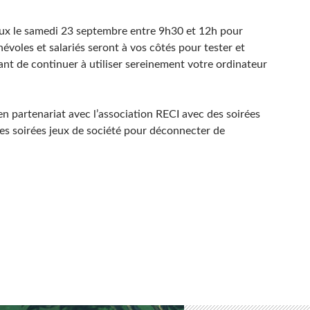
nux le samedi 23 septembre entre 9h30 et 12h pour
névoles et salariés seront à vos côtés pour tester et
ant de continuer à utiliser sereinement votre ordinateur
n partenariat avec l’association RECI avec des soirées
des soirées jeux de société pour déconnecter de