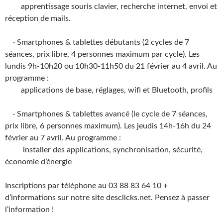
apprentissage souris clavier, recherche internet, envoi et
réception de mails.
· Smartphones & tablettes débutants (2 cycles de 7
séances, prix libre, 4 personnes maximum par cycle). Les
lundis 9h-10h20 ou 10h30-11h50 du 21 février au 4 avril. Au
programme :
applications de base, réglages, wifi et Bluetooth, profils
· Smartphones & tablettes avancé (le cycle de 7 séances,
prix libre, 6 personnes maximum). Les jeudis 14h-16h du 24
février au 7 avril. Au programme :
installer des applications, synchronisation, sécurité,
économie d’énergie
Inscriptions par téléphone au 03 88 83 64 10 +
d’informations sur notre site desclicks.net. Pensez à passer
l’information !