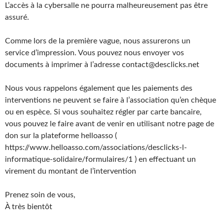
L’accès à la cybersalle ne pourra malheureusement pas être
assuré.
Comme lors de la première vague, nous assurerons un
service d’impression. Vous pouvez nous envoyer vos
documents à imprimer à l’adresse contact@desclicks.net
Nous vous rappelons également que les paiements des
interventions ne peuvent se faire à l’association qu’en chèque
ou en espèce. Si vous souhaitez régler par carte bancaire,
vous pouvez le faire avant de venir en utilisant notre page de
don sur la plateforme helloasso (
https://www.helloasso.com/associations/desclicks-l-
informatique-solidaire/formulaires/1 ) en effectuant un
virement du montant de l’intervention
Prenez soin de vous,
À très bientôt