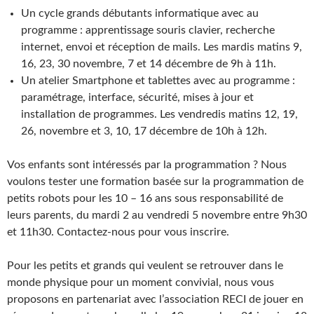
Un cycle grands débutants informatique avec au
programme : apprentissage souris clavier, recherche
internet, envoi et réception de mails. Les mardis matins 9,
16, 23, 30 novembre, 7 et 14 décembre de 9h à 11h.
Un atelier Smartphone et tablettes avec au programme :
paramétrage, interface, sécurité, mises à jour et
installation de programmes. Les vendredis matins 12, 19,
26, novembre et 3, 10, 17 décembre de 10h à 12h.
Vos enfants sont intéressés par la programmation ? Nous
voulons tester une formation basée sur la programmation de
petits robots pour les 10 – 16 ans sous responsabilité de
leurs parents, du mardi 2 au vendredi 5 novembre entre 9h30
et 11h30. Contactez-nous pour vous inscrire.
Pour les petits et grands qui veulent se retrouver dans le
monde physique pour un moment convivial, nous vous
proposons en partenariat avec l’association RECI de jouer en