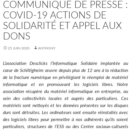
COMMUNIQUÉ DE PRESSE :
COVID-19 ACTIONS DE
SOLIDARITÉ ET APPEL AUX
DONS
25 JUIN 2020
ANTHONY
L’association Desclicks l’Informatique Solidaire implantée au
cœur de Schiltigheim œuvre depuis plus de 12 ans à la réduction
de la fracture numérique en privilégiant le réemploi de matériel
informatique et en promouvant les logiciels libres. Notre
association récupère du matériel informatique en entreprise, au
sein des collectivités locales et auprès des particuliers. Ces
matériels sont nettoyés et les données présentes sur les disques
durs sont détruites. Les ordinateurs sont ensuite réinstallés avec
des logiciels libres pour permettre à nos adhérents qu’ils soient
particuliers, structures de l’ESS ou des Centre sociaux-culturels