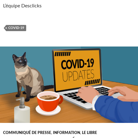
L’équipe Desclicks
COVID-19
COMMUNIQUÉ DE PRESSE
,
INFORMATION
,
LE LIBRE