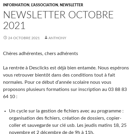
INFORMATION
,
L'ASSOCIATION
,
NEWSLETTER
NEWSLETTER OCTOBRE
2021
24 OCTOBRE 2021
ANTHONY
Chères adhérentes, chers adhérents
La rentrée à Desclicks est déjà bien entamée. Nous espérons
vous retrouver bientôt dans des conditions tout à fait
normales. Pour ce début d’année scolaire nous vous
proposons plusieurs formations sur inscription au 03 88 83
64 10 :
Un cycle sur la gestion de fichiers avec au programme :
organisation des fichiers, création de dossiers, copier-
coller et sauvegarde sur clé usb. Les jeudis matins 18, 25
novembre et 2 décembre de de 9h à 11h.