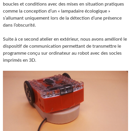
boucles et conditions avec des mises en situation pratiques
comme la conception d’un « lampadaire écologique »
s’allumant uniquement lors de la détection d’une présence
dans l’obscurité.
Suite à ce second atelier en extérieur, nous avons amélioré le
dispositif de communication permettant de transmettre le
programme conçu sur ordinateur au robot avec des socles
imprimés en 3D.