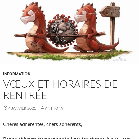
INFORMATION
VŒUX ET HORAIRES DE
RENTRÉE
4 JANVIER 2021
ANTHONY
Chères adhérentes, chers adhérents,