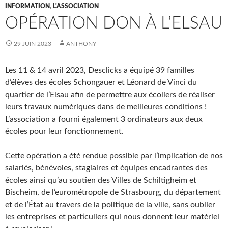
INFORMATION
,
L'ASSOCIATION
OPÉRATION DON À L’ELSAU
29 JUIN 2023
ANTHONY
Les 11 & 14 avril 2023, Desclicks a équipé 39 familles
d’élèves des écoles Schongauer et Léonard de Vinci du
quartier de l’Elsau afin de permettre aux écoliers de réaliser
leurs travaux numériques dans de meilleures conditions !
L’association a fourni également 3 ordinateurs aux deux
écoles pour leur fonctionnement.
Cette opération a été rendue possible par l’implication de nos
salariés, bénévoles, stagiaires et équipes encadrantes des
écoles ainsi qu’au soutien des Villes de Schiltigheim et
Bischeim, de l’eurométropole de Strasbourg, du département
et de l’État au travers de la politique de la ville, sans oublier
les entreprises et particuliers qui nous donnent leur matériel