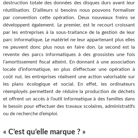
destruction totale des données des disques durs avant leur
réutilisation. D’ailleurs si besoins nous pouvons formaliser
par convention cette opération. Deux nouveaux freins se
développent également. Le premier, est le recourt croissant
par les entreprises à la sous-traitance de la gestion de leur
parc informatique. Le matériel ne leur appartenant plus elles
ne peuvent donc plus nous en faire don. Le second est la
revente des parcs informatiques à des grossistes une fois
l’amortissement fiscal atteint. En donnant à une association
locale d’informatique, en plus d’effectuer une opération à
coût nul, les entreprises réalisent une action valorisable sur
les plans écologique et social. En effet, les ordinateurs
réemployés permettent de réduire la production de déchets
et offrent un accès à l’outil informatique à des familles dans
le besoin pour effectuer des travaux scolaires, administratifs
ou de recherche d’emploi.
« C’est qu’elle marque ? »