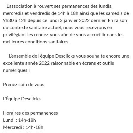
L’association à rouvert ses permanences des lundis,
mercredis et vendredis de 14h à 18h ainsi que les samedis de
9h30 à 12h depuis ce lundi 3 janvier 2022 dernier. En raison
du contexte sanitaire actuel, nous vous recevrons en
privilégiant les rendez-vous afin de vous accueillir dans les
meilleures conditions sanitaires.
L’ensemble de l’équipe Desclicks vous souhaite encore une
excellente année 2022 raisonnable en écrans et outils
numériques !
Prenez soin de vous
L’Équipe Desclicks
Horaires des permanences
Lundi : 14h-18h
Mercredi : 14h-18h