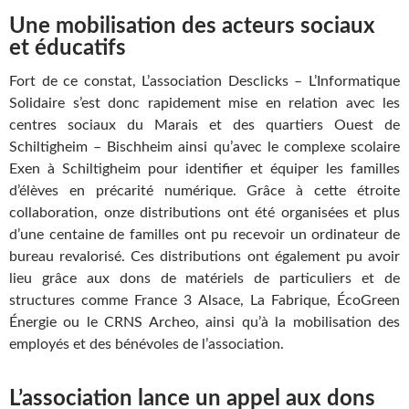
Une mobilisation des acteurs sociaux
et éducatifs
Fort de ce constat, L’association Desclicks – L’Informatique
Solidaire s’est donc rapidement mise en relation avec les
centres sociaux du Marais et des quartiers Ouest de
Schiltigheim – Bischheim ainsi qu’avec le complexe scolaire
Exen à Schiltigheim pour identifier et équiper les familles
d’élèves en précarité numérique. Grâce à cette étroite
collaboration, onze distributions ont été organisées et plus
d’une centaine de familles ont pu recevoir un ordinateur de
bureau revalorisé. Ces distributions ont également pu avoir
lieu grâce aux dons de matériels de particuliers et de
structures comme France 3 Alsace, La Fabrique, ÉcoGreen
Énergie ou le CRNS Archeo, ainsi qu’à la mobilisation des
employés et des bénévoles de l’association.
L’association lance un appel aux dons