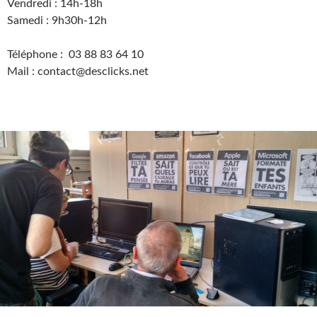
Vendredi : 14h-18h
Samedi : 9h30h-12h
Téléphone : 03 88 83 64 10
Mail : contact@desclicks.net