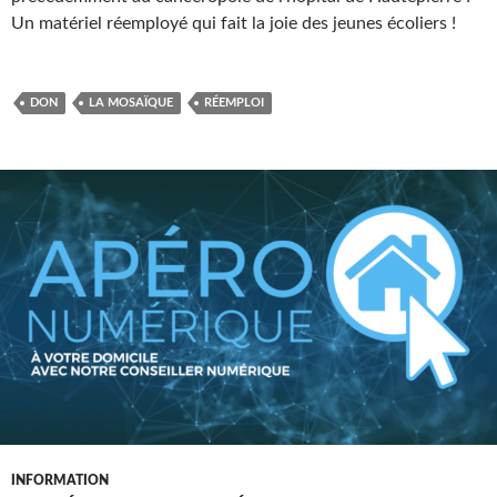
Un matériel réemployé qui fait la joie des jeunes écoliers !
DON
LA MOSAÏQUE
RÉEMPLOI
INFORMATION