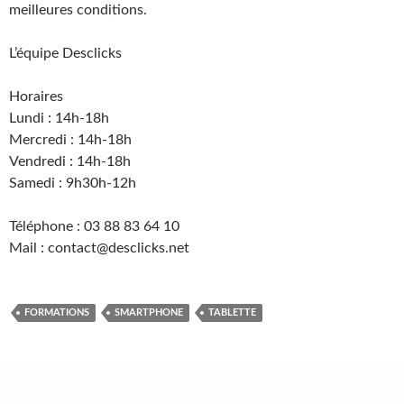
meilleures conditions.
L’équipe Desclicks
Horaires
Lundi : 14h-18h
Mercredi : 14h-18h
Vendredi : 14h-18h
Samedi : 9h30h-12h
Téléphone : 03 88 83 64 10
Mail : contact@desclicks.net
FORMATIONS
SMARTPHONE
TABLETTE