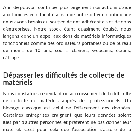
Afin de pouvoir continuer plus largement nos actions d’aide
aux familles en difficulté ainsi que notre activité quotidienne
nous avons besoin du soutien de nos adhérent·e·s et de dons
d’entreprises. Notre stock étant quasiment épuisé, nous
lançons donc un appel aux dons de matériels informatiques
fonctionnels comme des ordinateurs portables ou de bureau
de moins de 10 ans, souris, claviers, webcams, écrans,
câblage.
Dépasser les difficultés de collecte de
matériels
Nous constatons cependant un accroissement de la difficulté
de collecte de matériels auprès des professionnels. Un
blocage classique est celui de l’effacement des données.
Certaines entreprises craignent que leurs données soient
lues par d’autres personnes et préfèrent ne pas donner leur
matériel. C’est pour cela que l’association s’assure de la