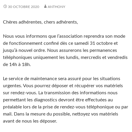
30 OCTOBRE 2020
ANTHONY
Chères adhérentes, chers adhérents,
Nous vous informons que l’association reprendra son mode
de fonctionnement confiné dès ce samedi 31 octobre et
jusqu’à nouvel ordre. Nous assurerons les permanences
téléphoniques uniquement les lundis, mercredis et vendredis
de 14h à 18h.
Le service de maintenance sera assuré pour les situations
urgentes. Vous pourrez déposer et récupérer vos matériels
sur rendez-vous. La transmission des informations nous
permettant les diagnostics devront être effectuées au
préalable lors de la prise de rendez-vous téléphonique ou par
mail. Dans la mesure du possible, nettoyez vos matériels
avant de nous les déposer.