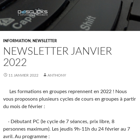
INFORMATION
,
NEWSLETTER
NEWSLETTER JANVIER
2022
11 JANVIER 2022
ANTHONY
Les formations en groupes reprennent en 2022 ! Nous
vous proposons plusieurs cycles de cours en groupes à partir
du mois de février :
· Débutant PC (le cycle de 7 séances, prix libre, 8
personnes maximum). Les jeudis 9h-11h du 24 février au 7
avril. Au programme :