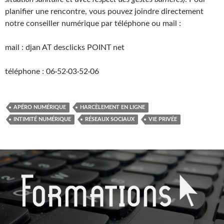
planifier une rencontre, vous pouvez joindre directement
notre conseiller numérique par téléphone ou mail :
mail : djan AT desclicks POINT net
téléphone : 06·52·03·52·06
APÉRO NUMÉRIQUE
HARCÈLEMENT EN LIGNE
INTIMITÉ NUMÉRIQUE
RÉSEAUX SOCIAUX
VIE PRIVÉE