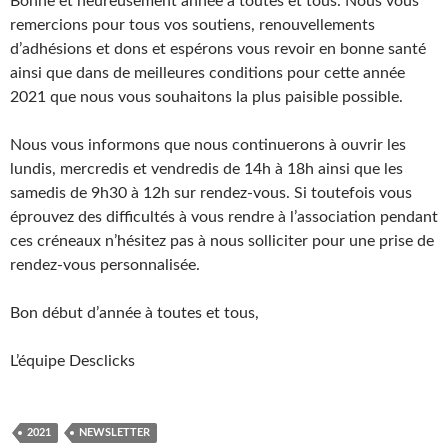
Bonne et heureusement année à toutes et tous. Nous vous
remercions pour tous vos soutiens, renouvellements
d’adhésions et dons et espérons vous revoir en bonne santé
ainsi que dans de meilleures conditions pour cette année
2021 que nous vous souhaitons la plus paisible possible.
Nous vous informons que nous continuerons à ouvrir les
lundis, mercredis et vendredis de 14h à 18h ainsi que les
samedis de 9h30 à 12h sur rendez-vous. Si toutefois vous
éprouvez des difficultés à vous rendre à l’association pendant
ces créneaux n’hésitez pas à nous solliciter pour une prise de
rendez-vous personnalisée.
Bon début d’année à toutes et tous,
L’équipe Desclicks
2021
NEWSLETTER