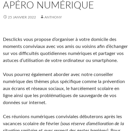
APÉRO NUMÉRIQUE
25 JANVIER 2022
ANTHONY
Desclicks vous propose d’organiser à votre domicile des
moments conviviaux avec vos amis ou voisins afin d’échanger
sur vos difficultés quotidiennes numériques et partager vos
astuces d’utilisation de votre ordinateur ou smartphone.
Vous pourrez également aborder avec notre conseiller
numérique des thèmes plus spécifique comme la prévention
aux écrans et réseaux sociaux, le harcèlement scolaire en
ligne ainsi que les problématiques de sauvegarde de vos
données sur internet.
Ces réunions numériques conviviales débuterons après les
vacances scolaire de février
(sous réserve d’amélioration de la
situation sanitaire et avec respect des gestes barrières)
. Pour