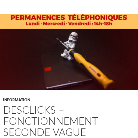
INFORMATION
DESCLICKS –
FONCTIONNEMENT
SECONDE VAGUE