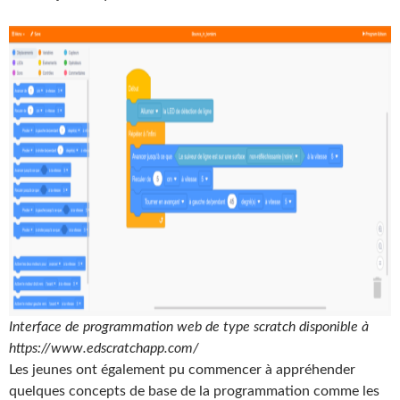
Interface de programmation web de type scratch disponible à
https://www.edscratchapp.com/
Les jeunes ont également pu commencer à appréhender
quelques concepts de base de la programmation comme les