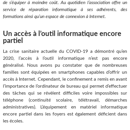
de s’équiper à moindre coût. Au quotidien l’association offre un
service de réparation informatique à ses adhérents, des
formations ainsi qu’un espace de connexion à Internet.
Un accès à l’outil informatique encore
partiel
La crise sanitaire actuelle du COVID-19 a démontré qu’en
2020, l’accès à l’outil informatique n’est pas encore
généralisé. Nous avons pu constater que de nombreuses
familles sont équipées en smartphones capables d’offrir un
accès à Internet. Cependant, le confinement a remis en avant
l’importance de l’ordinateur de bureau qui permet d’effectuer
des tâches qui se révèlent difficiles voire impossibles sur
téléphone (continuité scolaire, télétravail, démarches
administratives). L’équipement en matériel informatique
encore partiel dans les foyers est également déficient dans
les écoles.