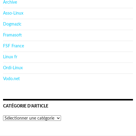
Archive
Asso-Linux
Dogmazic
Framasoft
FSF France
Linux fr
Ordi-Linux
Vodo.net
CATÉGORIE D’ARTICLE
Catégorie
d’article