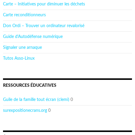
Carte – Initiatives pour diminuer les déchets
Carte reconditionneurs
Don Ordi – Trouver un ordinateur revalorisé
Guide d'Autodéfense numérique
Signaler une arnaque
Tutos Asso-Linux
RESSOURCES ÉDUCATIVES
Guile de la famille tout écran (clemi)
0
surexpositionecrans.org
0