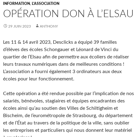
INFORMATION
,
L'ASSOCIATION
OPÉRATION DON À L’ELSAU
29 JUIN 2023
ANTHONY
Les 11 & 14 avril 2023, Desclicks a équipé 39 familles
d’élèves des écoles Schongauer et Léonard de Vinci du
quartier de l’Elsau afin de permettre aux écoliers de réaliser
leurs travaux numériques dans de meilleures conditions !
L’association a fourni également 3 ordinateurs aux deux
écoles pour leur fonctionnement.
Cette opération a été rendue possible par l’implication de nos
salariés, bénévoles, stagiaires et équipes encadrantes des
écoles ainsi qu’au soutien des Villes de Schiltigheim et
Bischeim, de l’eurométropole de Strasbourg, du département
et de l’État au travers de la politique de la ville, sans oublier
les entreprises et particuliers qui nous donnent leur matériel