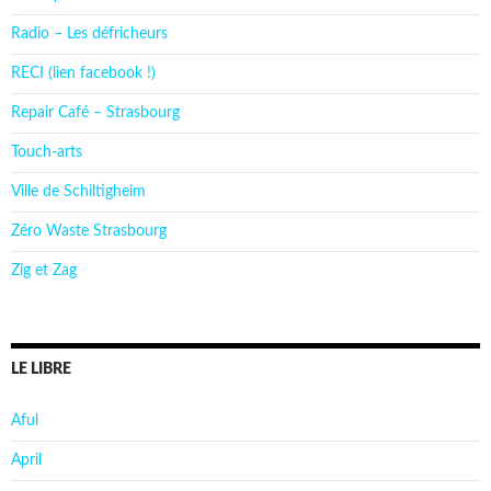
Radio – Les défricheurs
RECI (lien facebook !)
Repair Café – Strasbourg
Touch-arts
Ville de Schiltigheim
Zéro Waste Strasbourg
Zig et Zag
LE LIBRE
Aful
April