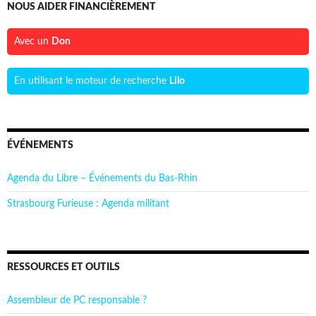
NOUS AIDER FINANCIÈREMENT
Avec un
Don
En utilisant le moteur de recherche
Lilo
ÉVÉNEMENTS
Agenda du Libre – Événements du Bas-Rhin
Strasbourg Furieuse : Agenda militant
RESSOURCES ET OUTILS
Assembleur de PC responsable ?