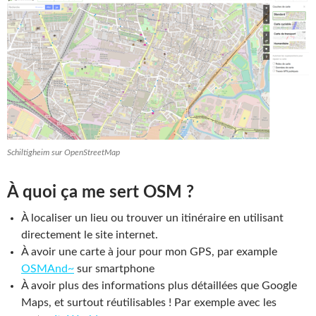
Schiltigheim sur OpenStreetMap
À quoi ça me sert OSM ?
À localiser un lieu ou trouver un itinéraire en utilisant
directement le site internet.
À avoir une carte à jour pour mon GPS, par example
OSMAnd~
sur smartphone
À avoir plus des informations plus détaillées que Google
Maps, et surtout réutilisables ! Par exemple avec les