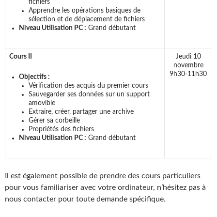
fichiers
Apprendre les opérations basiques de
sélection et de déplacement de fichiers
Niveau Utilisation PC :
Grand débutant
Cours II
Jeudi 10
novembre
9h30-11h30
Objectifs :
Vérification des acquis du premier cours
Sauvegarder ses données sur un support
amovible
Extraire, créer, partager une archive
Gérer sa corbeille
Propriétés des fichiers
Niveau Utilisation PC :
Grand débutant
Il est également possible de prendre des cours particuliers
pour vous familiariser avec votre ordinateur, n’hésitez pas à
nous contacter pour toute demande spécifique.