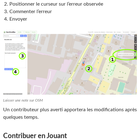
Positionner le curseur sur l’erreur observée
Commenter l’erreur
Envoyer
Laisser une note sur OSM
Un contributeur plus averti apportera les modifications après
quelques temps.
Contribuer en Jouant