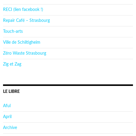
RECI (lien facebook !)
Repair Café – Strasbourg
Touch-arts
Ville de Schiltigheim
Zéro Waste Strasbourg
Zig et Zag
LE LIBRE
Aful
April
Archive