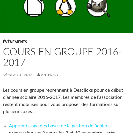
ÉVÈNEMENTS
COURS EN GROUPE 2016-
2017
16 AOÛT 2016
ANTHONY
Les cours en groupe reprennent à Desclicks pour ce début
d’année scolaire 2016-2017. Les membres de l’association
restent mobilisés pour vous proposer des formations sur
plusieurs axes :
Apprentissage des bases de la gestion de fichiers