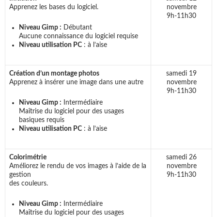
Apprenez les bases du logiciel.
novembre
9h-11h30
Niveau Gimp :
Débutant
Aucune connaissance du logiciel requise
Niveau utilisation PC
: à l’aise
Création d’un montage photos
samedi 19
Apprenez à insérer une image dans une autre
novembre
9h-11h30
Niveau Gimp :
Intermédiaire
Maîtrise du logiciel pour des usages
basiques requis
Niveau utilisation PC
: à l’aise
Colorimétrie
samedi 26
Améliorez le rendu de vos images à l’aide de la
novembre
gestion
9h-11h30
des couleurs.
Niveau Gimp :
Intermédiaire
Maîtrise du logiciel pour des usages