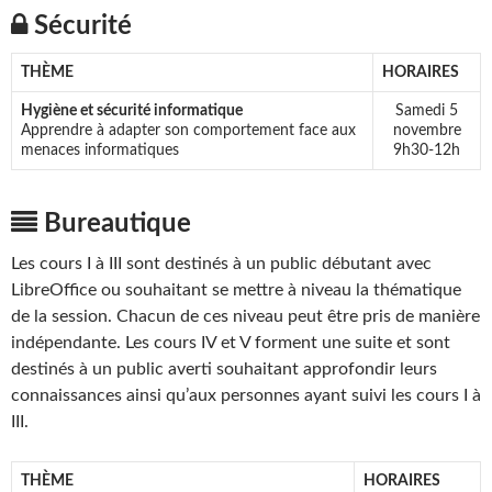
Sécurité
THÈME
HORAIRES
Hygiène et sécurité informatique
Samedi 5
Apprendre à adapter son comportement face aux
novembre
menaces informatiques
9h30-12h
Bureautique
Les cours I à III sont destinés à un public débutant avec
LibreOffice ou souhaitant se mettre à niveau la thématique
de la session. Chacun de ces niveau peut être pris de manière
indépendante. Les cours IV et V forment une suite et sont
destinés à un public averti souhaitant approfondir leurs
connaissances ainsi qu’aux personnes ayant suivi les cours I à
III.
THÈME
HORAIRES