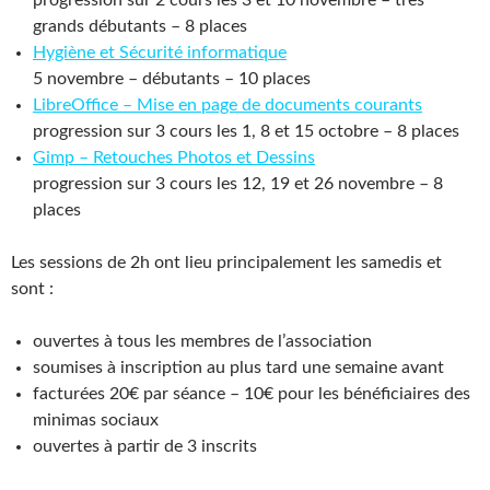
progression sur 2 cours les 3 et 10 novembre – très
grands débutants – 8 places
Hygiène et Sécurité informatique
5 novembre – débutants – 10 places
LibreOffice – Mise en page de documents courants
progression sur 3 cours les 1, 8 et 15 octobre – 8 places
Gimp – Retouches Photos et Dessins
progression sur 3 cours les 12, 19 et 26 novembre – 8
places
Les sessions de 2h ont lieu principalement les samedis et
sont :
ouvertes à tous les membres de l’association
soumises à inscription au plus tard une semaine avant
facturées 20€ par séance – 10€ pour les bénéficiaires des
minimas sociaux
ouvertes à partir de 3 inscrits