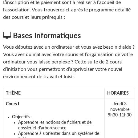
L’inscription et le paiement sont à réaliser à l’accueil de
l’association. Vous trouverez ci-après le programme détaillé
des cours et leurs prérequis :
Bases Informatiques
Vous débutez avec un ordinateur et vous avez besoin d’aide ?
Vous avez du mal avec votre souris et l’organisation de votre
ordinateur vous laisse perplexe ? Cette suite de 2 cours
d’initiation vous permettront d’apprivoiser votre nouvel
environnement de travail et loisir.
THÈME
HORAIRES
Cours I
Jeudi 3
novembre
9h30-11h30
Objectifs :
Apprendre les notions de fichiers et de
dossier et d’arborescence
Apprendre à s’orienter dans un système de