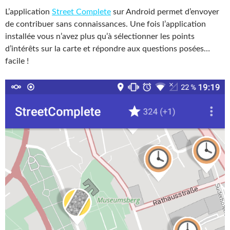
L’application
Street Complete
sur Android permet d’envoyer
de contribuer sans connaissances. Une fois l’application
installée vous n’avez plus qu’à sélectionner les points
d’intérêts sur la carte et répondre aux questions posées…
facile !