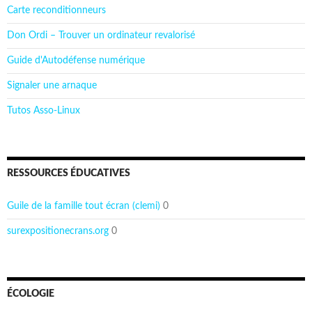
Carte reconditionneurs
Don Ordi – Trouver un ordinateur revalorisé
Guide d'Autodéfense numérique
Signaler une arnaque
Tutos Asso-Linux
RESSOURCES ÉDUCATIVES
Guile de la famille tout écran (clemi)
0
surexpositionecrans.org
0
ÉCOLOGIE