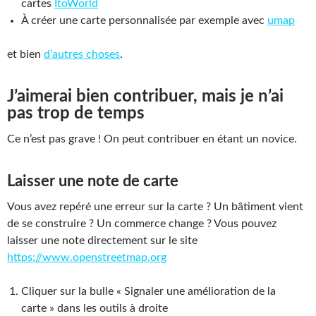
cartes
ItoWorld
À créer une carte personnalisée par exemple avec
umap
et bien
d’autres choses
.
J’aimerai bien contribuer, mais je n’ai
pas trop de temps
Ce n’est pas grave ! On peut contribuer en étant un novice.
Laisser une note de carte
Vous avez repéré une erreur sur la carte ? Un bâtiment vient
de se construire ? Un commerce change ? Vous pouvez
laisser une note directement sur le site
https://www.openstreetmap.org
Cliquer sur la bulle « Signaler une amélioration de la
carte » dans les outils à droite