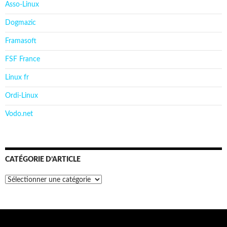
Asso-Linux
Dogmazic
Framasoft
FSF France
Linux fr
Ordi-Linux
Vodo.net
CATÉGORIE D’ARTICLE
Catégorie
d’article