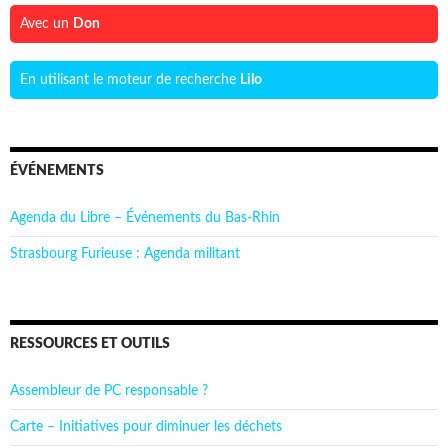
Avec un
Don
En utilisant le moteur de recherche
Lilo
ÉVÉNEMENTS
Agenda du Libre – Événements du Bas-Rhin
Strasbourg Furieuse : Agenda militant
RESSOURCES ET OUTILS
Assembleur de PC responsable ?
Carte – Initiatives pour diminuer les déchets