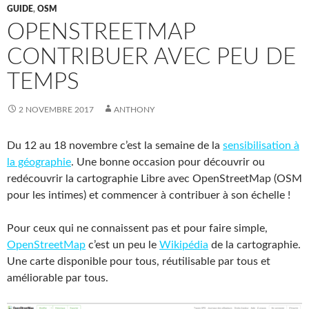
GUIDE
,
OSM
OPENSTREETMAP
CONTRIBUER AVEC PEU DE
TEMPS
2 NOVEMBRE 2017
ANTHONY
Du 12 au 18 novembre c’est la semaine de la
sensibilisation à
la géographie
. Une bonne occasion pour découvrir ou
redécouvrir la cartographie Libre avec OpenStreetMap (OSM
pour les intimes) et commencer à contribuer à son échelle !
Pour ceux qui ne connaissent pas et pour faire simple,
OpenStreetMap
c’est un peu le
Wikipédia
de la cartographie.
Une carte disponible pour tous, réutilisable par tous et
améliorable par tous.