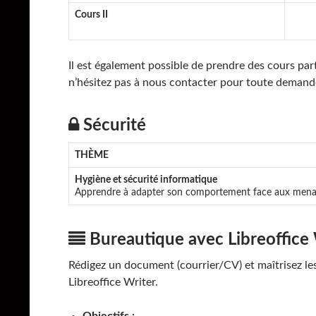
Cours II
Il est également possible de prendre des cours part
n’hésitez pas à nous contacter pour toute demand
Sécurité
THÈME
Hygiène et sécurité informatique
Apprendre à adapter son comportement face aux mena
Bureautique avec Libreoffice 
Rédigez un document (courrier/CV) et maîtrisez les
Libreoffice Writer.