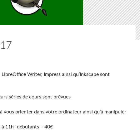
17
 LibreOffice Writer, Impress ainsi qu’Inkscape sont
eurs séries de cours sont prévues
à vous orienter dans votre ordinateur ainsi qu’à manipuler
h à 11h- débutants – 40€