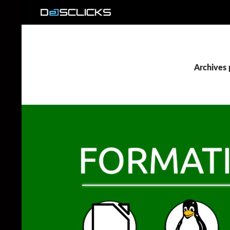
Recherche
Archives 