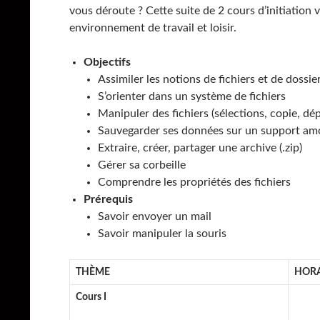
vous déroute ? Cette suite de 2 cours d’initiation
environnement de travail et loisir.
Objectifs
Assimiler les notions de fichiers et de dossi
S’orienter dans un système de fichiers
Manipuler des fichiers (sélections, copie, d
Sauvegarder ses données sur un support am
Extraire, créer, partager une archive (.zip)
Gérer sa corbeille
Comprendre les propriétés des fichiers
Prérequis
Savoir envoyer un mail
Savoir manipuler la souris
THÈME
HORA
Cours I