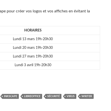
ape pour créer vos logos et vos affiches en évitant la
HORAIRES
Lundi 13 mars 19h-20h30
Lundi 20 mars 19h-20h30
Lundi 27 mars 19h-20h30
Lundi 3 avril 19h-20h30
INKSCAPE
LIBREOFFICE
SÉCURITÉ
VIRUS
WRITER