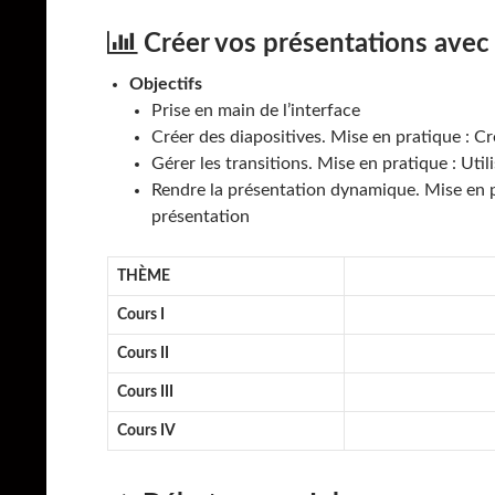
Créer vos présentations avec 
Objectifs
Prise en main de l’interface
Créer des diapositives. Mise en pratique : C
Gérer les transitions. Mise en pratique : Util
Rendre la présentation dynamique. Mise en p
présentation
THÈME
Cours I
Cours II
Cours III
Cours IV