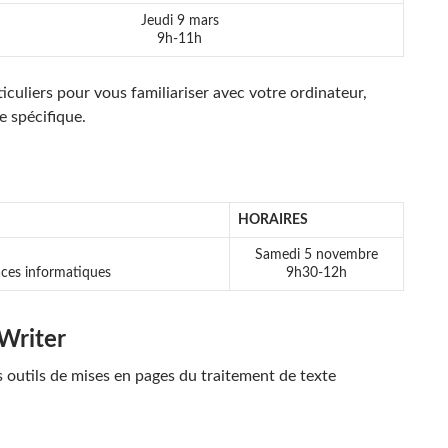
Jeudi 9 mars
9h-11h
iculiers pour vous familiariser avec votre ordinateur,
e spécifique.
HORAIRES
Samedi 5 novembre
ces informatiques
9h30-12h
Writer
 outils de mises en pages du traitement de texte