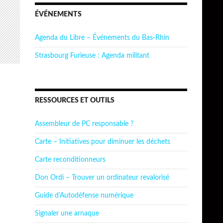
ÉVÉNEMENTS
Agenda du Libre – Événements du Bas-Rhin
Strasbourg Furieuse : Agenda militant
RESSOURCES ET OUTILS
Assembleur de PC responsable ?
Carte – Initiatives pour diminuer les déchets
Carte reconditionneurs
Don Ordi – Trouver un ordinateur revalorisé
Guide d'Autodéfense numérique
Signaler une arnaque