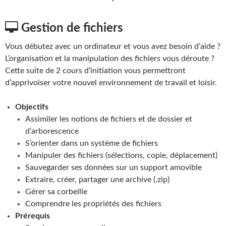
Gestion de fichiers
Vous débutez avec un ordinateur et vous avez besoin d’aide ?
L’organisation et la manipulation des fichiers vous déroute ?
Cette suite de 2 cours d’initiation vous permettront
d’apprivoiser votre nouvel environnement de travail et loisir.
Objectifs
Assimiler les notions de fichiers et de dossier et
d’arborescence
S’orienter dans un système de fichiers
Manipuler des fichiers (sélections, copie, déplacement)
Sauvegarder ses données sur un support amovible
Extraire, créer, partager une archive (.zip)
Gérer sa corbeille
Comprendre les propriétés des fichiers
Prérequis