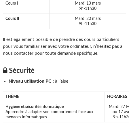
Cours I
Mardi 13 mars
9h-11h30
Cours II
Mardi 20 mars
9h-11h30
Il est également possible de prendre des cours particuliers
pour vous familiariser avec votre ordinateur, n’hésitez pas à
nous contacter pour toute demande spécifique.
Sécurité
Niveau utilisation PC
: à l’aise
THÈME
HORAIRES
Hygiène et sécurité informatique
Mardi 27 M
Apprendre à adapter son comportement face aux
ou 17 avr
menaces informatiques
9h-11h3