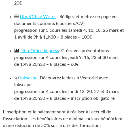
20€
LibreOffice Writer
: Rédigez et mettez en page vos
documents courants (courriers/CV)
progression sur 5 cours les samedi 4, 11, 18, 25 mars et
1 avril de 9h à 11h30 – 8 places – 100€
LibreOffice Impress
: Créez vos présentations
progression sur 4 cours les jeudi 9, 16, 23 et 30 mars
de 19h à 20h30 – 8 places – 60€
Inkscape
: Découvrez le dessin Vectoriel avec
Inkscape
progression sur 4 cours les lundi 13, 20, 27 et 3 mars
de 19h à 20h30 – 8 places – inscription obligatoire
L’inscription et le paiement sont à réaliser à l’accueil de
l’association. Les bénéficiaires de minima sociaux bénéficient
d’une réduction de 50% sur le prix des formations.