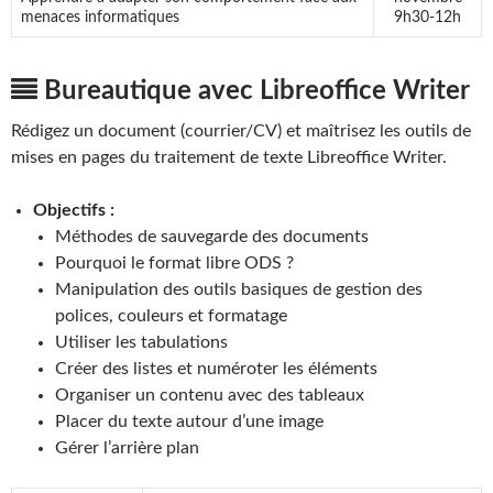
menaces informatiques
9h30-12h
Bureautique avec Libreoffice Writer
Rédigez un document (courrier/CV) et maîtrisez les outils de
mises en pages du traitement de texte Libreoffice Writer.
Objectifs :
Méthodes de sauvegarde des documents
Pourquoi le format libre ODS ?
Manipulation des outils basiques de gestion des
polices, couleurs et formatage
Utiliser les tabulations
Créer des listes et numéroter les éléments
Organiser un contenu avec des tableaux
Placer du texte autour d’une image
Gérer l’arrière plan