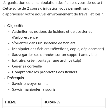
L’organisation et la manipulation des fichiers vous déroute ?
Cette suite de 2 cours d’initiation vous permettront
d’apprivoiser votre nouvel environnement de travail et loisir.
Objectifs
Assimiler les notions de fichiers et de dossier et
d’arborescence
S’orienter dans un système de fichiers
Manipuler des fichiers (sélections, copie, déplacement)
Sauvegarder ses données sur un support amovible
Extraire, créer, partager une archive (.zip)
Gérer sa corbeille
Comprendre les propriétés des fichiers
Prérequis
Savoir envoyer un mail
Savoir manipuler la souris
THÈME
HORAIRES