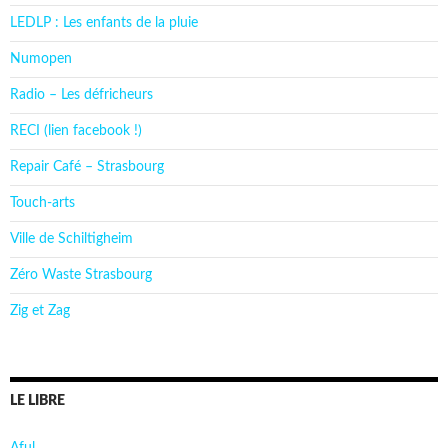
LEDLP : Les enfants de la pluie
Numopen
Radio – Les défricheurs
RECI (lien facebook !)
Repair Café – Strasbourg
Touch-arts
Ville de Schiltigheim
Zéro Waste Strasbourg
Zig et Zag
LE LIBRE
Aful