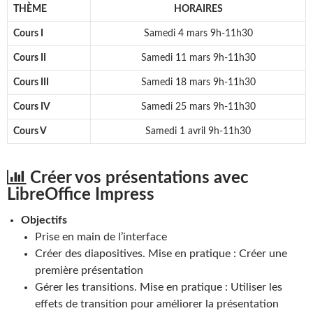
THÈME
HORAIRES
Cours I
Samedi 4 mars 9h-11h30
Cours II
Samedi 11 mars 9h-11h30
Cours III
Samedi 18 mars 9h-11h30
Cours IV
Samedi 25 mars 9h-11h30
Cours V
Samedi 1 avril 9h-11h30
Créer vos présentations avec
LibreOffice Impress
Objectifs
Prise en main de l’interface
Créer des diapositives. Mise en pratique : Créer une
première présentation
Gérer les transitions. Mise en pratique : Utiliser les
effets de transition pour améliorer la présentation