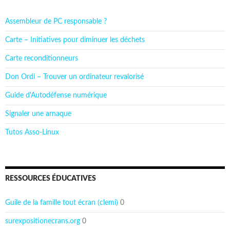
Assembleur de PC responsable ?
Carte – Initiatives pour diminuer les déchets
Carte reconditionneurs
Don Ordi – Trouver un ordinateur revalorisé
Guide d'Autodéfense numérique
Signaler une arnaque
Tutos Asso-Linux
RESSOURCES ÉDUCATIVES
Guile de la famille tout écran (clemi)
0
surexpositionecrans.org
0