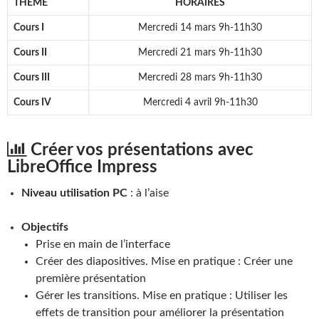
THÈME
HORAIRES
Cours I
Mercredi 14 mars 9h-11h30
Cours II
Mercredi 21 mars 9h-11h30
Cours III
Mercredi 28 mars 9h-11h30
Cours IV
Mercredi 4 avril 9h-11h30
Créer vos présentations avec
LibreOffice Impress
Niveau utilisation PC
: à l’aise
Objectifs
Prise en main de l’interface
Créer des diapositives. Mise en pratique : Créer une
première présentation
Gérer les transitions. Mise en pratique : Utiliser les
effets de transition pour améliorer la présentation