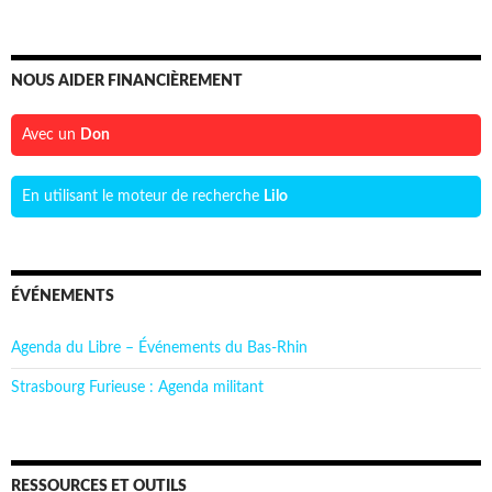
NOUS AIDER FINANCIÈREMENT
Avec un
Don
En utilisant le moteur de recherche
Lilo
ÉVÉNEMENTS
Agenda du Libre – Événements du Bas-Rhin
Strasbourg Furieuse : Agenda militant
RESSOURCES ET OUTILS