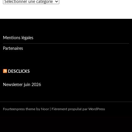
Catégorie
d’article
Mentions légales
Partenaires
DESCLICKS
Newsletter juin 2026
Fourteenpress theme
by
Noor
|
Fièrement propulsé par WordPress