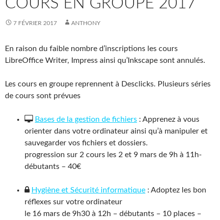
COURS EN GROUPE 2017
7 FÉVRIER 2017
ANTHONY
En raison du faible nombre d’inscriptions les cours
LibreOffice Writer, Impress ainsi qu’Inkscape sont annulés.
Les cours en groupe reprennent à Desclicks. Plusieurs séries
de cours sont prévues
Bases de la gestion de fichiers
: Apprenez à vous
orienter dans votre ordinateur ainsi qu’à manipuler et
sauvegarder vos fichiers et dossiers.
progression sur 2 cours les 2 et 9 mars de 9h à 11h-
débutants – 40€
Hygiène et Sécurité informatique
: Adoptez les bon
réflexes sur votre ordinateur
le 16 mars de 9h30 à 12h – débutants – 10 places –