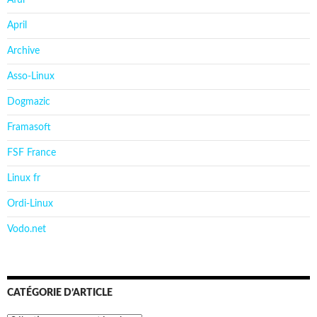
April
Archive
Asso-Linux
Dogmazic
Framasoft
FSF France
Linux fr
Ordi-Linux
Vodo.net
CATÉGORIE D’ARTICLE