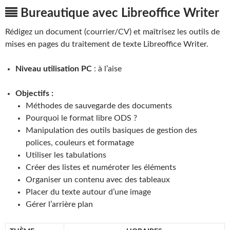
Bureautique avec Libreoffice Writer
Rédigez un document (courrier/CV) et maîtrisez les outils de
mises en pages du traitement de texte Libreoffice Writer.
Niveau utilisation PC
: à l’aise
Objectifs :
Méthodes de sauvegarde des documents
Pourquoi le format libre ODS ?
Manipulation des outils basiques de gestion des
polices, couleurs et formatage
Utiliser les tabulations
Créer des listes et numéroter les éléments
Organiser un contenu avec des tableaux
Placer du texte autour d’une image
Gérer l’arrière plan