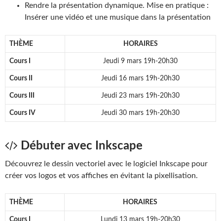
Rendre la présentation dynamique. Mise en pratique :
Insérer une vidéo et une musique dans la présentation
THÈME
HORAIRES
Cours I
Jeudi 9 mars 19h-20h30
Cours II
Jeudi 16 mars 19h-20h30
Cours III
Jeudi 23 mars 19h-20h30
Cours IV
Jeudi 30 mars 19h-20h30
Débuter avec Inkscape
Découvrez le dessin vectoriel avec le logiciel Inkscape pour
créer vos logos et vos affiches en évitant la pixellisation.
THÈME
HORAIRES
Cours I
Lundi 13 mars 19h-20h30