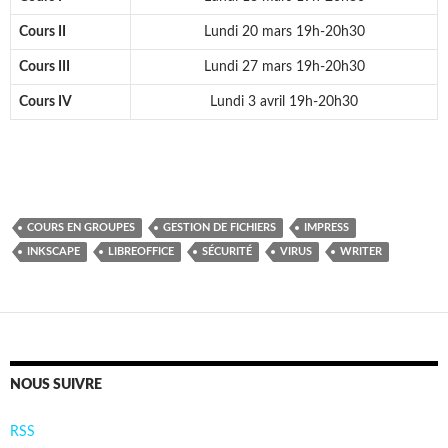
Cours II
Lundi 20 mars 19h-20h30
Cours III
Lundi 27 mars 19h-20h30
Cours IV
Lundi 3 avril 19h-20h30
COURS EN GROUPES
GESTION DE FICHIERS
IMPRESS
INKSCAPE
LIBREOFFICE
SÉCURITÉ
VIRUS
WRITER
NOUS SUIVRE
RSS