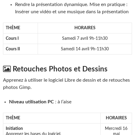
Rendre la présentation dynamique. Mise en pratique :
Insérer une vidéo et une musique dans la présentation
THÈME
HORAIRES
Cours I
Samedi 7 avril 9h-11h30
Cours II
Samedi 14 avril 9h-11h30
Retouches Photos et Dessins
Apprenez à utiliser le logiciel Libre de dessin et de retouches
photos Gimp.
Niveau utilisation PC
: à l’aise
THÈME
HORAIRES
Initiation
Mercredi 16
Apprenez les bases du logiciel.
mai