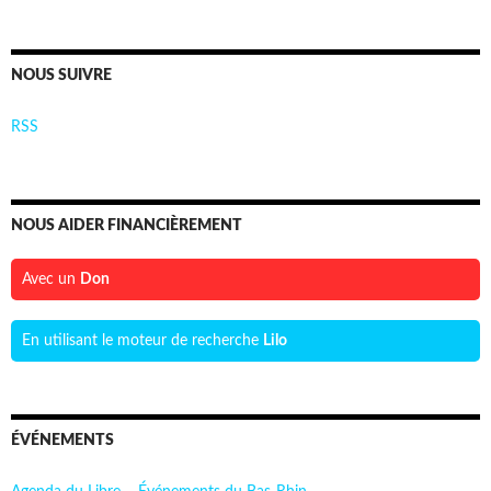
NOUS SUIVRE
RSS
NOUS AIDER FINANCIÈREMENT
Avec un
Don
En utilisant le moteur de recherche
Lilo
ÉVÉNEMENTS