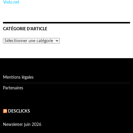
Vodo.net
CATÉGORIE D’ARTICLE
Catégorie
d’article
Mentions légales
Partenaires
DESCLICKS
Newsletter juin 2026