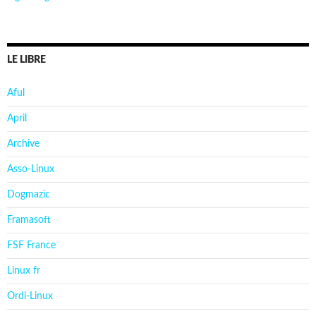
LE LIBRE
Aful
April
Archive
Asso-Linux
Dogmazic
Framasoft
FSF France
Linux fr
Ordi-Linux