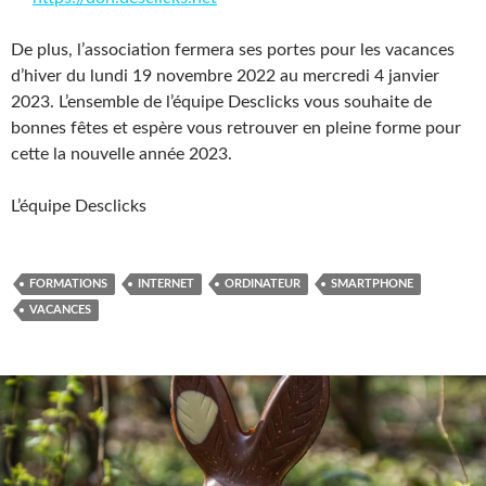
De plus, l’association fermera ses portes pour les vacances
d’hiver du lundi 19 novembre 2022 au mercredi 4 janvier
2023. L’ensemble de l’équipe Desclicks vous souhaite de
bonnes fêtes et espère vous retrouver en pleine forme pour
cette la nouvelle année 2023.
L’équipe Desclicks
FORMATIONS
INTERNET
ORDINATEUR
SMARTPHONE
VACANCES