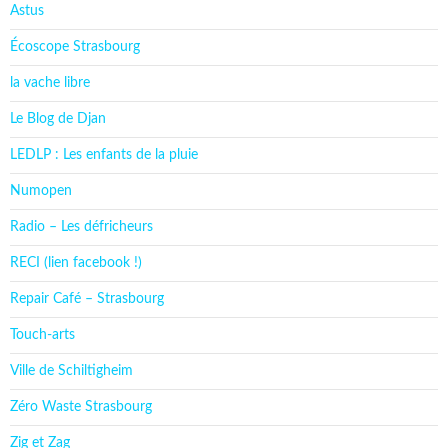
Astus
Écoscope Strasbourg
la vache libre
Le Blog de Djan
LEDLP : Les enfants de la pluie
Numopen
Radio – Les défricheurs
RECI (lien facebook !)
Repair Café – Strasbourg
Touch-arts
Ville de Schiltigheim
Zéro Waste Strasbourg
Zig et Zag