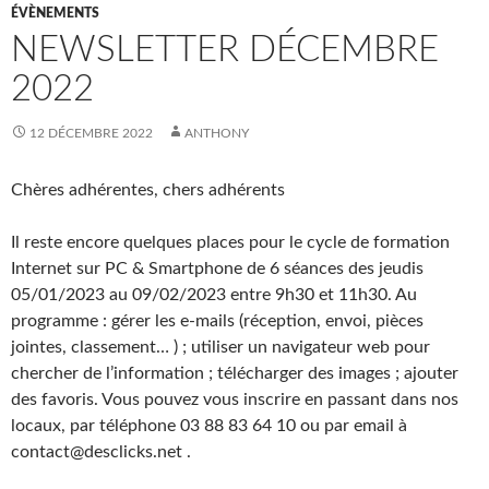
ÉVÈNEMENTS
NEWSLETTER DÉCEMBRE
2022
12 DÉCEMBRE 2022
ANTHONY
Chères adhérentes, chers adhérents
Il reste encore quelques places pour le cycle de formation
Internet sur PC & Smartphone de 6 séances des jeudis
05/01/2023 au 09/02/2023 entre 9h30 et 11h30. Au
programme : gérer les e-mails (réception, envoi, pièces
jointes, classement… ) ; utiliser un navigateur web pour
chercher de l’information ; télécharger des images ; ajouter
des favoris. Vous pouvez vous inscrire en passant dans nos
locaux, par téléphone 03 88 83 64 10 ou par email à
contact@desclicks.net .