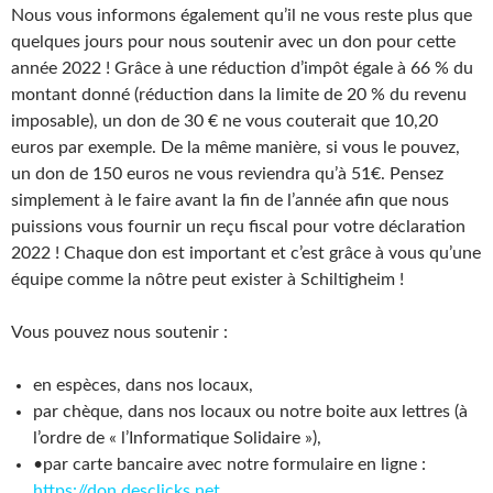
Nous vous informons également qu’il ne vous reste plus que
quelques jours pour nous soutenir avec un don pour cette
année 2022 ! Grâce à une réduction d’impôt égale à 66 % du
montant donné (réduction dans la limite de 20 % du revenu
imposable), un don de 30 € ne vous couterait que 10,20
euros par exemple. De la même manière, si vous le pouvez,
un don de 150 euros ne vous reviendra qu’à 51€. Pensez
simplement à le faire avant la fin de l’année afin que nous
puissions vous fournir un reçu fiscal pour votre déclaration
2022 ! Chaque don est important et c’est grâce à vous qu’une
équipe comme la nôtre peut exister à Schiltigheim !
Vous pouvez nous soutenir :
en espèces, dans nos locaux,
par chèque, dans nos locaux ou notre boite aux lettres (à
l’ordre de « l’Informatique Solidaire »),
•par carte bancaire avec notre formulaire en ligne :
https://don.desclicks.net