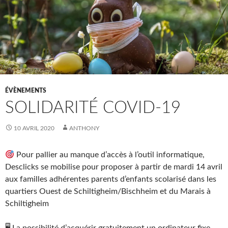
ÉVÈNEMENTS
SOLIDARITÉ COVID-19
10 AVRIL 2020
ANTHONY
Pour pallier au manque d’accès à l’outil informatique,
Desclicks se mobilise pour proposer à partir de mardi 14 avril
aux familles adhérentes parents d’enfants scolarisé dans les
quartiers Ouest de Schiltigheim/Bischheim et du Marais à
Schiltigheim