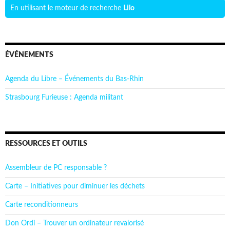
En utilisant le moteur de recherche
Lilo
ÉVÉNEMENTS
Agenda du Libre – Événements du Bas-Rhin
Strasbourg Furieuse : Agenda militant
RESSOURCES ET OUTILS
Assembleur de PC responsable ?
Carte – Initiatives pour diminuer les déchets
Carte reconditionneurs
Don Ordi – Trouver un ordinateur revalorisé