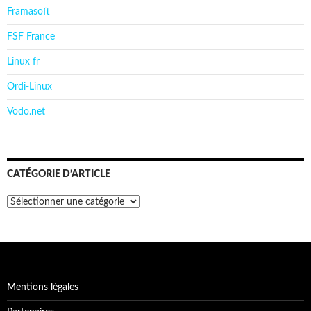
Framasoft
FSF France
Linux fr
Ordi-Linux
Vodo.net
CATÉGORIE D’ARTICLE
Catégorie
d’article
Mentions légales