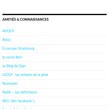
AMITIÉS & CONNAISSANCES
AHQCS
Astus
Écoscope Strasbourg
la vache libre
Le Blog de Djan
LEDLP : Les enfants de la pluie
Numopen
Radio – Les défricheurs
RECI (lien facebook !)