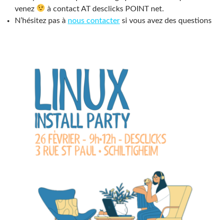
venez
à contact AT desclicks POINT net.
N’hésitez pas à
nous contacter
si vous avez des questions