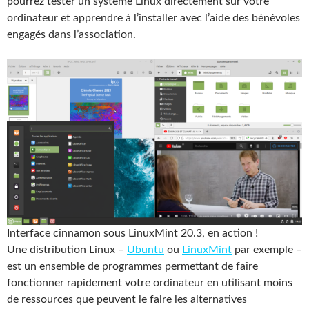
pourrez tester un système Linux directement sur votre
ordinateur et apprendre à l’installer avec l’aide des bénévoles
engagés dans l’association.
Interface cinnamon sous LinuxMint 20.3, en action !
Une distribution Linux –
Ubuntu
ou
LinuxMint
par exemple –
est un ensemble de programmes permettant de faire
fonctionner rapidement votre ordinateur en utilisant moins
de ressources que peuvent le faire les alternatives