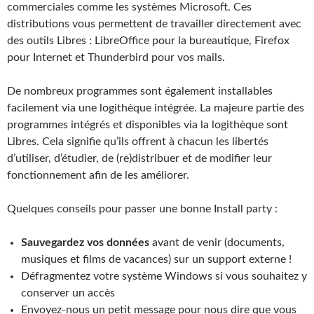
commerciales comme les systèmes Microsoft. Ces
distributions vous permettent de travailler directement avec
des outils Libres : LibreOffice pour la bureautique, Firefox
pour Internet et Thunderbird pour vos mails.
De nombreux programmes sont également installables
facilement via une logithèque intégrée. La majeure partie des
programmes intégrés et disponibles via la logithèque sont
Libres. Cela signifie qu’ils offrent à chacun les libertés
d’utiliser, d’étudier, de (re)distribuer et de modifier leur
fonctionnement afin de les améliorer.
Quelques conseils pour passer une bonne Install party :
Sauvegardez vos données
avant de venir (documents,
musiques et films de vacances) sur un support externe !
Défragmentez votre système Windows si vous souhaitez y
conserver un accès
Envoyez-nous un petit message pour nous dire que vous