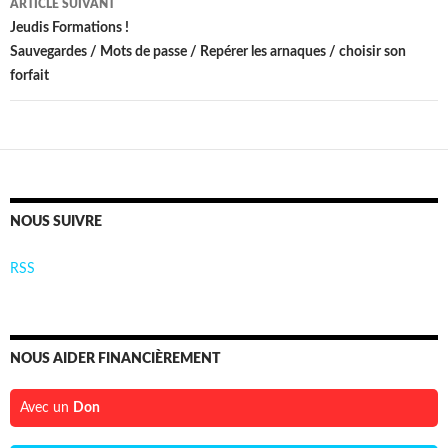
ARTICLE SUIVANT
Jeudis Formations !
Sauvegardes / Mots de passe / Repérer les arnaques / choisir son
forfait
NOUS SUIVRE
RSS
NOUS AIDER FINANCIÈREMENT
Avec un
Don