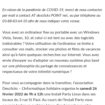
En raison de la pandémie de COVID-19, merci de nous contacter
par mail à contact AT desclicks POINT net, ou par téléphone au
03·88·83·64·10 afin de nous indiquer votre venue.
Vous avez un ordinateur fixe ou portable avec un Windows
Vista, Seven, 10, et celui-ci est lent ou avec des logiciels
indésirables ? Votre utilisation de l’ordinateur se limite à
consulter vos mails, stocker vos photos et films de vacances
ainsi qu’à faire quelques recherches sur Internet. Vous avez
envie d’essayer ou d’adopter un nouveau système plus basé
sur une philosophie du partage de connaissances et
respectueux de votre intimité numérique ?
Pour vous accompagner dans la transition, l’association
Desclicks – L’Informatique Solidaire organise le
samedi 26
février 2022 de 9h à 12h
une Install Party Linux dans ses
locaux du 3 rue St Paul. Au cours de l’Install Party vous