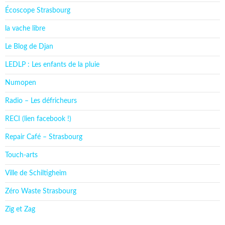
Écoscope Strasbourg
la vache libre
Le Blog de Djan
LEDLP : Les enfants de la pluie
Numopen
Radio – Les défricheurs
RECI (lien facebook !)
Repair Café – Strasbourg
Touch-arts
Ville de Schiltigheim
Zéro Waste Strasbourg
Zig et Zag