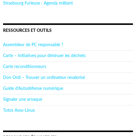
Strasbourg Furieuse : Agenda militant
RESSOURCES ET OUTILS
Assembleur de PC responsable ?
Carte – Initiatives pour diminuer les déchets
Carte reconditionneurs
Don Ordi – Trouver un ordinateur revalorisé
Guide d'Autodéfense numérique
Signaler une arnaque
Tutos Asso-Linux