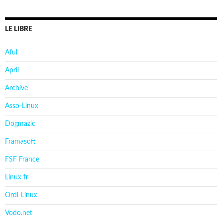
LE LIBRE
Aful
April
Archive
Asso-Linux
Dogmazic
Framasoft
FSF France
Linux fr
Ordi-Linux
Vodo.net