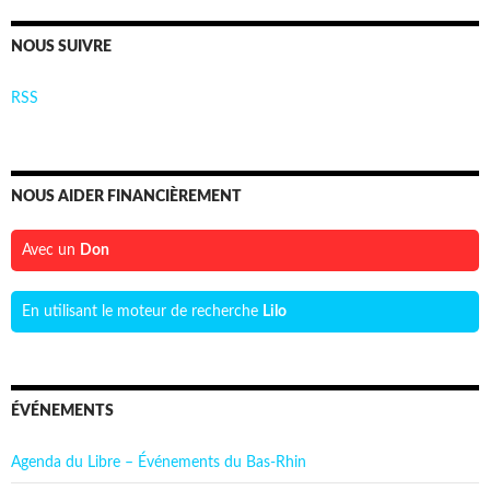
NOUS SUIVRE
RSS
NOUS AIDER FINANCIÈREMENT
Avec un
Don
En utilisant le moteur de recherche
Lilo
ÉVÉNEMENTS
Agenda du Libre – Événements du Bas-Rhin