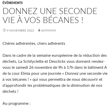
ÉVÈNEMENTS
DONNEZ UNE SECONDE
VIE À VOS BÉCANES !
4 NOVEMBRE 2022
ANTHONY
Chères adhérentes, chers adhérents
Dans le cadre de la semaine européenne de la réduction des
déchets, La Schilyclette et Desclicks vous donnent rendez-
vous le samedi 26 novembre de 9h à 17h dans le bâtiment A
de la cour Elmia pour une journée « Donnez une seconde vie
à vos bécanes ! » qui vous permettra de nous découvrir et
d’approfondir les problématiques de la diminution de nos
déchets !
Au programme :