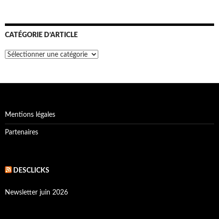
CATÉGORIE D’ARTICLE
Catégorie
d’article
Mentions légales
Partenaires
DESCLICKS
Newsletter juin 2026