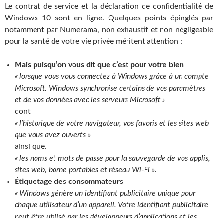
Le contrat de service et la déclaration de confidentialité de
Windows 10 sont en ligne. Quelques points épinglés par
notamment par Numerama, non exhaustif et non négligeable
pour la santé de votre vie privée méritent attention :
Mais puisqu’on vous dit que c’est pour votre bien
« lorsque vous vous connectez à Windows grâce à un compte
Microsoft, Windows synchronise certains de vos paramètres
et de vos données avec les serveurs Microsoft »
dont
« l’historique de votre navigateur, vos favoris et les sites web
que vous avez ouverts »
ainsi que.
« les noms et mots de passe pour la sauvegarde de vos applis,
sites web, borne portables et réseau Wi-Fi ».
Étiquetage des consommateurs
« Windows génère un identifiant publicitaire unique pour
chaque utilisateur d’un appareil. Votre identifiant publicitaire
peut être utilisé par les développeurs d’applications et les