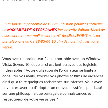
En raison de la pandémie de COVID-19 nous pourrons accueillir
un
MAXIMUM DE 6 PERSONNES
lors de cette édition. Merci de
nous contacter par mail à contact AT desclicks POINT net, ou
par téléphone au 03·88·83·64·10 afin de nous indiquer votre
venue.
Vous avez un ordinateur fixe ou portable avec un Windows
Vista, Seven, 10, et celui-ci est lent ou avec des logiciels
indésirables ? Votre utilisation de l’ordinateur se limite à
consulter vos mails, stocker vos photos et films de vacances
ainsi qu’à faire quelques recherches sur Internet. Vous avez
envie d’essayer ou d’adopter un nouveau système plus basé
sur une philosophie due partage de connaissances et
respectueux de votre vie privée ?