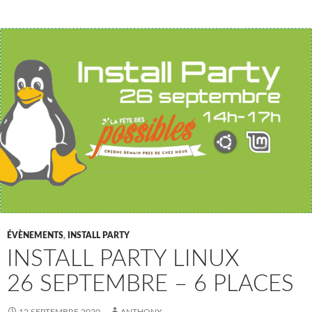
ÉVÈNEMENTS
,
INSTALL PARTY
INSTALL PARTY LINUX
26 SEPTEMBRE – 6 PLACES
12 SEPTEMBRE 2020
ANTHONY