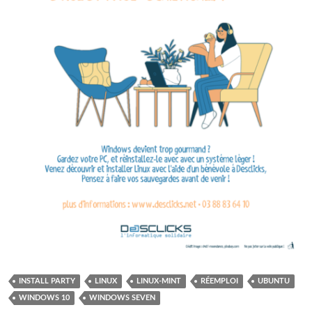
INSTALL PARTY
LINUX
LINUX-MINT
RÉEMPLOI
UBUNTU
WINDOWS 10
WINDOWS SEVEN