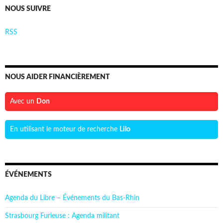
NOUS SUIVRE
RSS
NOUS AIDER FINANCIÈREMENT
Avec un
Don
En utilisant le moteur de recherche
Lilo
ÉVÉNEMENTS
Agenda du Libre – Événements du Bas-Rhin
Strasbourg Furieuse : Agenda militant