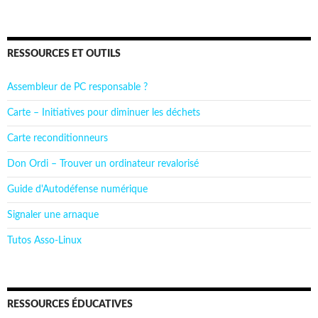
RESSOURCES ET OUTILS
Assembleur de PC responsable ?
Carte – Initiatives pour diminuer les déchets
Carte reconditionneurs
Don Ordi – Trouver un ordinateur revalorisé
Guide d'Autodéfense numérique
Signaler une arnaque
Tutos Asso-Linux
RESSOURCES ÉDUCATIVES