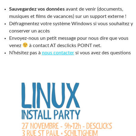
Sauvegardez vos données
avant de venir (documents,
musiques et films de vacances) sur un support externe !
Défragmentez votre système Windows si vous souhaitez y
conserver un accès
Envoyez-nous un petit message pour nous dire que vous
venez
à contact AT desclicks POINT net.
N’hésitez pas à
nous contacter
si vous avez des questions