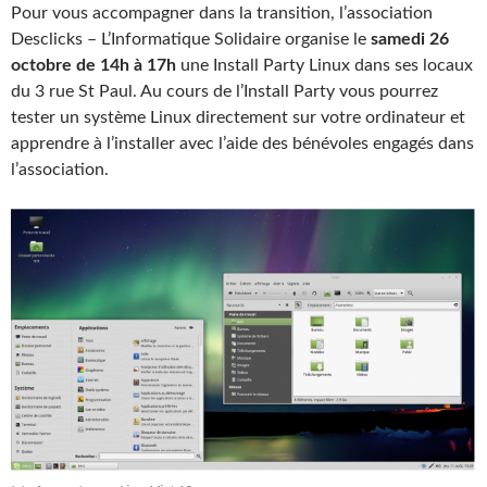
Pour vous accompagner dans la transition, l’association
Desclicks – L’Informatique Solidaire organise le
samedi 26
octobre de 14h à 17h
une Install Party Linux dans ses locaux
du 3 rue St Paul. Au cours de l’Install Party vous pourrez
tester un système Linux directement sur votre ordinateur et
apprendre à l’installer avec l’aide des bénévoles engagés dans
l’association.