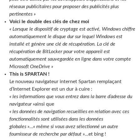
réseaux publicitaires pour proposer des publicités plus
pertinentes »
Voici le double des clés de chez moi
« Lorsque le dispositif de cryptage est activé, Windows chiffre
automatiquement le disque dur sur lequel Windows est
installé et génère une clé de récupération. La clé de
récupération de BitLocker pour votre appareil est
automatiquement sauvegardée en ligne dans votre compte
Microsoft OneDrive »
This is SPARTAN !
Le nouveau navigateur internet Spartan remplaçant
d’Internet Explorer est un dur à cuire :
« les informations que vous entrez dans la barre d’adresse du
navigateur »
ainsi que
« les données de navigation recueillies en relation avec ces
fonctionnalités sont utilisées dans les données
globales »
…
« même si vous avez sélectionné un autre
fournisseur de recherche par défaut »
…et bing !