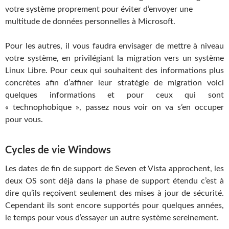
votre système proprement pour éviter d’envoyer une
multitude de données personnelles à Microsoft.
Pour les autres, il vous faudra envisager de mettre à niveau
votre système, en privilégiant la migration vers un système
Linux Libre. Pour ceux qui souhaitent des informations plus
concrètes afin d’affiner leur stratégie de migration voici
quelques informations et pour ceux qui sont
« technophobique », passez nous voir on va s’en occuper
pour vous.
Cycles de vie Windows
Les dates de fin de support de Seven et Vista approchent, les
deux OS sont déjà dans la phase de support étendu c’est à
dire qu’ils reçoivent seulement des mises à jour de sécurité.
Cependant ils sont encore supportés pour quelques années,
le temps pour vous d’essayer un autre système sereinement.