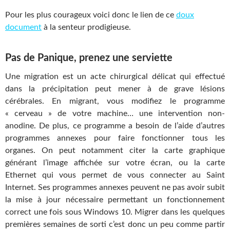
Pour les plus courageux voici donc le lien de ce
doux
document
à la senteur prodigieuse.
Pas de Panique, prenez une serviette
Une migration est un acte chirurgical délicat qui effectué
dans la précipitation peut mener à de grave lésions
cérébrales. En migrant, vous modifiez le programme
« cerveau » de votre machine… une intervention non-
anodine. De plus, ce programme a besoin de l’aide d’autres
programmes annexes pour faire fonctionner tous les
organes. On peut notamment citer la carte graphique
générant l’image affichée sur votre écran, ou la carte
Ethernet qui vous permet de vous connecter au Saint
Internet. Ses programmes annexes peuvent ne pas avoir subit
la mise à jour nécessaire permettant un fonctionnement
correct une fois sous Windows 10. Migrer dans les quelques
premières semaines de sorti c’est donc un peu comme partir