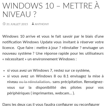
WINDOWS 10 – METTRE À
NIVEAU ?
31 JUILLET 2015
ANTHONY
Windows 10 arrive et vous le fait savoir par le biais d’une
notification Windows Update vous invitant à réserver votre
licence. Que faire : mettre à jour ? réinstaller ? envisager un
nouveau système ? Une réponse rapide pour les utilisateurs
« nécessitant » un environnement Windows :
si vous avez un Windows 7, restez sur ce système,
si vous avez un Windows 8 ou 8.1 envisagez la mise à
niveau
ou la réinstallation,
sans précipitation. Renseignez-
vous sur la disponibilité des pilotes pour vos
périphériques ( imprimantes, webcam… ).
Dans les deux cas il vous faudra configurer ou reconfigurer