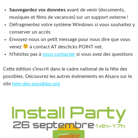
Sauvegardez vos données
avant de venir (documents,
musiques et films de vacances) sur un support externe !
Défragmentez votre système Windows si vous souhaitez y
conserver un accès
Envoyez-nous un petit message pour nous dire que vous
venez
à contact AT desclicks POINT net.
N’hésitez pas à
nous contacter
si vous avez des questions
Cette édition s’inscrit dans le cadre national de la fête des
possibles. Découvrez les autres événements en Alsace sur le
site
fete-des-possibles.org