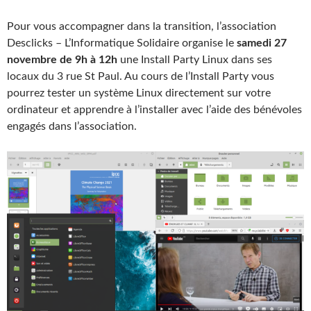
Pour vous accompagner dans la transition, l’association
Desclicks – L’Informatique Solidaire organise le
samedi 27
novembre de 9h à 12h
une Install Party Linux dans ses
locaux du 3 rue St Paul. Au cours de l’Install Party vous
pourrez tester un système Linux directement sur votre
ordinateur et apprendre à l’installer avec l’aide des bénévoles
engagés dans l’association.