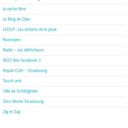
la vache libre
Le Blog de Djan
LEDLP : Les enfants de la pluie
Numopen
Radio – Les défricheurs
RECI (lien facebook !)
Repair Café – Strasbourg
Touch-arts
Ville de Schiltigheim
Zéro Waste Strasbourg
Zig et Zag