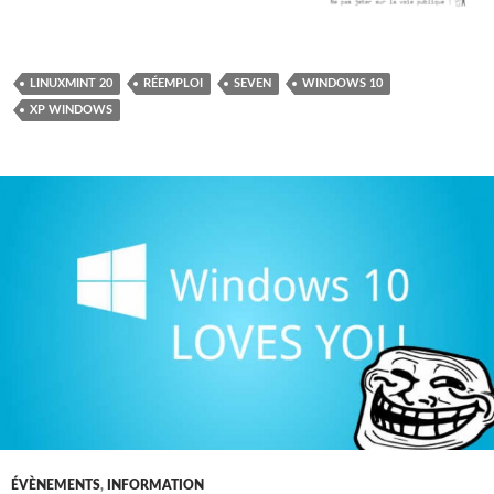
LINUXMINT 20
RÉEMPLOI
SEVEN
WINDOWS 10
XP WINDOWS
ÉVÈNEMENTS
,
INFORMATION