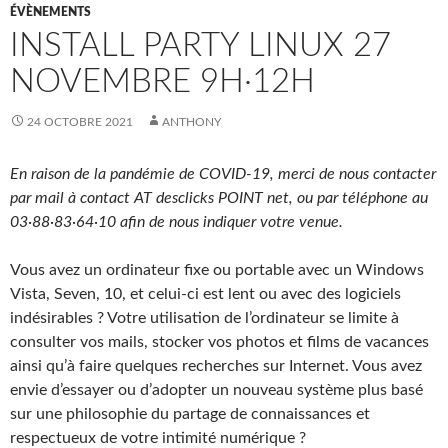
ÉVÈNEMENTS
INSTALL PARTY LINUX 27
NOVEMBRE 9H·12H
24 OCTOBRE 2021
ANTHONY
En raison de la pandémie de COVID-19, merci de nous contacter
par mail à contact AT desclicks POINT net, ou par téléphone au
03·88·83·64·10 afin de nous indiquer votre venue.
Vous avez un ordinateur fixe ou portable avec un Windows
Vista, Seven, 10, et celui-ci est lent ou avec des logiciels
indésirables ? Votre utilisation de l’ordinateur se limite à
consulter vos mails, stocker vos photos et films de vacances
ainsi qu’à faire quelques recherches sur Internet. Vous avez
envie d’essayer ou d’adopter un nouveau système plus basé
sur une philosophie du partage de connaissances et
respectueux de votre intimité numérique ?