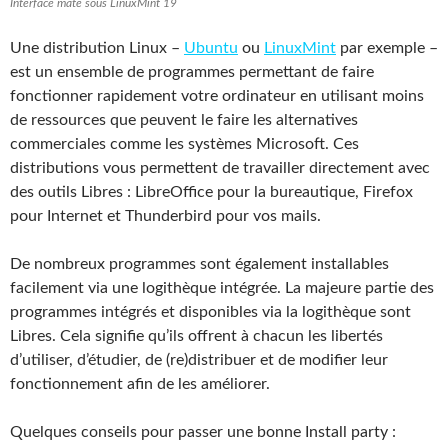
Interface mate sous LinuxMint 19
Une distribution Linux –
Ubuntu
ou
LinuxMint
par exemple –
est un ensemble de programmes permettant de faire
fonctionner rapidement votre ordinateur en utilisant moins
de ressources que peuvent le faire les alternatives
commerciales comme les systèmes Microsoft. Ces
distributions vous permettent de travailler directement avec
des outils Libres : LibreOffice pour la bureautique, Firefox
pour Internet et Thunderbird pour vos mails.
De nombreux programmes sont également installables
facilement via une logithèque intégrée. La majeure partie des
programmes intégrés et disponibles via la logithèque sont
Libres. Cela signifie qu’ils offrent à chacun les libertés
d’utiliser, d’étudier, de (re)distribuer et de modifier leur
fonctionnement afin de les améliorer.
Quelques conseils pour passer une bonne Install party :