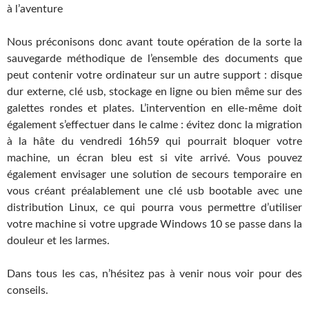
à l’aventure
Nous préconisons donc avant toute opération de la sorte la
sauvegarde méthodique de l’ensemble des documents que
peut contenir votre ordinateur sur un autre support : disque
dur externe, clé usb, stockage en ligne ou bien même sur des
galettes rondes et plates. L’intervention en elle-même doit
également s’effectuer dans le calme : évitez donc la migration
à la hâte du vendredi 16h59 qui pourrait bloquer votre
machine, un écran bleu est si vite arrivé. Vous pouvez
également envisager une solution de secours temporaire en
vous créant préalablement une clé usb bootable avec une
distribution Linux, ce qui pourra vous permettre d’utiliser
votre machine si votre upgrade Windows 10 se passe dans la
douleur et les larmes.
Dans tous les cas, n’hésitez pas à venir nous voir pour des
conseils.