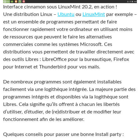
Interface cinnamon sous LinuxMint 20.2, en action !
Une distribution Linux –
Ubuntu
ou
LinuxMint
par exemple –
est un ensemble de programmes permettant de faire
fonctionner rapidement votre ordinateur en utilisant moins
de ressources que peuvent le faire les alternatives
commerciales comme les systèmes Microsoft. Ces
distributions vous permettent de travailler directement avec
des outils Libres : LibreOffice pour la bureautique, Firefox
pour Internet et Thunderbird pour vos mails.
De nombreux programmes sont également installables
facilement via une logithèque intégrée. La majeure partie des
programmes intégrés et disponibles via la logithèque sont
Libres. Cela signifie qu’ils offrent à chacun les libertés
d’utiliser, d’étudier, de (re)distribuer et de modifier leur
fonctionnement afin de les améliorer.
Quelques conseils pour passer une bonne Install party :