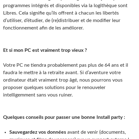
programmes intégrés et disponibles via la logithèque sont
Libres. Cela signifie qu’ils offrent à chacun les libertés
d’utiliser, d’étudier, de (re)distribuer et de modifier leur
fonctionnement afin de les améliorer.
Et si mon PC est vraiment trop vieux ?
Votre PC ne tiendra probablement pas plus de 64 ans et il
faudra le mettre à la retraite avant. Si d’aventure votre
ordinateur était vraiment trop âgé, nous pourrons vous
proposer quelques solutions pour le renouveler
intelligemment sans vous ruiner.
Quelques conseils pour passer une bonne Install party :
Sauvegardez vos données
avant de venir (documents,