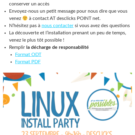
conserver un accès
Envoyez-nous un petit message pour nous dire que vous
venez
à contact AT desclicks POINT net.
N’hésitez pas à
nous contacter
si vous avez des questions
La découverte et l’installation prenant un peu de temps,
venez le plus tôt possible !
Remplir
la décharge de responsabilité
Format ODT
Format PDF