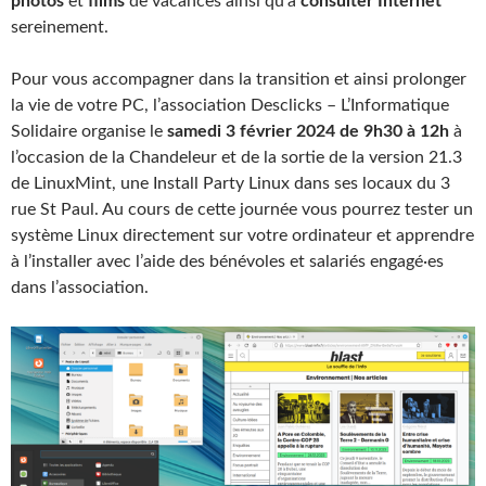
photos
et
films
de vacances ainsi qu’à
consulter Internet
sereinement.
Pour vous accompagner dans la transition et ainsi prolonger
la vie de votre PC, l’association Desclicks – L’Informatique
Solidaire organise le
samedi 3 février 2024 de 9h30 à 12h
à
l’occasion de la Chandeleur et de la sortie de la version 21.3
de LinuxMint, une Install Party Linux dans ses locaux du 3
rue St Paul. Au cours de cette journée vous pourrez tester un
système Linux directement sur votre ordinateur et apprendre
à l’installer avec l’aide des bénévoles et salariés engagé·es
dans l’association.