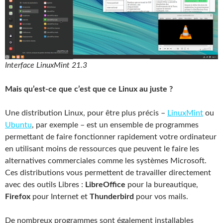
Interface LinuxMint 21.3
Mais qu’est-ce que c’est que ce Linux au juste ?
Une distribution Linux, pour être plus précis –
LinuxMint
ou
Ubuntu
, par exemple – est un ensemble de programmes
permettant de faire fonctionner rapidement votre ordinateur
en utilisant moins de ressources que peuvent le faire les
alternatives commerciales comme les systèmes Microsoft.
Ces distributions vous permettent de travailler directement
avec des outils Libres :
LibreOffice
pour la bureautique,
Firefox
pour Internet et
Thunderbird
pour vos mails.
De nombreux programmes sont également installables