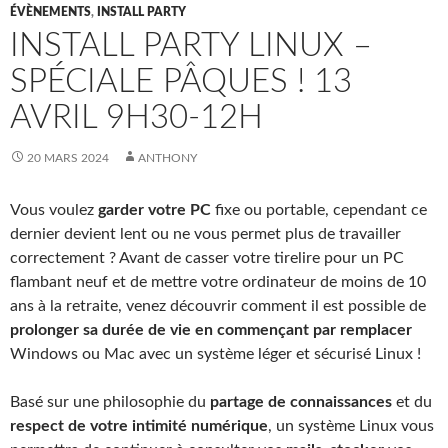
ÉVÈNEMENTS
,
INSTALL PARTY
INSTALL PARTY LINUX –
SPÉCIALE PÂQUES ! 13
AVRIL 9H30-12H
20 MARS 2024
ANTHONY
Vous voulez
garder votre PC
fixe ou portable, cependant ce
dernier devient lent ou ne vous permet plus de travailler
correctement ? Avant de casser votre tirelire pour un PC
flambant neuf et de mettre votre ordinateur de moins de 10
ans à la retraite, venez découvrir comment il est possible de
prolonger sa durée de vie en commençant par remplacer
Windows ou Mac avec un système léger et sécurisé Linux !
Basé sur une philosophie du
partage de connaissances
et du
respect de votre intimité numérique
, un système Linux vous