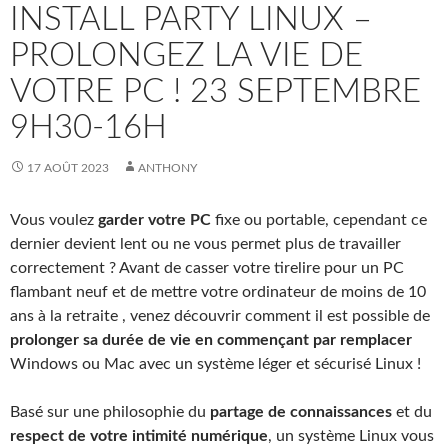
INSTALL PARTY LINUX –
PROLONGEZ LA VIE DE
VOTRE PC ! 23 SEPTEMBRE
9H30-16H
17 AOÛT 2023
ANTHONY
Vous voulez
garder votre PC
fixe ou portable, cependant ce
dernier devient lent ou ne vous permet plus de travailler
correctement ? Avant de casser votre tirelire pour un PC
flambant neuf et de mettre votre ordinateur de moins de 10
ans à la retraite , venez découvrir comment il est possible de
prolonger sa durée de vie en commençant par remplacer
Windows ou Mac avec un système léger et sécurisé Linux !
Basé sur une philosophie du
partage de connaissances
et du
respect de votre intimité numérique
, un système Linux vous