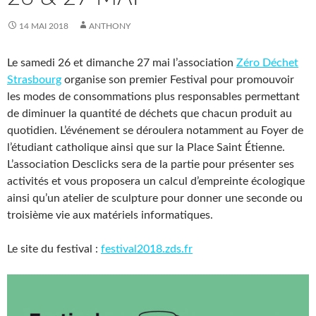
14 MAI 2018
ANTHONY
Le samedi 26 et dimanche 27 mai l’association
Zéro Déchet
Strasbourg
organise son premier Festival pour promouvoir
les modes de consommations plus responsables permettant
de diminuer la quantité de déchets que chacun produit au
quotidien. L’événement se déroulera notamment au Foyer de
l’étudiant catholique ainsi que sur la Place Saint Étienne.
L’association Desclicks sera de la partie pour présenter ses
activités et vous proposera un calcul d’empreinte écologique
ainsi qu’un atelier de sculpture pour donner une seconde ou
troisième vie aux matériels informatiques.
Le site du festival :
festival2018.zds.fr