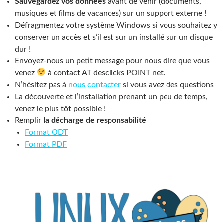
Sauvegardez vos données
avant de venir (documents,
musiques et films de vacances) sur un support externe !
Défragmentez votre système Windows si vous souhaitez y
conserver un accès et s’il est sur un installé sur un disque
dur !
Envoyez-nous un petit message pour nous dire que vous
venez
à contact AT desclicks POINT net.
N’hésitez pas à
nous contacter
si vous avez des questions
La découverte et l’installation prenant un peu de temps,
venez le plus tôt possible !
Remplir
la décharge de responsabilité
Format ODT
Format PDF