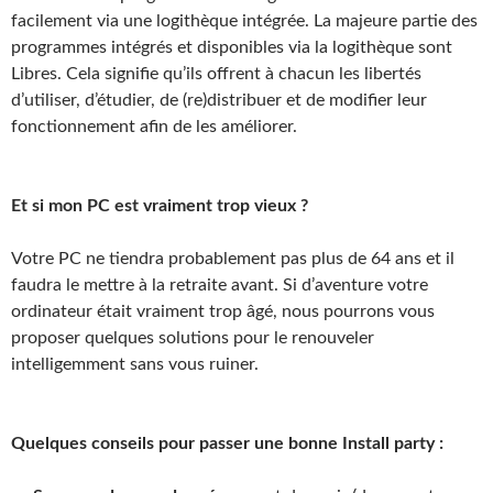
facilement via une logithèque intégrée. La majeure partie des
programmes intégrés et disponibles via la logithèque sont
Libres. Cela signifie qu’ils offrent à chacun les libertés
d’utiliser, d’étudier, de (re)distribuer et de modifier leur
fonctionnement afin de les améliorer.
Et si mon PC est vraiment trop vieux ?
Votre PC ne tiendra probablement pas plus de 64 ans et il
faudra le mettre à la retraite avant. Si d’aventure votre
ordinateur était vraiment trop âgé, nous pourrons vous
proposer quelques solutions pour le renouveler
intelligemment sans vous ruiner.
Quelques conseils pour passer une bonne Install party :