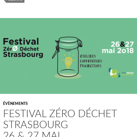
ÉVÈNEMENTS
FESTIVAL ZÉRO DÉCHET
STRASBOURG
26 & 27 MAI