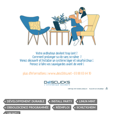
DÉVELOPPEMENT DURABLE
INSTALL PARTY
LINUX-MINT
OBSOLESCENCE PROGRAMMÉE
RÉEMPLOI
SCHILTIGHEIM
UBUNTU