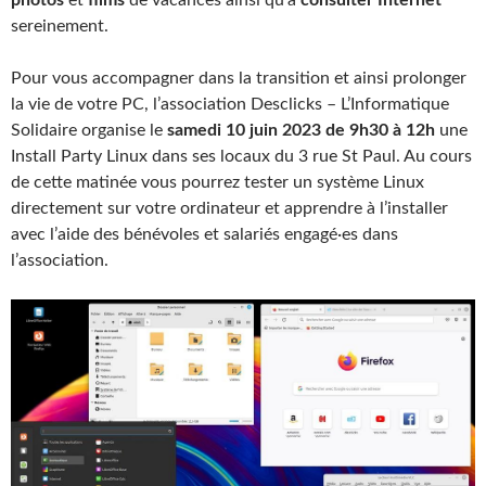
sereinement.
Pour vous accompagner dans la transition et ainsi prolonger
la vie de votre PC, l’association Desclicks – L’Informatique
Solidaire organise le
samedi 10 juin 2023 de 9h30 à 12h
une
Install Party Linux dans ses locaux du 3 rue St Paul. Au cours
de cette matinée vous pourrez tester un système Linux
directement sur votre ordinateur et apprendre à l’installer
avec l’aide des bénévoles et salariés engagé·es dans
l’association.