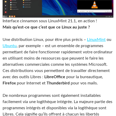
Interface cinnamon sous LinuxMint 21.1, en action !
Mais qu’est-ce que c’est que ce Linux au juste ?
Une distribution Linux, pour être plus précis –
LinuxMint
ou
Ubuntu
, par exemple – est un ensemble de programmes
permettant de faire fonctionner rapidement votre ordinateur
en utilisant moins de ressources que peuvent le faire les
alternatives commerciales comme les systèmes Microsoft.
Ces distributions vous permettent de travailler directement
avec des outils Libres :
LibreOffice
pour la bureautique,
Firefox
pour Internet et
Thunderbird
pour vos mails.
De nombreux programmes sont également installables
facilement via une logithèque intégrée. La majeure partie des
programmes intégrés et disponibles via la logithèque sont
Libres. Cela signifie qu’ils offrent à chacun les libertés