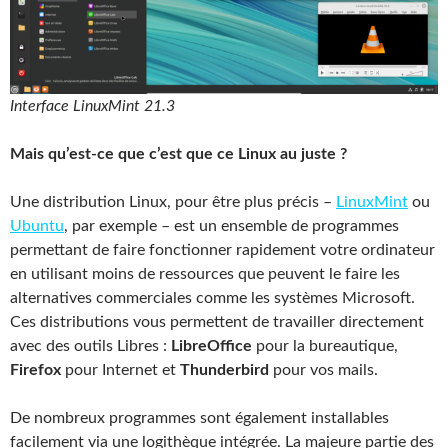
Interface LinuxMint 21.3
Mais qu’est-ce que c’est que ce Linux au juste ?
Une distribution Linux, pour être plus précis –
LinuxMint
ou
Ubuntu
, par exemple – est un ensemble de programmes
permettant de faire fonctionner rapidement votre ordinateur
en utilisant moins de ressources que peuvent le faire les
alternatives commerciales comme les systèmes Microsoft.
Ces distributions vous permettent de travailler directement
avec des outils Libres :
LibreOffice
pour la bureautique,
Firefox
pour Internet et
Thunderbird
pour vos mails.
De nombreux programmes sont également installables
facilement via une logithèque intégrée. La majeure partie des