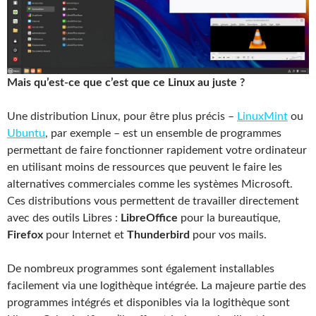
Mais qu’est-ce que c’est que ce Linux au juste ?
Une distribution Linux, pour être plus précis –
LinuxMint
ou
Ubuntu
, par exemple – est un ensemble de programmes
permettant de faire fonctionner rapidement votre ordinateur
en utilisant moins de ressources que peuvent le faire les
alternatives commerciales comme les systèmes Microsoft.
Ces distributions vous permettent de travailler directement
avec des outils Libres :
LibreOffice
pour la bureautique,
Firefox
pour Internet et
Thunderbird
pour vos mails.
De nombreux programmes sont également installables
facilement via une logithèque intégrée. La majeure partie des
programmes intégrés et disponibles via la logithèque sont