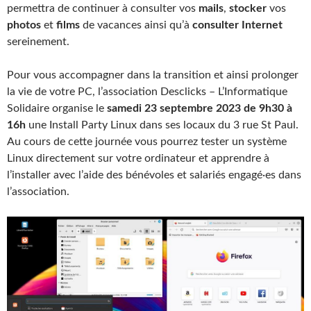
permettra de continuer à consulter vos
mails
,
stocker
vos
photos
et
films
de vacances ainsi qu’à
consulter Internet
sereinement.
Pour vous accompagner dans la transition et ainsi prolonger
la vie de votre PC, l’association Desclicks – L’Informatique
Solidaire organise le
samedi 23 septembre 2023 de 9h30 à
16h
une Install Party Linux dans ses locaux du 3 rue St Paul.
Au cours de cette journée vous pourrez tester un système
Linux directement sur votre ordinateur et apprendre à
l’installer avec l’aide des bénévoles et salariés engagé·es dans
l’association.