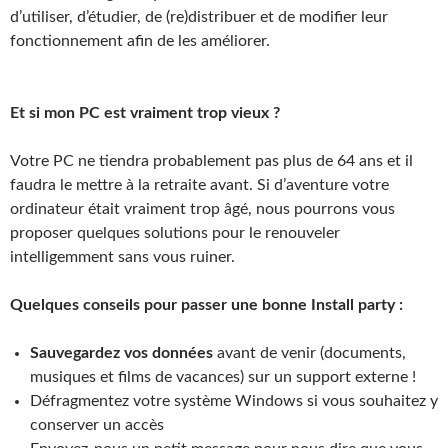
d’utiliser, d’étudier, de (re)distribuer et de modifier leur
fonctionnement afin de les améliorer.
Et si mon PC est vraiment trop vieux ?
Votre PC ne tiendra probablement pas plus de 64 ans et il
faudra le mettre à la retraite avant. Si d’aventure votre
ordinateur était vraiment trop âgé, nous pourrons vous
proposer quelques solutions pour le renouveler
intelligemment sans vous ruiner.
Quelques conseils pour passer une bonne Install party :
Sauvegardez vos données
avant de venir (documents,
musiques et films de vacances) sur un support externe !
Défragmentez votre système Windows si vous souhaitez y
conserver un accès