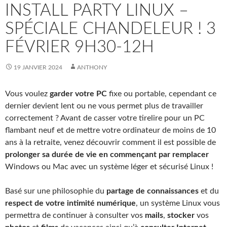
INSTALL PARTY LINUX –
SPÉCIALE CHANDELEUR ! 3
FÉVRIER 9H30-12H
19 JANVIER 2024
ANTHONY
Vous voulez
garder votre PC
fixe ou portable, cependant ce
dernier devient lent ou ne vous permet plus de travailler
correctement ? Avant de casser votre tirelire pour un PC
flambant neuf et de mettre votre ordinateur de moins de 10
ans à la retraite, venez découvrir comment il est possible de
prolonger sa durée de vie en commençant par remplacer
Windows ou Mac avec un système léger et sécurisé Linux !
Basé sur une philosophie du
partage de connaissances
et du
respect de votre intimité numérique
, un système Linux vous
permettra de continuer à consulter vos
mails
,
stocker
vos