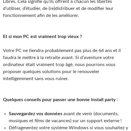
Libres. Cela signifie qu’ils offrent à chacun les libertés
d’utiliser, d’étudier, de (re)distribuer et de modifier leur
fonctionnement afin de les améliorer.
Et si mon PC est vraiment trop vieux ?
Votre PC ne tiendra probablement pas plus de 64 ans et il
faudra le mettre à la retraite avant. Si d’aventure votre
ordinateur était vraiment trop âgé, nous pourrons vous
proposer quelques solutions pour le renouveler
intelligemment sans vous ruiner.
Quelques conseils pour passer une bonne Install party :
Sauvegardez vos données
avant de venir (documents,
musiques et films de vacances) sur un support externe !
Défragmentez votre système Windows si vous souhaitez y