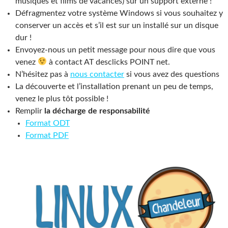
musiques et films de vacances) sur un support externe !
Défragmentez votre système Windows si vous souhaitez y
conserver un accès et s’il est sur un installé sur un disque
dur !
Envoyez-nous un petit message pour nous dire que vous
venez
à contact AT desclicks POINT net.
N’hésitez pas à
nous contacter
si vous avez des questions
La découverte et l’installation prenant un peu de temps,
venez le plus tôt possible !
Remplir
la décharge de responsabilité
Format ODT
Format PDF