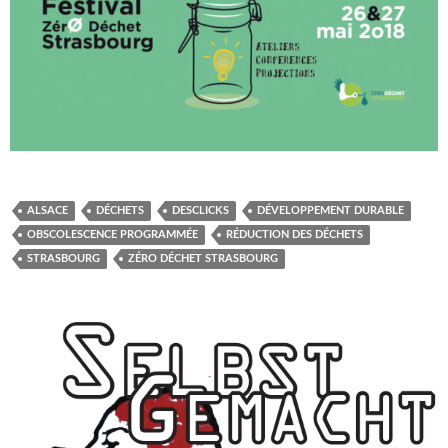
ALSACE
DÉCHETS
DESCLICKS
DÉVELOPPEMENT DURABLE
OBSCOLESCENCE PROGRAMMÉE
RÉDUCTION DES DÉCHETS
STRASBOURG
ZÉRO DÉCHET STRASBOURG