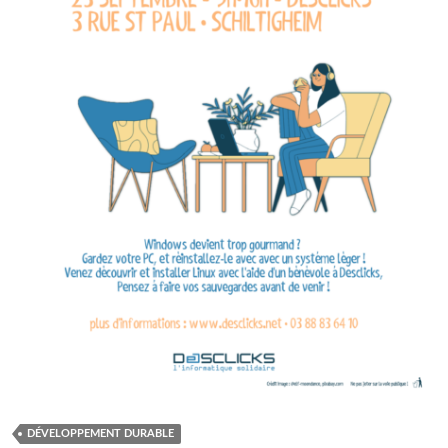
DÉVELOPPEMENT DURABLE