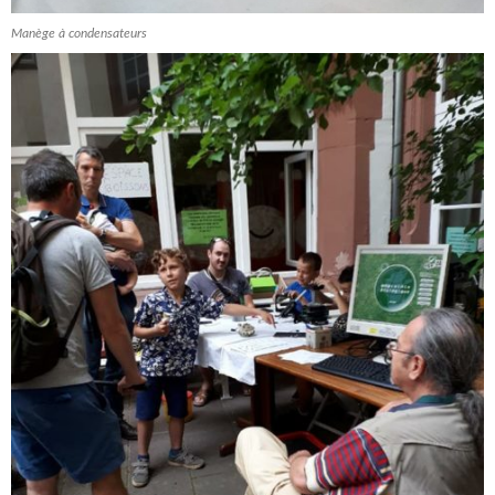
Manège à condensateurs