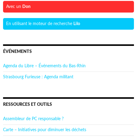
Avec un
Don
En utilisant le moteur de recherche
Lilo
ÉVÉNEMENTS
Agenda du Libre – Événements du Bas-Rhin
Strasbourg Furieuse : Agenda militant
RESSOURCES ET OUTILS
Assembleur de PC responsable ?
Carte – Initiatives pour diminuer les déchets