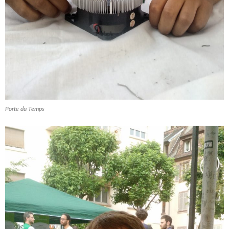
Porte du Temps