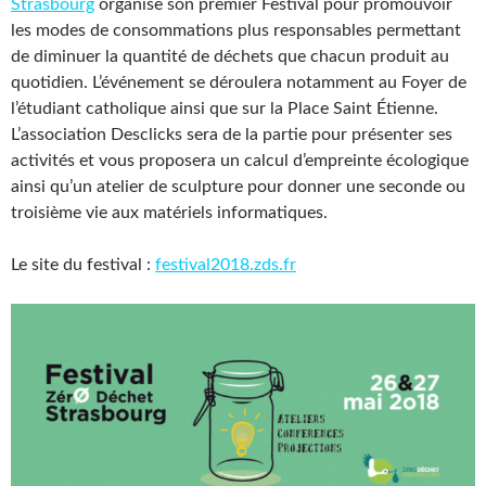
Strasbourg
organise son premier Festival pour promouvoir
les modes de consommations plus responsables permettant
de diminuer la quantité de déchets que chacun produit au
quotidien. L’événement se déroulera notamment au Foyer de
l’étudiant catholique ainsi que sur la Place Saint Étienne.
L’association Desclicks sera de la partie pour présenter ses
activités et vous proposera un calcul d’empreinte écologique
ainsi qu’un atelier de sculpture pour donner une seconde ou
troisième vie aux matériels informatiques.
Le site du festival :
festival2018.zds.fr