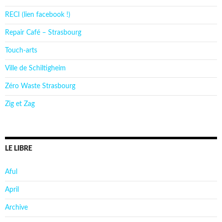
RECI (lien facebook !)
Repair Café – Strasbourg
Touch-arts
Ville de Schiltigheim
Zéro Waste Strasbourg
Zig et Zag
LE LIBRE
Aful
April
Archive