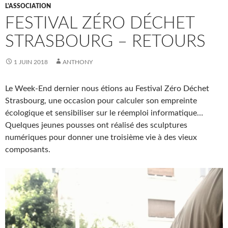
L'ASSOCIATION
FESTIVAL ZÉRO DÉCHET
STRASBOURG – RETOURS
1 JUIN 2018
ANTHONY
Le Week-End dernier nous étions au Festival Zéro Déchet
Strasbourg, une occasion pour calculer son empreinte
écologique et sensibiliser sur le réemploi informatique…
Quelques jeunes pousses ont réalisé des sculptures
numériques pour donner une troisième vie à des vieux
composants.