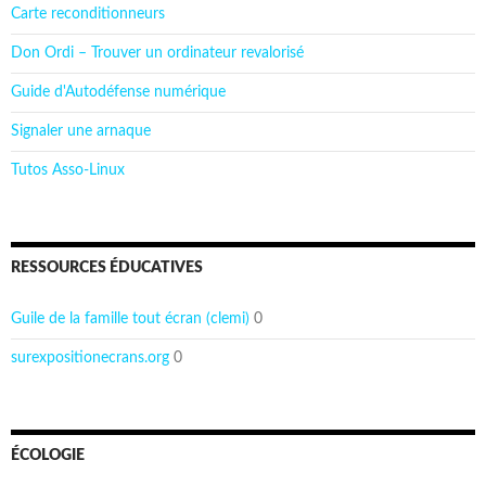
Carte reconditionneurs
Don Ordi – Trouver un ordinateur revalorisé
Guide d'Autodéfense numérique
Signaler une arnaque
Tutos Asso-Linux
RESSOURCES ÉDUCATIVES
Guile de la famille tout écran (clemi)
0
surexpositionecrans.org
0
ÉCOLOGIE