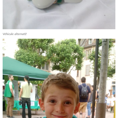
Véhicule alternatif