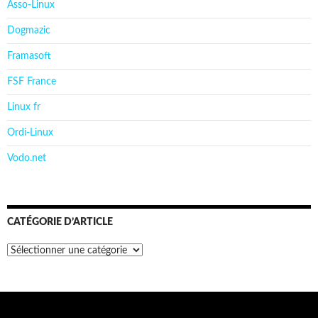
Asso-Linux
Dogmazic
Framasoft
FSF France
Linux fr
Ordi-Linux
Vodo.net
CATÉGORIE D’ARTICLE
Catégorie
d’article