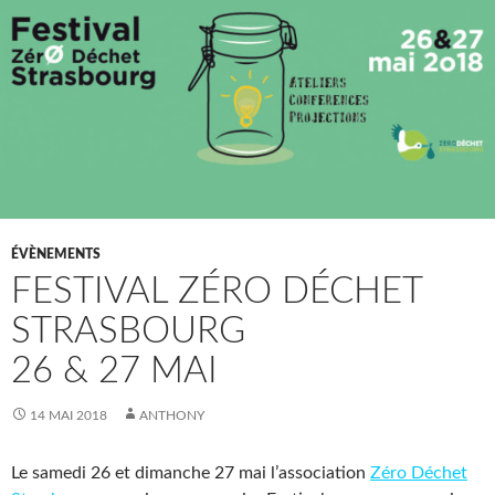
ÉVÈNEMENTS
FESTIVAL ZÉRO DÉCHET
STRASBOURG
26 & 27 MAI
14 MAI 2018
ANTHONY
Le samedi 26 et dimanche 27 mai l’association
Zéro Déchet