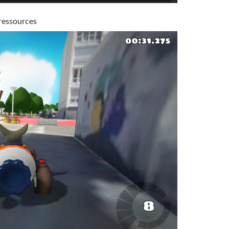
ressources