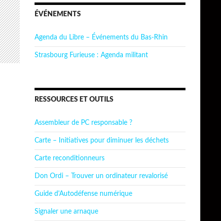
ÉVÉNEMENTS
Agenda du Libre – Événements du Bas-Rhin
Strasbourg Furieuse : Agenda militant
RESSOURCES ET OUTILS
Assembleur de PC responsable ?
Carte – Initiatives pour diminuer les déchets
Carte reconditionneurs
Don Ordi – Trouver un ordinateur revalorisé
Guide d'Autodéfense numérique
Signaler une arnaque