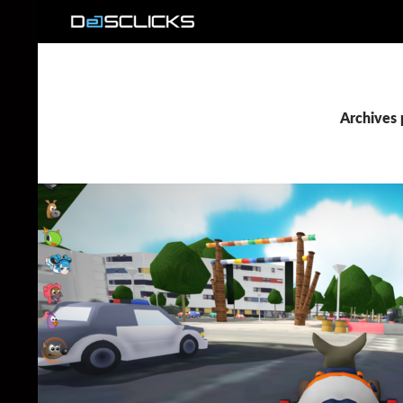
Recherche
Archives 