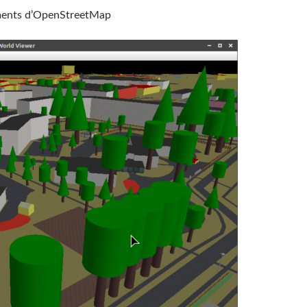
éments d’OpenStreetMap