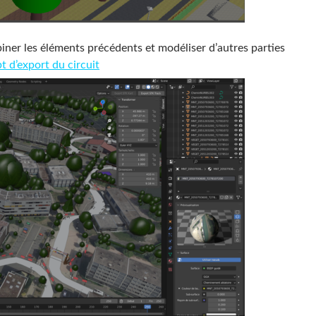
ner les éléments précédents et modéliser d’autres parties
pt d’export du circuit