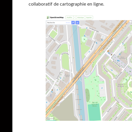
collaboratif de cartographie en ligne.