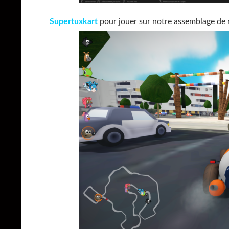
Supertuxkart
pour jouer sur notre assemblage de 