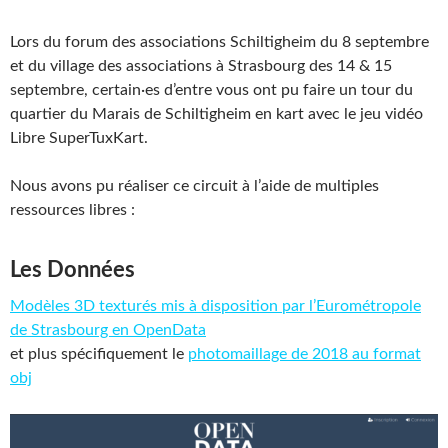
Lors du forum des associations Schiltigheim du 8 septembre
et du village des associations à Strasbourg des 14 & 15
septembre, certain·es d’entre vous ont pu faire un tour du
quartier du Marais de Schiltigheim en kart avec le jeu vidéo
Libre SuperTuxKart.
Nous avons pu réaliser ce circuit à l’aide de multiples
ressources libres :
Les Données
Modèles 3D texturés mis à disposition par l’Eurométropole
de Strasbourg en OpenData
et plus spécifiquement le
photomaillage de 2018 au format
obj