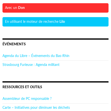
Avec un
Don
En utilisant le moteur de recherche
Lilo
ÉVÉNEMENTS
Agenda du Libre – Événements du Bas-Rhin
Strasbourg Furieuse : Agenda militant
RESSOURCES ET OUTILS
Assembleur de PC responsable ?
Carte – Initiatives pour diminuer les déchets