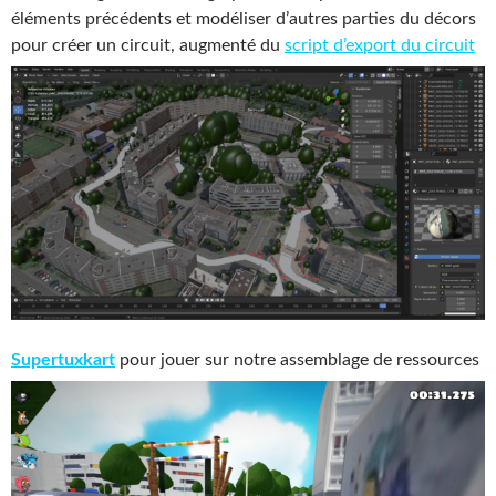
éléments précédents et modéliser d’autres parties du décors
pour créer un circuit, augmenté du
script d’export du circuit
Supertuxkart
pour jouer sur notre assemblage de ressources