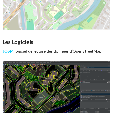
Les Logiciels
JOSM
logiciel de lecture des données d’OpenStreetMap