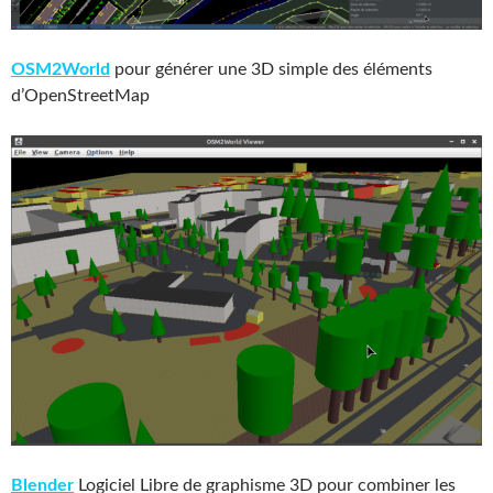
OSM2World
pour générer une 3D simple des éléments
d’OpenStreetMap
Blender
Logiciel Libre de graphisme 3D pour combiner les