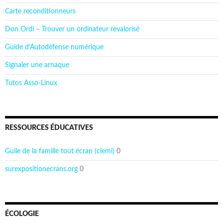
Carte reconditionneurs
Don Ordi – Trouver un ordinateur revalorisé
Guide d'Autodéfense numérique
Signaler une arnaque
Tutos Asso-Linux
RESSOURCES ÉDUCATIVES
Guile de la famille tout écran (clemi)
0
surexpositionecrans.org
0
ÉCOLOGIE