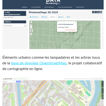
Éléments urbains comme les lampadaires et les arbres issus
de la
base de données OpenStreetMap
, le projet collaboratif
de cartographie en ligne.