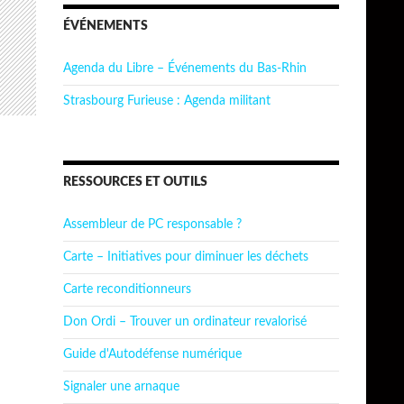
ÉVÉNEMENTS
Agenda du Libre – Événements du Bas-Rhin
Strasbourg Furieuse : Agenda militant
RESSOURCES ET OUTILS
Assembleur de PC responsable ?
Carte – Initiatives pour diminuer les déchets
Carte reconditionneurs
Don Ordi – Trouver un ordinateur revalorisé
Guide d'Autodéfense numérique
Signaler une arnaque