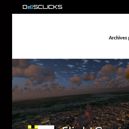
Recherche
Archives 