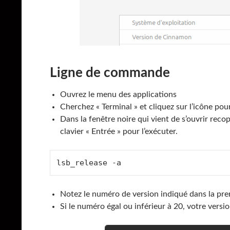
Ligne de commande
Ouvrez le menu des applications
Cherchez « Terminal » et cliquez sur l’icône pour
Dans la fenêtre noire qui vient de s’ouvrir rec
clavier « Entrée » pour l’exécuter.
lsb_release -a
Notez le numéro de version indiqué dans la pre
Si le numéro égal ou inférieur à 20, votre versio