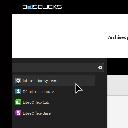
Recherche
Archives 