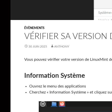
ÉVÈNEMENTS
VÉRIFIER SA VERSION
30 JUIN 2025
ANTHONY
Vous pouvez vérifier votre version de LinuxMint d
Information Système
Ouvrez le menu des applications
Cherchez « Information Système » et cliquez sur 