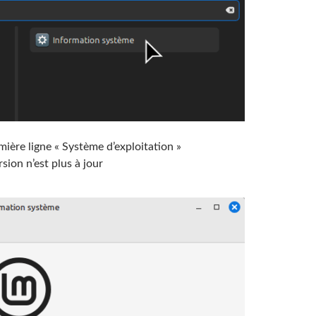
ière ligne « Système d’exploitation »
rsion n’est plus à jour