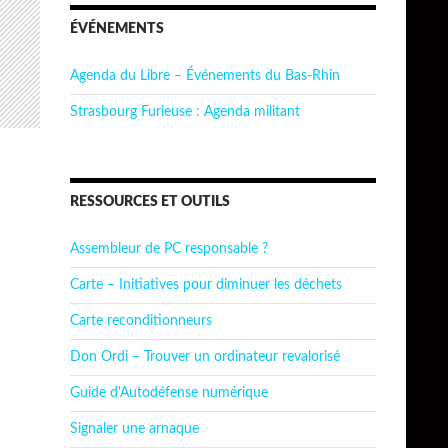
ÉVÉNEMENTS
Agenda du Libre – Événements du Bas-Rhin
Strasbourg Furieuse : Agenda militant
RESSOURCES ET OUTILS
Assembleur de PC responsable ?
Carte – Initiatives pour diminuer les déchets
Carte reconditionneurs
Don Ordi – Trouver un ordinateur revalorisé
Guide d'Autodéfense numérique
Signaler une arnaque