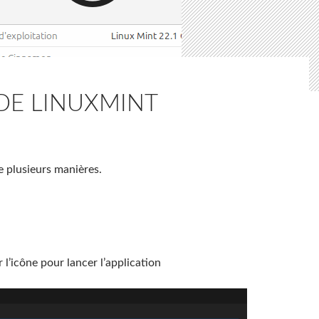
 DE LINUXMINT
e plusieurs manières.
l’icône pour lancer l’application