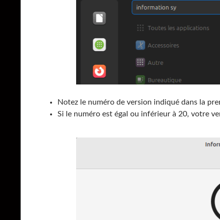
Notez le numéro de version indiqué dans la prem
Si le numéro est égal ou inférieur à 20, votre ve