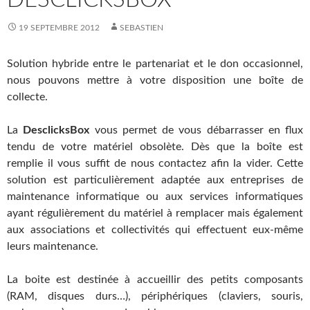
19 SEPTEMBRE 2012
SEBASTIEN
Solution hybride entre le partenariat et le don occasionnel,
nous pouvons mettre à votre disposition une boîte de
collecte.
La
DesclicksBox
vous permet de vous débarrasser en flux
tendu de votre matériel obsolète. Dès que la boîte est
remplie il vous suffit de nous contactez afin la vider. Cette
solution est particulièrement adaptée aux entreprises de
maintenance informatique ou aux services informatiques
ayant régulièrement du matériel à remplacer mais également
aux associations et collectivités qui effectuent eux-même
leurs maintenance.
La boite est destinée à accueillir des petits composants
(RAM, disques durs…), périphériques (claviers, souris,