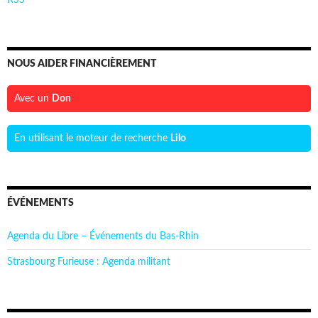
RSS
NOUS AIDER FINANCIÈREMENT
Avec un
Don
En utilisant le moteur de recherche
Lilo
ÉVÉNEMENTS
Agenda du Libre – Événements du Bas-Rhin
Strasbourg Furieuse : Agenda militant