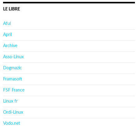
LE LIBRE
Aful
April
Archive
Asso-Linux
Dogmazic
Framasoft
FSF France
Linux fr
Ordi-Linux
Vodo.net