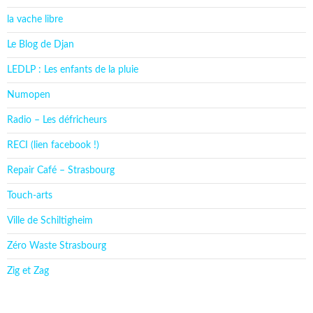
la vache libre
Le Blog de Djan
LEDLP : Les enfants de la pluie
Numopen
Radio – Les défricheurs
RECI (lien facebook !)
Repair Café – Strasbourg
Touch-arts
Ville de Schiltigheim
Zéro Waste Strasbourg
Zig et Zag