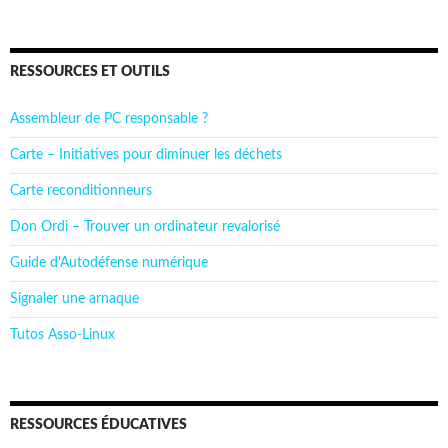
RESSOURCES ET OUTILS
Assembleur de PC responsable ?
Carte – Initiatives pour diminuer les déchets
Carte reconditionneurs
Don Ordi – Trouver un ordinateur revalorisé
Guide d'Autodéfense numérique
Signaler une arnaque
Tutos Asso-Linux
RESSOURCES ÉDUCATIVES