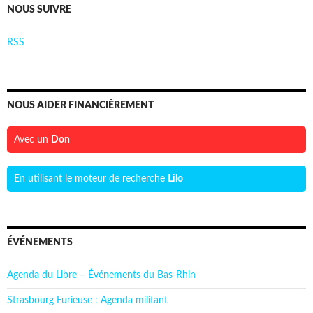
NOUS SUIVRE
RSS
NOUS AIDER FINANCIÈREMENT
Avec un
Don
En utilisant le moteur de recherche
Lilo
ÉVÉNEMENTS
Agenda du Libre – Événements du Bas-Rhin
Strasbourg Furieuse : Agenda militant