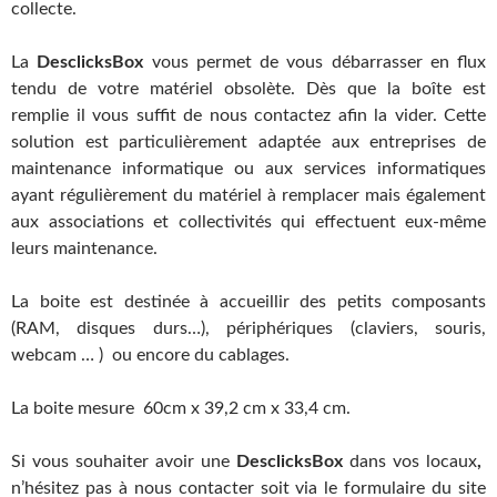
collecte.
La
DesclicksBox
vous permet de vous débarrasser en flux
tendu de votre matériel obsolète. Dès que la boîte est
remplie il vous suffit de nous contactez afin la vider. Cette
solution est particulièrement adaptée aux entreprises de
maintenance informatique ou aux services informatiques
ayant régulièrement du matériel à remplacer mais également
aux associations et collectivités qui effectuent eux-même
leurs maintenance.
La boite est destinée à accueillir des petits composants
(RAM, disques durs…), périphériques (claviers, souris,
webcam … ) ou encore du cablages.
La boite mesure 60cm x 39,2 cm x 33,4 cm.
Si vous souhaiter avoir une
DesclicksBox
dans vos locaux
,
n’hésitez pas à nous contacter soit via le formulaire du site