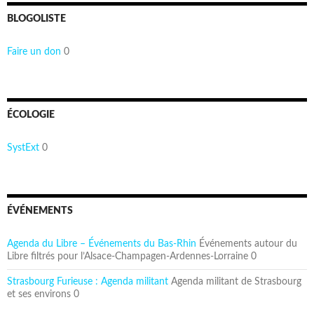
BLOGOLISTE
Faire un don
0
ÉCOLOGIE
SystExt
0
ÉVÉNEMENTS
Agenda du Libre – Événements du Bas-Rhin
Événements autour du
Libre filtrés pour l’Alsace-Champagen-Ardennes-Lorraine 0
Strasbourg Furieuse : Agenda militant
Agenda militant de Strasbourg
et ses environs 0