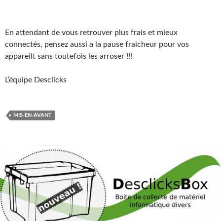
En attendant de vous retrouver plus frais et mieux
connectés, pensez aussi a la pause fraicheur pour vos
appareilt sans toutefois les arroser !!!
L’équipe Desclicks
MIS-EN-AVANT