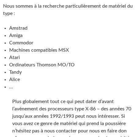
Nous sommes à la recherche particulièrement de matériel du
type :
Amstrad
Amiga
Commodor
Machines compatibles MSX
Atari
Ordinateurs Thomson MO/TO
Tandy
Alice
…
Plus globalement tout ce qui peut dater d’avant
l’avènement des processeurs type X-86 – des années 70
jusqu’aux années 1992/1993 peut nous intéresser. Si
vous avez ce genre de matériel qui prend la poussière
n’hésitez pas à nous contacter pour nous en faire don