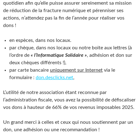
quotidien afin qu’elle puisse assurer sereinement sa mission
de réduction de la fracture numérique et pérenniser ses
actions, n’attendez pas la fin de l’année pour réaliser vos
dons !
en espèces, dans nos locaux.
par chèque, dans nos locaux ou notre boite aux lettres (à
l’ordre de
« l’Informatique Solidaire »
, adhésion et don sur
deux chèques différents !),
par carte bancaire
uniquement sur Internet
via le
formulaire :
don.desclicks.net
,
L’utilité de notre association étant reconnue par
l’administration fiscale, vous avez la possibilité de défiscaliser
vos dons à hauteur de 66% de vos revenus imposables 2025.
Un grand merci à celles et ceux qui nous soutiennent par un
don, une adhésion ou une recommandation !