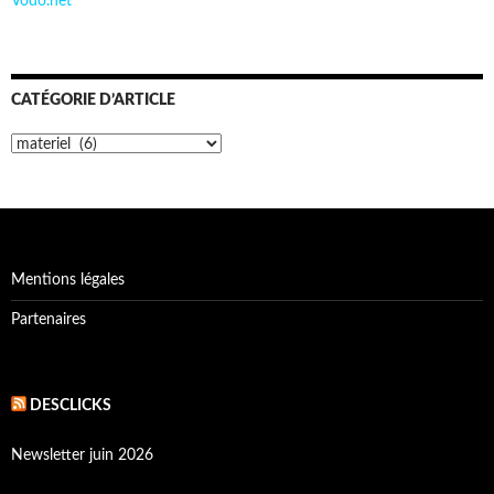
Vodo.net
CATÉGORIE D’ARTICLE
Catégorie
d’article
Mentions légales
Partenaires
DESCLICKS
Newsletter juin 2026