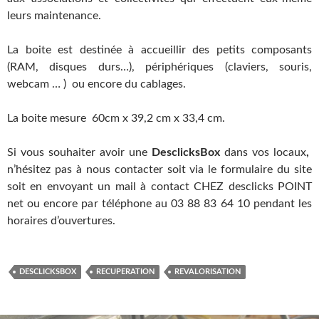
leurs maintenance.
La boite est destinée à accueillir des petits composants
(RAM, disques durs…), périphériques (claviers, souris,
webcam … ) ou encore du cablages.
La boite mesure 60cm x 39,2 cm x 33,4 cm.
Si vous souhaiter avoir une
DesclicksBox
dans vos locaux
,
n’hésitez pas à nous contacter soit via le formulaire du site
soit en envoyant un mail à contact CHEZ desclicks POINT
net ou encore par téléphone au 03 88 83 64 10 pendant les
horaires d’ouvertures.
DESCLICKSBOX
RECUPERATION
REVALORISATION