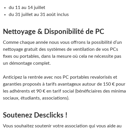
du 11 au 14 juillet
du 31 juillet au 31 août inclus
Nettoyage & Disponibilité de PC
Comme chaque année nous vous offrons la possibilité d’un
nettoyage gratuit des systèmes de ventilation de vos PCs
fixes ou portables, dans la mesure où cela ne nécessite pas
un démontage complet.
Anticipez la rentrée avec nos PC portables revalorisés et
garanties proposés à tarifs avantageux autour de 150 € pour
les adhérents et 90 € en tarif social (bénéficiaires des minima
sociaux, étudiants, associations).
Soutenez Desclicks !
Vous souhaitez soutenir votre association qui vous aide au