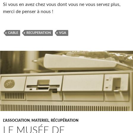
Si vous en avez chez vous dont vous ne vous servez plus,
merci de penser à nous !
CABLE
RECUPERATION
VGA
L'ASSOCIATION
,
MATERIEL
,
RÉCUPÉRATION
LE MUSÉE DE