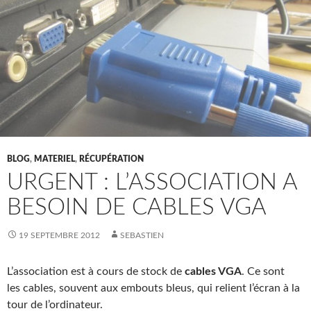
BLOG
,
MATERIEL
,
RÉCUPÉRATION
URGENT : L’ASSOCIATION A
BESOIN DE CABLES VGA
19 SEPTEMBRE 2012
SEBASTIEN
L’association est à cours de stock de
cables VGA
. Ce sont
les cables, souvent aux embouts bleus, qui relient l’écran à la
tour de l’ordinateur.