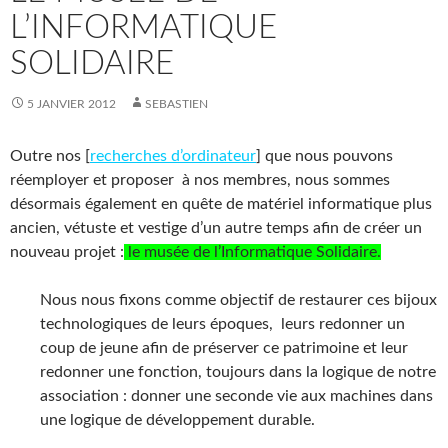
L’INFORMATIQUE
SOLIDAIRE
5 JANVIER 2012
SEBASTIEN
Outre nos [
recherches d’ordinateur
] que nous pouvons
réemployer et proposer à nos membres, nous sommes
désormais également en quête de matériel informatique plus
ancien, vétuste et vestige d’un autre temps afin de créer un
nouveau projet :
le musée de l’Informatique Solidaire.
Nous nous fixons comme objectif de restaurer ces bijoux
technologiques de leurs époques, leurs redonner un
coup de jeune afin de préserver ce patrimoine et leur
redonner une fonction, toujours dans la logique de notre
association : donner une seconde vie aux machines dans
une logique de développement durable.