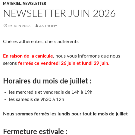
MATERIEL
,
NEWSLETTER
NEWSLETTER JUIN 2026
25 JUIN 2026
ANTHONY
Chères adhérentes, chers adhérents
En raison de la canicule
, nous vous informons que nous
serons
fermés ce vendredi 26 juin
et
lundi 29 juin.
Horaires du mois de juillet :
les mercredis et vendredis de 14h à 19h
les samedis de 9h30 à 12h
Nous sommes fermés les lundis pour tout le mois de juillet
Fermeture estivale :