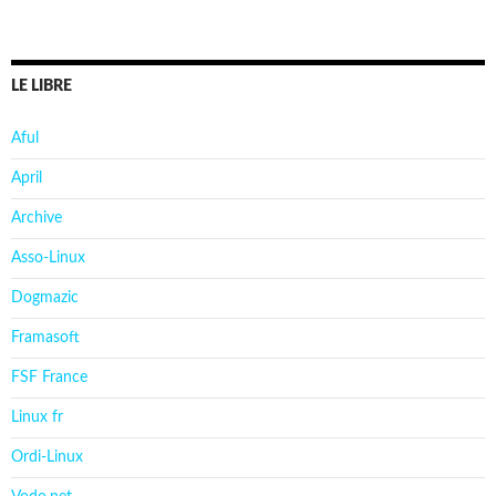
LE LIBRE
Aful
April
Archive
Asso-Linux
Dogmazic
Framasoft
FSF France
Linux fr
Ordi-Linux