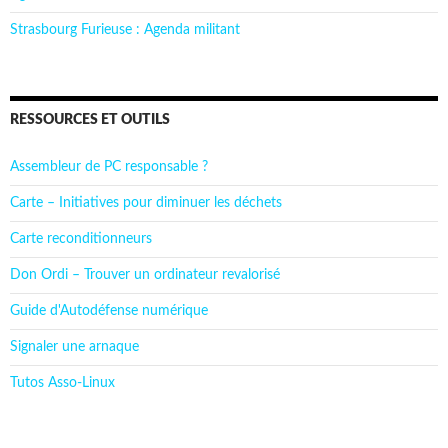
Strasbourg Furieuse : Agenda militant
RESSOURCES ET OUTILS
Assembleur de PC responsable ?
Carte – Initiatives pour diminuer les déchets
Carte reconditionneurs
Don Ordi – Trouver un ordinateur revalorisé
Guide d'Autodéfense numérique
Signaler une arnaque
Tutos Asso-Linux