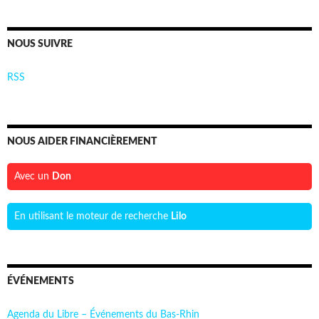
NOUS SUIVRE
RSS
NOUS AIDER FINANCIÈREMENT
Avec un
Don
En utilisant le moteur de recherche
Lilo
ÉVÉNEMENTS
Agenda du Libre – Événements du Bas-Rhin