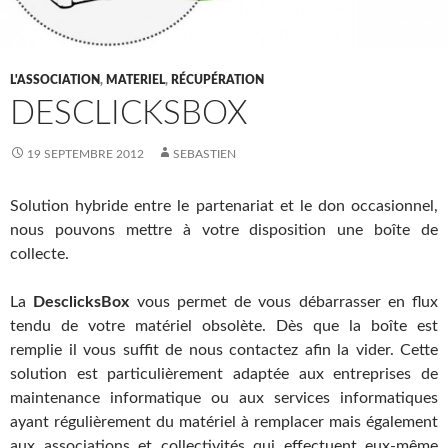
L'ASSOCIATION
,
MATERIEL
,
RÉCUPÉRATION
DESCLICKSBOX
19 SEPTEMBRE 2012
SEBASTIEN
Solution hybride entre le partenariat et le don occasionnel,
nous pouvons mettre à votre disposition une boîte de
collecte.
La
DesclicksBox
vous permet de vous débarrasser en flux
tendu de votre matériel obsolète. Dès que la boîte est
remplie il vous suffit de nous contactez afin la vider. Cette
solution est particulièrement adaptée aux entreprises de
maintenance informatique ou aux services informatiques
ayant régulièrement du matériel à remplacer mais également
aux associations et collectivités qui effectuent eux-même