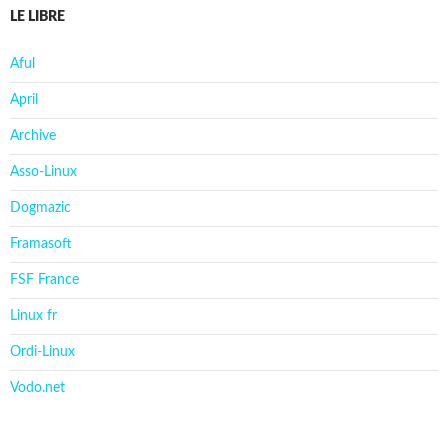
LE LIBRE
Aful
April
Archive
Asso-Linux
Dogmazic
Framasoft
FSF France
Linux fr
Ordi-Linux
Vodo.net