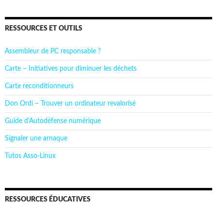
RESSOURCES ET OUTILS
Assembleur de PC responsable ?
Carte – Initiatives pour diminuer les déchets
Carte reconditionneurs
Don Ordi – Trouver un ordinateur revalorisé
Guide d'Autodéfense numérique
Signaler une arnaque
Tutos Asso-Linux
RESSOURCES ÉDUCATIVES