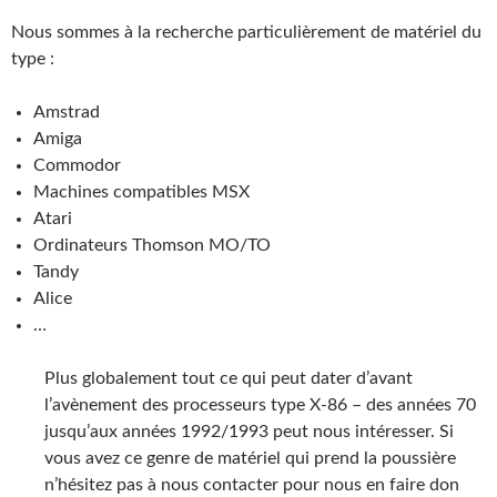
Nous sommes à la recherche particulièrement de matériel du
type :
Amstrad
Amiga
Commodor
Machines compatibles MSX
Atari
Ordinateurs Thomson MO/TO
Tandy
Alice
…
Plus globalement tout ce qui peut dater d’avant
l’avènement des processeurs type X-86 – des années 70
jusqu’aux années 1992/1993 peut nous intéresser. Si
vous avez ce genre de matériel qui prend la poussière
n’hésitez pas à nous contacter pour nous en faire don