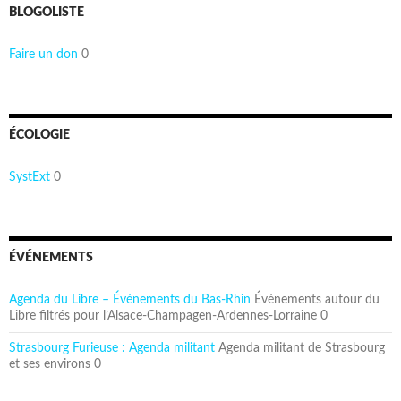
BLOGOLISTE
Faire un don
0
ÉCOLOGIE
SystExt
0
ÉVÉNEMENTS
Agenda du Libre – Événements du Bas-Rhin
Événements autour du
Libre filtrés pour l’Alsace-Champagen-Ardennes-Lorraine 0
Strasbourg Furieuse : Agenda militant
Agenda militant de Strasbourg
et ses environs 0