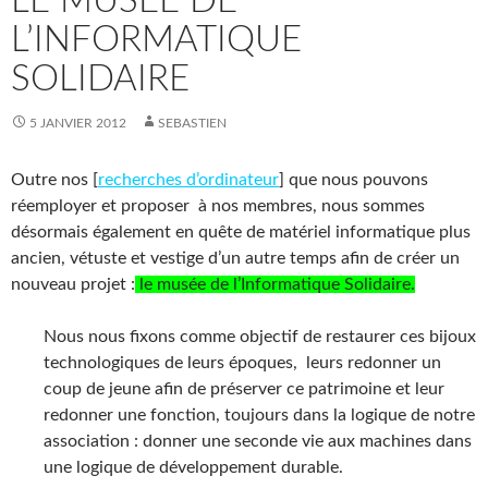
LE MUSÉE DE
L’INFORMATIQUE
SOLIDAIRE
5 JANVIER 2012
SEBASTIEN
Outre nos [
recherches d’ordinateur
] que nous pouvons
réemployer et proposer à nos membres, nous sommes
désormais également en quête de matériel informatique plus
ancien, vétuste et vestige d’un autre temps afin de créer un
nouveau projet :
le musée de l’Informatique Solidaire.
Nous nous fixons comme objectif de restaurer ces bijoux
technologiques de leurs époques, leurs redonner un
coup de jeune afin de préserver ce patrimoine et leur
redonner une fonction, toujours dans la logique de notre
association : donner une seconde vie aux machines dans
une logique de développement durable.