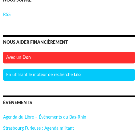
NOUS SUIVRE
RSS
NOUS AIDER FINANCIÈREMENT
Avec un
Don
En utilisant le moteur de recherche
Lilo
ÉVÉNEMENTS
Agenda du Libre – Événements du Bas-Rhin
Strasbourg Furieuse : Agenda militant