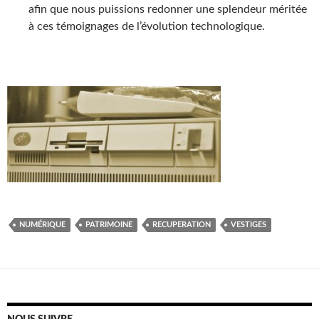
afin que nous puissions redonner une splendeur méritée
à ces témoignages de l’évolution technologique.
NUMÉRIQUE
PATRIMOINE
RECUPERATION
VESTIGES