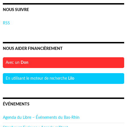
NOUS SUIVRE
RSS
NOUS AIDER FINANCIÈREMENT
Avec un
Don
En utilisant le moteur de recherche
Lilo
ÉVÉNEMENTS
Agenda du Libre – Événements du Bas-Rhin