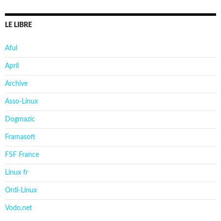
LE LIBRE
Aful
April
Archive
Asso-Linux
Dogmazic
Framasoft
FSF France
Linux fr
Ordi-Linux
Vodo.net