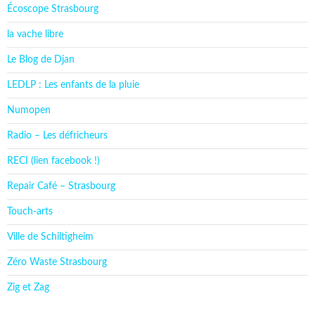
Écoscope Strasbourg
la vache libre
Le Blog de Djan
LEDLP : Les enfants de la pluie
Numopen
Radio – Les défricheurs
RECI (lien facebook !)
Repair Café – Strasbourg
Touch-arts
Ville de Schiltigheim
Zéro Waste Strasbourg
Zig et Zag