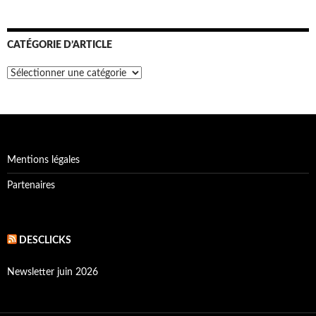
CATÉGORIE D’ARTICLE
Catégorie
d’article
Mentions légales
Partenaires
DESCLICKS
Newsletter juin 2026