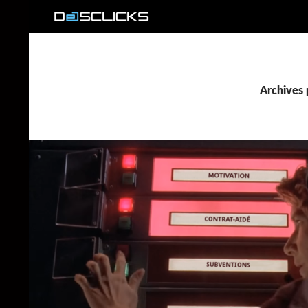
Recherche
Archives 