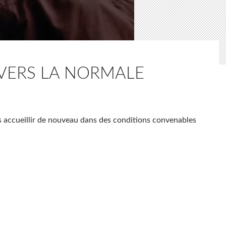
 VERS LA NORMALE
accueillir de nouveau dans des conditions convenables