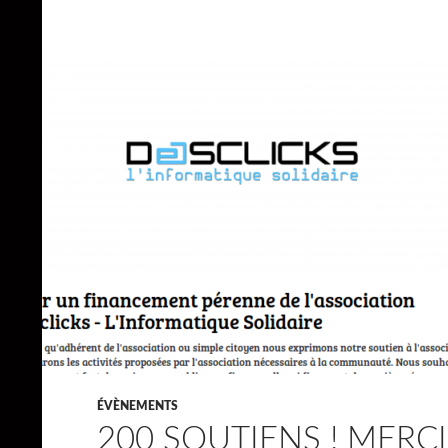
ÉVÈNEMENTS
200 SOUTIENS ! MERCI