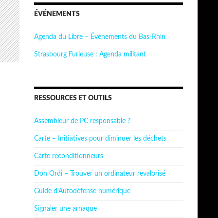
ÉVÉNEMENTS
Agenda du Libre – Événements du Bas-Rhin
Strasbourg Furieuse : Agenda militant
RESSOURCES ET OUTILS
Assembleur de PC responsable ?
Carte – Initiatives pour diminuer les déchets
Carte reconditionneurs
Don Ordi – Trouver un ordinateur revalorisé
Guide d'Autodéfense numérique
Signaler une arnaque