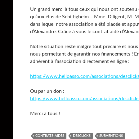
Un grand merci à tous ceux qui nous ont soutenu ce
qu’aux élus de Schiltigheim – Mme. Diligent, M. M
dans lequel notre association a été placée et ap
d’Alexandre. Grâce à vous le contrat aidé d’Alexan
Notre situation reste malgré tout précaire et nous 
nous permettant de garantir nos financements ! En
adhérent à l’association directement en ligne :
https://www.helloasso.com/associations/desclicks
Ou par un don :
https://www.helloasso.com/associations/desclicks
Merci à tous !
CONTRATS-AIDÉS
DESCLICKS
SUBVENTIONS