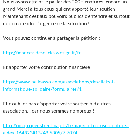
Nous avons atteint le pallier des 200 signatures, encore un
grand Merci à tous ceux qui ont apporté leur soutien !
Maintenant c’est aux pouvoirs publics d’entendre et surtout
de comprendre l’urgence de la situation !
Vous pouvez continuer à partager la pétition :
http://financez-desclicks.wesign.it/fr
Et apporter votre contribution financière
https://www.helloasso.com/associations/desclicks-l-
informatique-solidaire/formulaires/1
Et n’oubliez pas d’apporter votre soutien à d’autres
association… car nous sommes nombreux !
http://umap.openstreetmap.fr/fr/map/carto-crise-contrats-
aides_164823#13/48.5805/7.7074