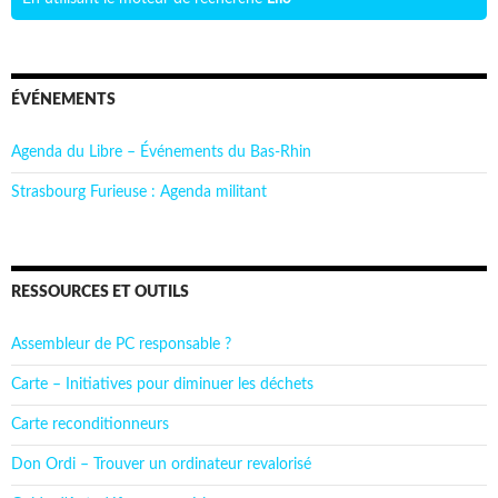
ÉVÉNEMENTS
Agenda du Libre – Événements du Bas-Rhin
Strasbourg Furieuse : Agenda militant
RESSOURCES ET OUTILS
Assembleur de PC responsable ?
Carte – Initiatives pour diminuer les déchets
Carte reconditionneurs
Don Ordi – Trouver un ordinateur revalorisé