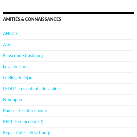
AMITIÉS & CONNAISSANCES
AHQCS
Astus
Écoscope Strasbourg
la vache libre
Le Blog de Djan
LEDLP : Les enfants de la pluie
Numopen
Radio – Les défricheurs
RECI (lien facebook !)
Repair Café – Strasbourg