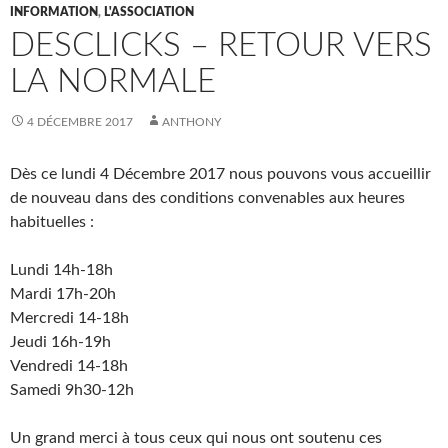
INFORMATION
,
L'ASSOCIATION
DESCLICKS – RETOUR VERS
LA NORMALE
4 DÉCEMBRE 2017
ANTHONY
Dès ce lundi 4 Décembre 2017 nous pouvons vous accueillir
de nouveau dans des conditions convenables aux heures
habituelles :
Lundi 14h-18h
Mardi 17h-20h
Mercredi 14-18h
Jeudi 16h-19h
Vendredi 14-18h
Samedi 9h30-12h
Un grand merci à tous ceux qui nous ont soutenu ces