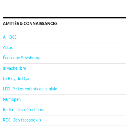
AMITIÉS & CONNAISSANCES
AHQCS
Astus
Écoscope Strasbourg
la vache libre
Le Blog de Djan
LEDLP : Les enfants de la pluie
Numopen
Radio – Les défricheurs
RECI (lien facebook !)