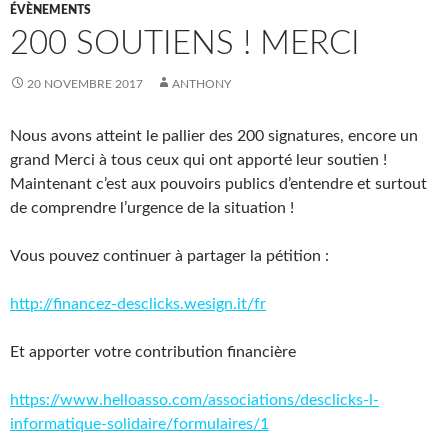
ÉVÈNEMENTS
200 SOUTIENS ! MERCI
20 NOVEMBRE 2017
ANTHONY
Nous avons atteint le pallier des 200 signatures, encore un
grand Merci à tous ceux qui ont apporté leur soutien !
Maintenant c’est aux pouvoirs publics d’entendre et surtout
de comprendre l’urgence de la situation !
Vous pouvez continuer à partager la pétition :
http://financez-desclicks.wesign.it/fr
Et apporter votre contribution financière
https://www.helloasso.com/associations/desclicks-l-
informatique-solidaire/formulaires/1