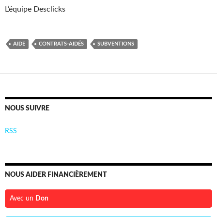
L’équipe Desclicks
AIDE
CONTRATS-AIDÉS
SUBVENTIONS
NOUS SUIVRE
RSS
NOUS AIDER FINANCIÈREMENT
Avec un
Don