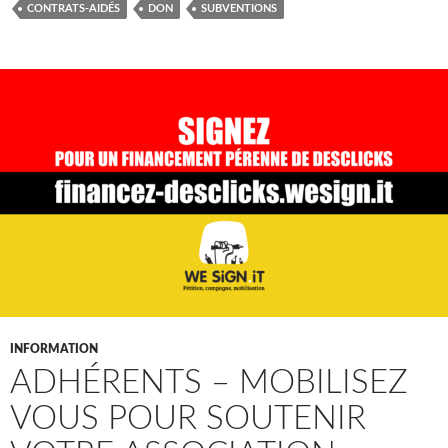
CONTRATS-AIDÉS
DON
SUBVENTIONS
INFORMATION
ADHÉRENTS – MOBILISEZ
VOUS POUR SOUTENIR