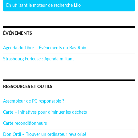
En utilisant le moteur de recherche
Lilo
ÉVÉNEMENTS
Agenda du Libre – Événements du Bas-Rhin
Strasbourg Furieuse : Agenda militant
RESSOURCES ET OUTILS
Assembleur de PC responsable ?
Carte – Initiatives pour diminuer les déchets
Carte reconditionneurs
Don Ordi – Trouver un ordinateur revalorisé