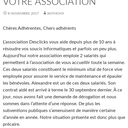
VOTRE ASSOCIATION
8 NOVEMBRE 2017
ANTHONY
Chères Adhérentes, Chers adhérents
L’association Desclicks vous aide depuis plus de 10 ans à
résoudre vos soucis informatiques et parfois un peu plus.
Aujourd’hui notre association emploie 2 salariés qui
permettent à l’association de vous accueillir toute la semaine.
Ces deux salariés constituent le minimum vital de force vive
employée pour assurer le service de maintenance et épauler
les bénévoles. Alexandre est un de ces deux salariés. Son
contrat aidé est arrivé à terme le 30 septembre dernier. À ce
jour, nous avons fait une demande de dérogation et nous
sommes dans l’attente d’une réponse. De plus les
subventions publiques s’amenuisent de manière certaine
d’année en année. Notre situation présente est donc plus que
précaire.