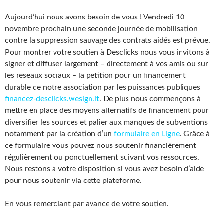
Aujourd’hui nous avons besoin de vous ! Vendredi 10
novembre prochain une seconde journée de mobilisation
contre la suppression sauvage des contrats aidés est prévue.
Pour montrer votre soutien à Desclicks nous vous invitons à
signer et diffuser largement – directement à vos amis ou sur
les réseaux sociaux – la pétition pour un financement
durable de notre association par les puissances publiques
financez-desclicks.wesign.it
. De plus nous commençons à
mettre en place des moyens alternatifs de financement pour
diversifier les sources et palier aux manques de subventions
notamment par la création d’un
formulaire en Ligne
. Grâce à
ce formulaire vous pouvez nous soutenir financièrement
régulièrement ou ponctuellement suivant vos ressources.
Nous restons à votre disposition si vous avez besoin d’aide
pour nous soutenir via cette plateforme.
En vous remerciant par avance de votre soutien.