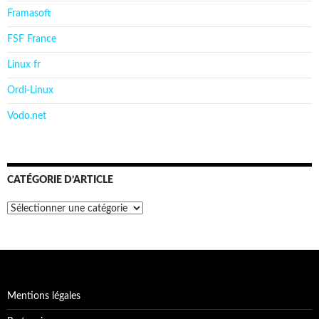
Framasoft
FSF France
Linux fr
Ordi-Linux
Vodo.net
CATÉGORIE D’ARTICLE
Catégorie
d’article
Mentions légales