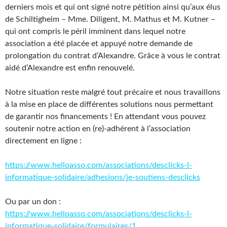
derniers mois et qui ont signé notre pétition ainsi qu’aux élus
de Schiltigheim – Mme. Diligent, M. Mathus et M. Kutner –
qui ont compris le péril imminent dans lequel notre
association a été placée et appuyé notre demande de
prolongation du contrat d’Alexandre. Grâce à vous le contrat
aidé d’Alexandre est enfin renouvelé.
Notre situation reste malgré tout précaire et nous travaillons
à la mise en place de différentes solutions nous permettant
de garantir nos financements ! En attendant vous pouvez
soutenir notre action en (re)-adhérent à l’association
directement en ligne :
https://www.helloasso.com/associations/desclicks-l-
informatique-solidaire/adhesions/je-soutiens-desclicks
Ou par un don :
https://www.helloasso.com/associations/desclicks-l-
informatique-solidaire/formulaires/1