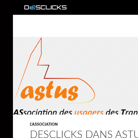
Recherche
L'ASSOCIATION
DESCLICKS DANS AST