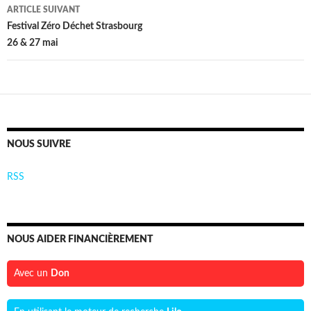
articles
ARTICLE SUIVANT
Festival Zéro Déchet Strasbourg
26 & 27 mai
NOUS SUIVRE
RSS
NOUS AIDER FINANCIÈREMENT
Avec un
Don