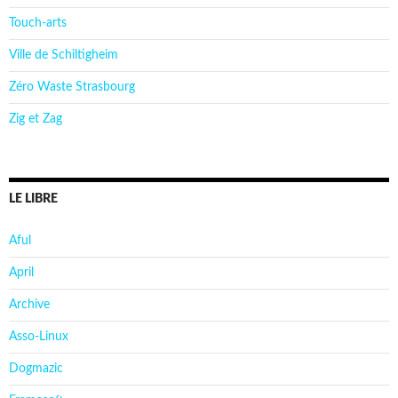
Touch-arts
Ville de Schiltigheim
Zéro Waste Strasbourg
Zig et Zag
LE LIBRE
Aful
April
Archive
Asso-Linux
Dogmazic