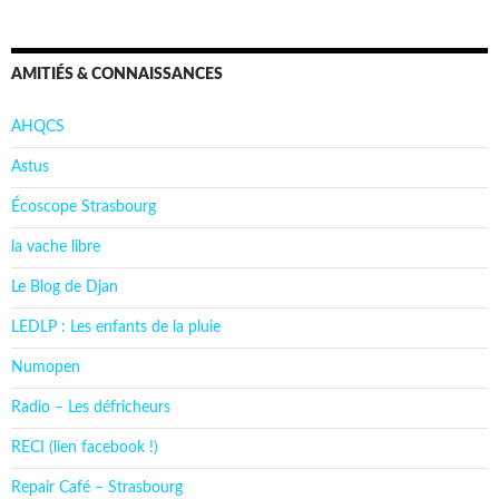
AMITIÉS & CONNAISSANCES
AHQCS
Astus
Écoscope Strasbourg
la vache libre
Le Blog de Djan
LEDLP : Les enfants de la pluie
Numopen
Radio – Les défricheurs
RECI (lien facebook !)
Repair Café – Strasbourg