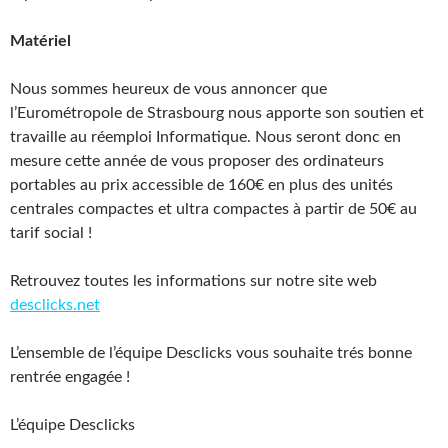
Matériel
Nous sommes heureux de vous annoncer que
l’Eurométropole de Strasbourg nous apporte son soutien et
travaille au réemploi Informatique. Nous seront donc en
mesure cette année de vous proposer des ordinateurs
portables au prix accessible de 160€ en plus des unités
centrales compactes et ultra compactes à partir de 50€ au
tarif social !
Retrouvez toutes les informations sur notre site web
desclicks.net
L’ensemble de l’équipe Desclicks vous souhaite trés bonne
rentrée engagée !
L’équipe Desclicks