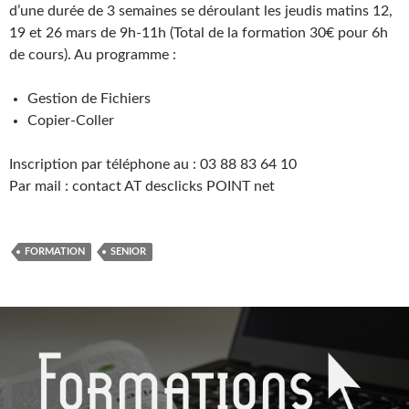
d’une durée de 3 semaines se déroulant les jeudis matins 12,
19 et 26 mars de 9h-11h (Total de la formation 30€ pour 6h
de cours). Au programme :
Gestion de Fichiers
Copier-Coller
Inscription par téléphone au : 03 88 83 64 10
Par mail : contact AT desclicks POINT net
FORMATION
SENIOR