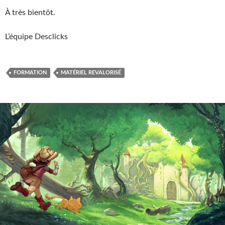
À très bientôt.
L’équipe Desclicks
FORMATION
MATÉRIEL REVALORISÉ