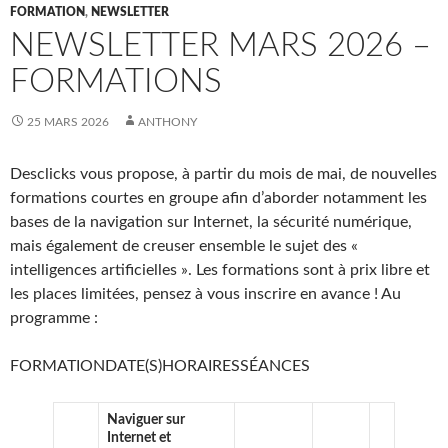
FORMATION
,
NEWSLETTER
NEWSLETTER MARS 2026 –
FORMATIONS
25 MARS 2026
ANTHONY
Desclicks vous propose, à partir du mois de mai, de nouvelles
formations courtes en groupe afin d’aborder notamment les
bases de la navigation sur Internet, la sécurité numérique,
mais également de creuser ensemble le sujet des «
intelligences artificielles ». Les formations sont à prix libre et
les places limitées, pensez à vous inscrire en avance ! Au
programme :
FORMATIONDATE(S)HORAIRESSÉANCES
Naviguer sur
Internet et