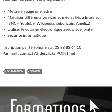
Mettre en page une lettre
Maîtriser différents services et médias liés à Internet
(SNCF, YouTube, Wikipédia, Leboncoin, Ameli…)
Utiliser le courrier électronique avec pièce jointe
Sécurité informatique
Inscription par téléphone au : 03 88 83 64 10
Par mail : contact AT desclicks POINT net
FORMATION
SENIOR