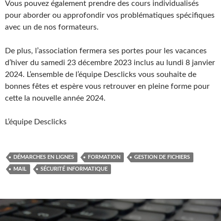
Vous pouvez également prendre des cours individualisés
pour aborder ou approfondir vos problématiques spécifiques
avec un de nos formateurs.
De plus, l’association fermera ses portes pour les vacances
d’hiver du samedi 23 décembre 2023 inclus au lundi 8 janvier
2024. L’ensemble de l’équipe Desclicks vous souhaite de
bonnes fêtes et espère vous retrouver en pleine forme pour
cette la nouvelle année 2024.
L’équipe Desclicks
DÉMARCHES EN LIGNES
FORMATION
GESTION DE FICHIERS
MAIL
SÉCURITÉ INFORMATIQUE