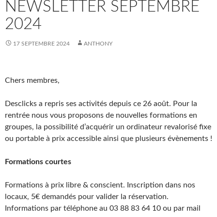
NEWSLETTER SEPTEMBRE
2024
17 SEPTEMBRE 2024
ANTHONY
Chers membres,
Desclicks a repris ses activités depuis ce 26 août. Pour la
rentrée nous vous proposons de nouvelles formations en
groupes, la possibilité d’acquérir un ordinateur revalorisé fixe
ou portable à prix accessible ainsi que plusieurs évènements !
Formations courtes
Formations à prix libre & conscient. Inscription dans nos
locaux, 5€ demandés pour valider la réservation.
Informations par téléphone au 03 88 83 64 10 ou par mail