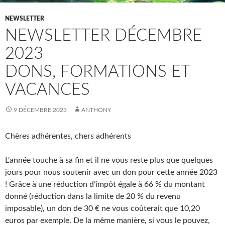
NEWSLETTER
NEWSLETTER DÉCEMBRE
2023
DONS, FORMATIONS ET
VACANCES
9 DÉCEMBRE 2023
ANTHONY
Chères adhérentes, chers adhérents
L’année touche à sa fin et il ne vous reste plus que quelques
jours pour nous soutenir avec un don pour cette année 2023
! Grâce à une réduction d’impôt égale à 66 % du montant
donné (réduction dans la limite de 20 % du revenu
imposable), un don de 30 € ne vous coûterait que 10,20
euros par exemple. De la même manière, si vous le pouvez,