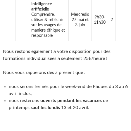
Intelligence
artificielle
Comprendre,
Mercredis
9h30-
utiliser & réfléchir
27 mai et
2
11h30
sur les usages de
3 juin
manière éthique et
responsable
Nous restons également à votre disposition pour des
formations individualisées à seulement 25€/heure !
Nous vous rappelons dès à présent que :
nous serons fermés pour le week-end de Pâques du 3 au 6
avril inclus,
nous resterons
ouverts pendant les vacances
de
printemps
sauf les lundis
13 et 20 avril.