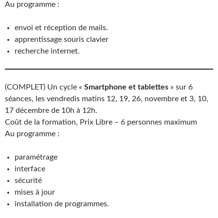
Au programme :
envoi et réception de mails.
apprentissage souris clavier
recherche internet.
(COMPLET) Un cycle «
Smartphone et tablettes
» sur 6
séances, les vendredis matins 12, 19, 26, novembre et 3, 10,
17 décembre de 10h à 12h.
Coût de la formation, Prix Libre – 6 personnes maximum
Au programme :
paramétrage
interface
sécurité
mises à jour
installation de programmes.