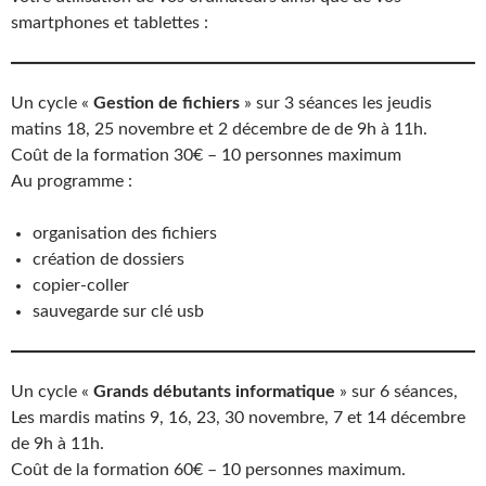
smartphones et tablettes :
Un cycle «
Gestion de fichiers
» sur 3 séances les jeudis
matins 18, 25 novembre et 2 décembre de de 9h à 11h.
Coût de la formation 30€ – 10 personnes maximum
Au programme :
organisation des fichiers
création de dossiers
copier-coller
sauvegarde sur clé usb
Un cycle «
Grands débutants informatique
» sur 6 séances,
Les mardis matins 9, 16, 23, 30 novembre, 7 et 14 décembre
de 9h à 11h.
Coût de la formation 60€ – 10 personnes maximum.