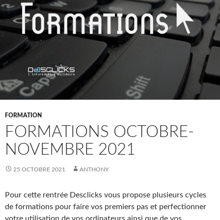
FORMATION
FORMATIONS OCTOBRE-
NOVEMBRE 2021
25 OCTOBRE 2021
ANTHONY
Pour cette rentrée Desclicks vous propose plusieurs cycles
de formations pour faire vos premiers pas et perfectionner
votre utilisation de vos ordinateurs ainsi que de vos