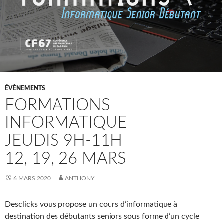
ÉVÈNEMENTS
FORMATIONS
INFORMATIQUE
JEUDIS 9H-11H
12, 19, 26 MARS
6 MARS 2020
ANTHONY
Desclicks vous propose un cours d’informatique à
destination des débutants seniors sous forme d’un cycle