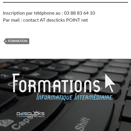
Inscription par téléphone au : 03 88 83 64 10
Par mail : contact AT desclicks POINT net
FORMATION