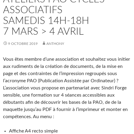
ASSOCIATIFS
SAMEDIS 14H-18H
7 MARS > 4 AVRIL
9 OCTOBRE 2019
ANTHONY
Vous êtes membre d’une association et souhaitez vous initier
aux rudiments de la création de documents, de la mise en
page et des contraintes de l’impression regroupés sous
l’acronyme PAO (Publication Assistée par Ordinateur) ?
L’association vous propose en partenariat avec Sindri Forge
sensible, une formation sur 4 séances accessibles aux
débutants afin de découvrir les bases de la PAO, de de la
maquette jusqu’au PDF à fournir à l’imprimeur et monter en
compétences. Au menu :
Affiche A4 recto simple