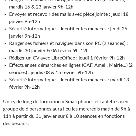
mardis 16 & 23 janvier 9h-12h
Envoyer et recevoir des mails avec pièce jointe : jeudi 18
janvier 9h-12h
Sécurité Informatique – Identifier les menaces : jeudi 25
janvier 9h-12h
Ranger ses fichiers et naviguer dans son PC (2 séances) :
mardis 30 janvier & 06 février 9h-12h
Rédiger un CV avec LibreOffice : jeudi 1 février 9h-12h
Effectuer ses démarches en lignes (CAF, Ameli, Mairie…) (2
séances) : jeudis 08 & 15 février 9h-12h
Sécurité Informatique – Identifier les menaces : mardi 13
février 9h-12h
Un cycle long de formation « Smartphones et tablettes » en
groupe de 6 personnes aura lieu les mercredis matin de 9h à
11h à partir du 31 janvier sur 8 à 10 séances en fonctions
des besoins.