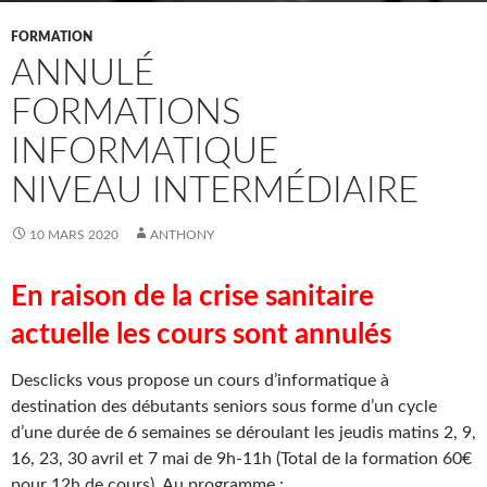
FORMATION
ANNULÉ
FORMATIONS
INFORMATIQUE
NIVEAU INTERMÉDIAIRE
10 MARS 2020
ANTHONY
En raison de la crise sanitaire
actuelle les cours sont annulés
Desclicks vous propose un cours d’informatique à
destination des débutants seniors sous forme d’un cycle
d’une durée de 6 semaines se déroulant les jeudis matins 2, 9,
16, 23, 30 avril et 7 mai de 9h-11h (Total de la formation 60€
pour 12h de cours). Au programme :