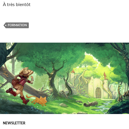
À très bientôt
FORMATION
NEWSLETTER