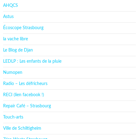
AHQCS
Astus
Écoscope Strasbourg
la vache libre
Le Blog de Djan
LEDLP : Les enfants de la pluie
Numopen
Radio – Les défricheurs
RECI (lien facebook !)
Repair Café – Strasbourg
Touch-arts
Ville de Schiltigheim