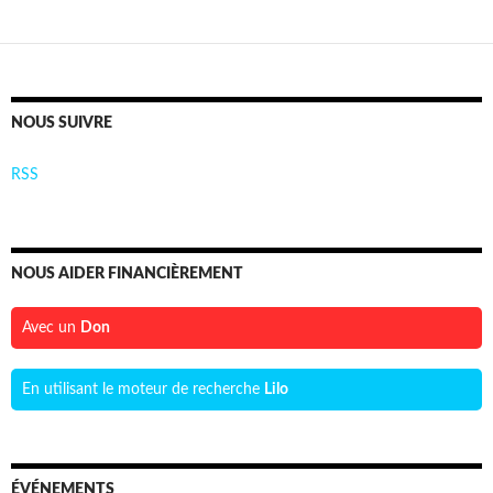
NOUS SUIVRE
RSS
NOUS AIDER FINANCIÈREMENT
Avec un
Don
En utilisant le moteur de recherche
Lilo
ÉVÉNEMENTS