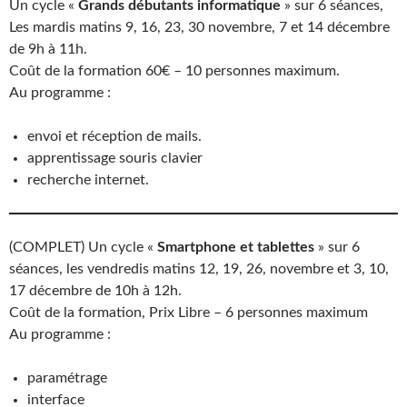
Un cycle «
Grands débutants informatique
» sur 6 séances,
Les mardis matins 9, 16, 23, 30 novembre, 7 et 14 décembre
de 9h à 11h.
Coût de la formation 60€ – 10 personnes maximum.
Au programme :
envoi et réception de mails.
apprentissage souris clavier
recherche internet.
(COMPLET) Un cycle «
Smartphone et tablettes
» sur 6
séances, les vendredis matins 12, 19, 26, novembre et 3, 10,
17 décembre de 10h à 12h.
Coût de la formation, Prix Libre – 6 personnes maximum
Au programme :
paramétrage
interface