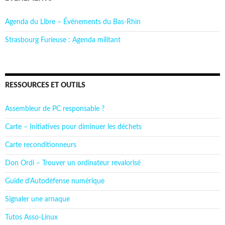
Agenda du Libre – Événements du Bas-Rhin
Strasbourg Furieuse : Agenda militant
RESSOURCES ET OUTILS
Assembleur de PC responsable ?
Carte – Initiatives pour diminuer les déchets
Carte reconditionneurs
Don Ordi – Trouver un ordinateur revalorisé
Guide d'Autodéfense numérique
Signaler une arnaque
Tutos Asso-Linux