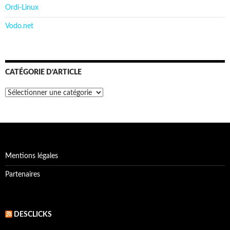
Ordi-Linux
Vodo.net
CATÉGORIE D’ARTICLE
Catégorie
d’article
Mentions légales
Partenaires
DESCLICKS