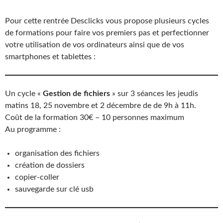
Pour cette rentrée Desclicks vous propose plusieurs cycles
de formations pour faire vos premiers pas et perfectionner
votre utilisation de vos ordinateurs ainsi que de vos
smartphones et tablettes :
Un cycle «
Gestion de fichiers
» sur 3 séances les jeudis
matins 18, 25 novembre et 2 décembre de de 9h à 11h.
Coût de la formation 30€ – 10 personnes maximum
Au programme :
organisation des fichiers
création de dossiers
copier-coller
sauvegarde sur clé usb