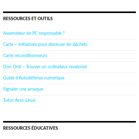
RESSOURCES ET OUTILS
Assembleur de PC responsable ?
Carte – Initiatives pour diminuer les déchets
Carte reconditionneurs
Don Ordi – Trouver un ordinateur revalorisé
Guide d'Autodéfense numérique
Signaler une arnaque
Tutos Asso-Linux
RESSOURCES ÉDUCATIVES