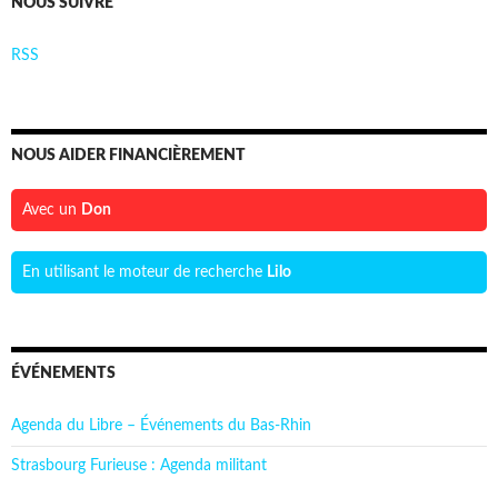
NOUS SUIVRE
RSS
NOUS AIDER FINANCIÈREMENT
Avec un
Don
En utilisant le moteur de recherche
Lilo
ÉVÉNEMENTS
Agenda du Libre – Événements du Bas-Rhin
Strasbourg Furieuse : Agenda militant