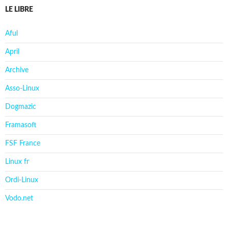
LE LIBRE
Aful
April
Archive
Asso-Linux
Dogmazic
Framasoft
FSF France
Linux fr
Ordi-Linux
Vodo.net