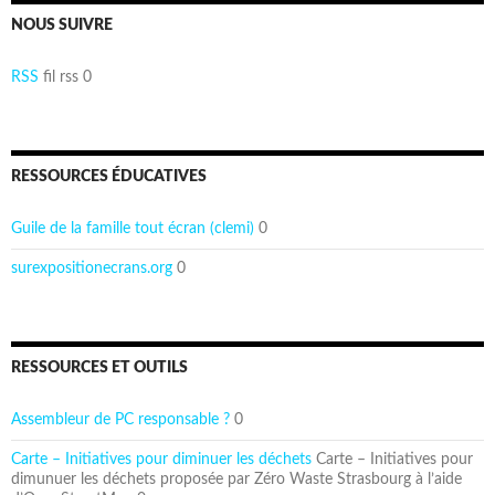
NOUS SUIVRE
RSS
fil rss 0
RESSOURCES ÉDUCATIVES
Guile de la famille tout écran (clemi)
0
surexpositionecrans.org
0
RESSOURCES ET OUTILS
Assembleur de PC responsable ?
0
Carte – Initiatives pour diminuer les déchets
Carte – Initiatives pour
dimunuer les déchets proposée par Zéro Waste Strasbourg à l’aide