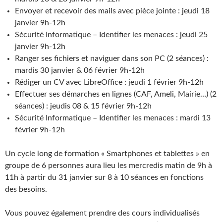
Envoyer et recevoir des mails avec pièce jointe : jeudi 18
janvier 9h-12h
Sécurité Informatique – Identifier les menaces : jeudi 25
janvier 9h-12h
Ranger ses fichiers et naviguer dans son PC (2 séances) :
mardis 30 janvier & 06 février 9h-12h
Rédiger un CV avec LibreOffice : jeudi 1 février 9h-12h
Effectuer ses démarches en lignes (CAF, Ameli, Mairie…) (2
séances) : jeudis 08 & 15 février 9h-12h
Sécurité Informatique – Identifier les menaces : mardi 13
février 9h-12h
Un cycle long de formation « Smartphones et tablettes » en
groupe de 6 personnes aura lieu les mercredis matin de 9h à
11h à partir du 31 janvier sur 8 à 10 séances en fonctions
des besoins.
Vous pouvez également prendre des cours individualisés