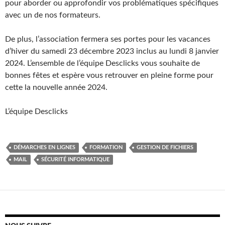
pour aborder ou approfondir vos problématiques spécifiques
avec un de nos formateurs.
De plus, l’association fermera ses portes pour les vacances
d’hiver du samedi 23 décembre 2023 inclus au lundi 8 janvier
2024. L’ensemble de l’équipe Desclicks vous souhaite de
bonnes fêtes et espère vous retrouver en pleine forme pour
cette la nouvelle année 2024.
L’équipe Desclicks
DÉMARCHES EN LIGNES
FORMATION
GESTION DE FICHIERS
MAIL
SÉCURITÉ INFORMATIQUE