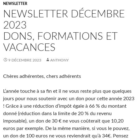
NEWSLETTER
NEWSLETTER DÉCEMBRE
2023
DONS, FORMATIONS ET
VACANCES
9 DÉCEMBRE 2023
ANTHONY
Chères adhérentes, chers adhérents
L’année touche à sa fin et il ne vous reste plus que quelques
jours pour nous soutenir avec un don pour cette année 2023
! Grâce à une réduction d’impôt égale à 66 % du montant
donné (réduction dans la limite de 20 % du revenu
imposable), un don de 30 € ne vous coûterait que 10,20
euros par exemple. De la même manière, si vous le pouvez,
un don de 100 euros ne vous reviendrait qu’à 34€. Pensez