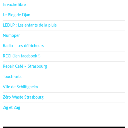
la vache libre
Le Blog de Djan
LEDLP : Les enfants de la pluie
Numopen
Radio – Les défricheurs
RECI (lien facebook !)
Repair Café – Strasbourg
Touch-arts
Ville de Schiltigheim
Zéro Waste Strasbourg
Zig et Zag