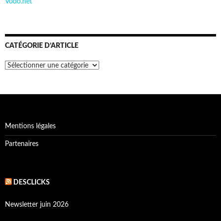
Vodo.net
CATÉGORIE D’ARTICLE
Catégorie
d’article
Mentions légales
Partenaires
DESCLICKS
Newsletter juin 2026