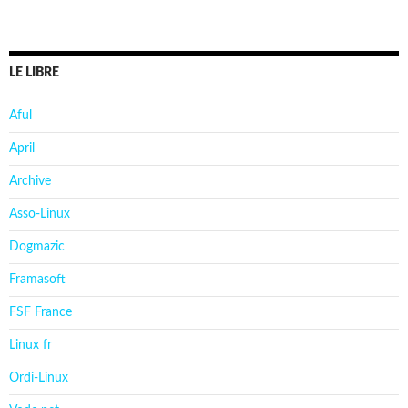
LE LIBRE
Aful
April
Archive
Asso-Linux
Dogmazic
Framasoft
FSF France
Linux fr
Ordi-Linux