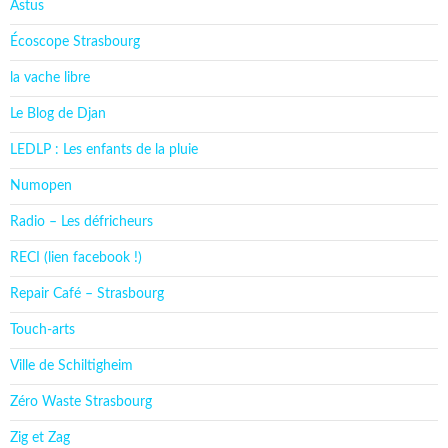
Astus
Écoscope Strasbourg
la vache libre
Le Blog de Djan
LEDLP : Les enfants de la pluie
Numopen
Radio – Les défricheurs
RECI (lien facebook !)
Repair Café – Strasbourg
Touch-arts
Ville de Schiltigheim
Zéro Waste Strasbourg
Zig et Zag