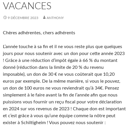
VACANCES
9 DÉCEMBRE 2023
ANTHONY
Chères adhérentes, chers adhérents
L’année touche à sa fin et il ne vous reste plus que quelques
jours pour nous soutenir avec un don pour cette année 2023
! Grâce à une réduction d’impôt égale à 66 % du montant
donné (réduction dans la limite de 20 % du revenu
imposable), un don de 30 € ne vous coûterait que 10,20
euros par exemple. De la même manière, si vous le pouvez,
un don de 100 euros ne vous reviendrait qu’à 34€. Pensez
simplement à le faire avant la fin de l’année afin que nous
puissions vous fournir un reçu fiscal pour votre déclaration
en 2024 sur vos revenus de 2023 ! Chaque don est important
et c’est grâce à vous qu’une équipe comme la nôtre peut
exister à Schiltigheim ! Vous pouvez nous soutenir :