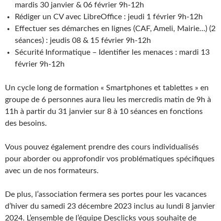
mardis 30 janvier & 06 février 9h-12h
Rédiger un CV avec LibreOffice : jeudi 1 février 9h-12h
Effectuer ses démarches en lignes (CAF, Ameli, Mairie…) (2
séances) : jeudis 08 & 15 février 9h-12h
Sécurité Informatique – Identifier les menaces : mardi 13
février 9h-12h
Un cycle long de formation « Smartphones et tablettes » en
groupe de 6 personnes aura lieu les mercredis matin de 9h à
11h à partir du 31 janvier sur 8 à 10 séances en fonctions
des besoins.
Vous pouvez également prendre des cours individualisés
pour aborder ou approfondir vos problématiques spécifiques
avec un de nos formateurs.
De plus, l’association fermera ses portes pour les vacances
d’hiver du samedi 23 décembre 2023 inclus au lundi 8 janvier
2024. L’ensemble de l’équipe Desclicks vous souhaite de