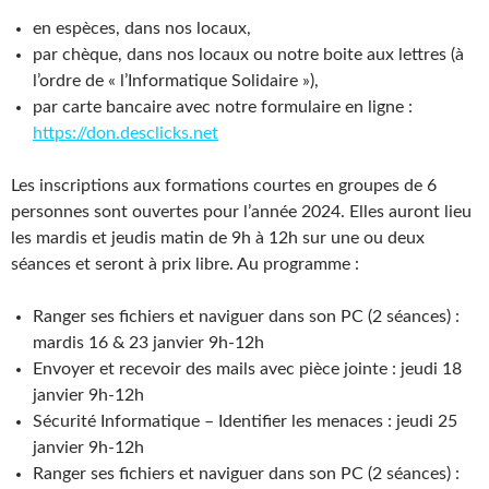
en espèces, dans nos locaux,
par chèque, dans nos locaux ou notre boite aux lettres (à
l’ordre de « l’Informatique Solidaire »),
par carte bancaire avec notre formulaire en ligne :
https://don.desclicks.net
Les inscriptions aux formations courtes en groupes de 6
personnes sont ouvertes pour l’année 2024. Elles auront lieu
les mardis et jeudis matin de 9h à 12h sur une ou deux
séances et seront à prix libre. Au programme :
Ranger ses fichiers et naviguer dans son PC (2 séances) :
mardis 16 & 23 janvier 9h-12h
Envoyer et recevoir des mails avec pièce jointe : jeudi 18
janvier 9h-12h
Sécurité Informatique – Identifier les menaces : jeudi 25
janvier 9h-12h
Ranger ses fichiers et naviguer dans son PC (2 séances) :