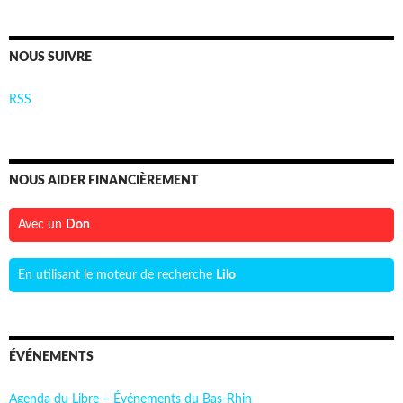
NOUS SUIVRE
RSS
NOUS AIDER FINANCIÈREMENT
Avec un
Don
En utilisant le moteur de recherche
Lilo
ÉVÉNEMENTS
Agenda du Libre – Événements du Bas-Rhin