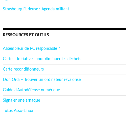
Strasbourg Furieuse : Agenda militant
RESSOURCES ET OUTILS
Assembleur de PC responsable ?
Carte – Initiatives pour diminuer les déchets
Carte reconditionneurs
Don Ordi – Trouver un ordinateur revalorisé
Guide d'Autodéfense numérique
Signaler une arnaque
Tutos Asso-Linux