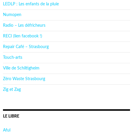
LEDLP : Les enfants de la pluie
Numopen
Radio – Les défricheurs
RECI (lien facebook !)
Repair Café – Strasbourg
Touch-arts
Ville de Schiltigheim
Zéro Waste Strasbourg
Zig et Zag
LE LIBRE
Aful