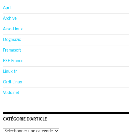
April
Archive
Asso-Linux
Dogmazic
Framasoft
FSF France
Linux fr
Ordi-Linux
Vodo.net
CATÉGORIE D’ARTICLE
Catégorie