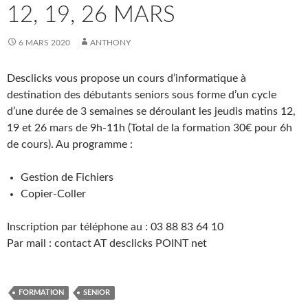
12, 19, 26 MARS
6 MARS 2020
ANTHONY
Desclicks vous propose un cours d’informatique à
destination des débutants seniors sous forme d’un cycle
d’une durée de 3 semaines se déroulant les jeudis matins 12,
19 et 26 mars de 9h-11h (Total de la formation 30€ pour 6h
de cours). Au programme :
Gestion de Fichiers
Copier-Coller
Inscription par téléphone au : 03 88 83 64 10
Par mail : contact AT desclicks POINT net
FORMATION
SENIOR