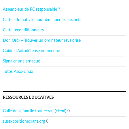
Assembleur de PC responsable ?
Carte – Initiatives pour diminuer les déchets
Carte reconditionneurs
Don Ordi – Trouver un ordinateur revalorisé
Guide d'Autodéfense numérique
Signaler une arnaque
Tutos Asso-Linux
RESSOURCES ÉDUCATIVES
Guile de la famille tout écran (clemi)
0
surexpositionecrans.org
0