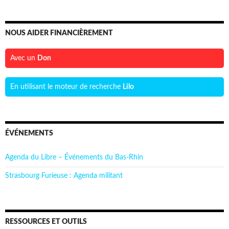
NOUS AIDER FINANCIÈREMENT
Avec un
Don
En utilisant le moteur de recherche
Lilo
ÉVÉNEMENTS
Agenda du Libre – Événements du Bas-Rhin
Strasbourg Furieuse : Agenda militant
RESSOURCES ET OUTILS