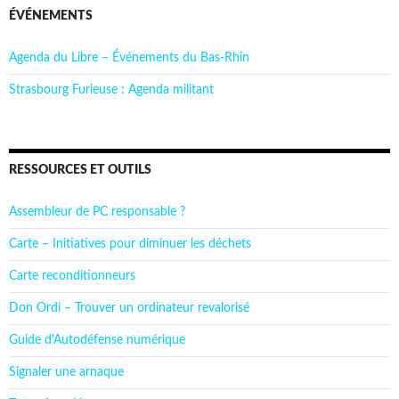
ÉVÉNEMENTS
Agenda du Libre – Événements du Bas-Rhin
Strasbourg Furieuse : Agenda militant
RESSOURCES ET OUTILS
Assembleur de PC responsable ?
Carte – Initiatives pour diminuer les déchets
Carte reconditionneurs
Don Ordi – Trouver un ordinateur revalorisé
Guide d'Autodéfense numérique
Signaler une arnaque