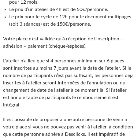
pour 12 mois.
Le prix d’un atelier de 4h est de 50€/personne.
Le prix pour le cycle de 12h pour le document multipages
(soit 3 séances) est de 150€/personne.
Votre place n’est validée qu’à réception de l’inscription +
adhésion + paiement (chèque/espèces).
L’atelier n’a lieu que si 4 personnes minimum sur 6 places
sont inscrites au moins 7 jours avant la date de l’atelier. Si le
nombre de participants n’est pas suffisant, les personnes déjà
inscrites à l’atelier seront informées de l’annulation ou du
changement de date de l’atelier à ce moment là. Si l’atelier
est annulé faute de participants le remboursement est
intégral.
Il est possible de proposer à une autre personne de venir à
votre place si vous ne pouvez pas venir à l’atelier, à condition
que cette personne adhère à Desclicks. Il est impératif de