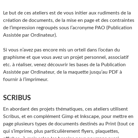
Le but de ces ateliers est de vous initier aux rudiments de la
création de documents, de la mise en page et des contraintes
de l’impression regroupés sous l’acronyme PAO (Publication
Assistée par Ordinateur).
Si vous n’avez pas encore mis un orteil dans l’océan du
graphisme et que vous avez un projet personnel, associatif
etc. à réaliser, venez découvrir les bases de la Publication
Assistée par Ordinateur, de la maquette jusqu’au PDF à
fournir à l’imprimeur.
SCRIBUS
En abordant des projets thématiques, ces ateliers utilisent
Scribus, et en complément Gimp et Inkscape, pour mettre en
page plusieurs types de documents destinés au Print (tout ce
qui s’imprime, plus particulièrement flyers, plaquettes,