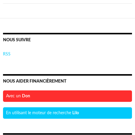
NOUS SUIVRE
RSS
NOUS AIDER FINANCIÈREMENT
Avec un
Don
En utilisant le moteur de recherche
Lilo