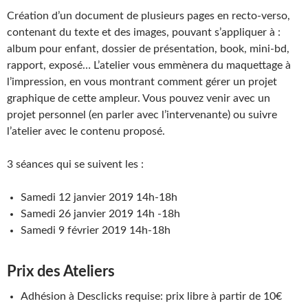
Création d’un document de plusieurs pages en recto-verso,
contenant du texte et des images, pouvant s’appliquer à :
album pour enfant, dossier de présentation, book, mini-bd,
rapport, exposé… L’atelier vous emmènera du maquettage à
l’impression, en vous montrant comment gérer un projet
graphique de cette ampleur. Vous pouvez venir avec un
projet personnel (en parler avec l’intervenante) ou suivre
l’atelier avec le contenu proposé.
3 séances qui se suivent les :
Samedi 12 janvier 2019 14h-18h
Samedi 26 janvier 2019 14h -18h
Samedi 9 février 2019 14h-18h
Prix des Ateliers
Adhésion à Desclicks requise: prix libre à partir de 10€