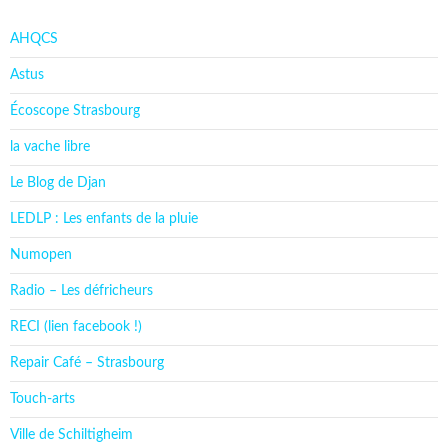
AHQCS
Astus
Écoscope Strasbourg
la vache libre
Le Blog de Djan
LEDLP : Les enfants de la pluie
Numopen
Radio – Les défricheurs
RECI (lien facebook !)
Repair Café – Strasbourg
Touch-arts
Ville de Schiltigheim