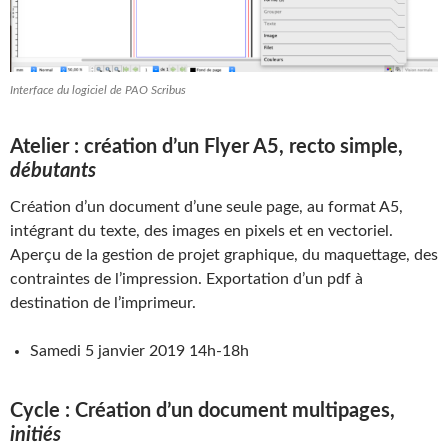
Interface du logiciel de PAO Scribus
Atelier : création d’un Flyer A5, recto simple,
débutants
Création d’un document d’une seule page, au format A5,
intégrant du texte, des images en pixels et en vectoriel.
Aperçu de la gestion de projet graphique, du maquettage, des
contraintes de l’impression. Exportation d’un pdf à
destination de l’imprimeur.
Samedi 5 janvier 2019 14h-18h
Cycle : Création d’un document multipages,
initiés