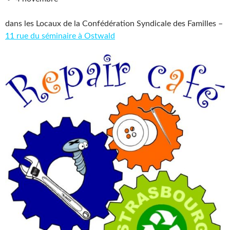
dans les Locaux de la Confédération Syndicale des Familles –
11 rue du séminaire à Ostwald