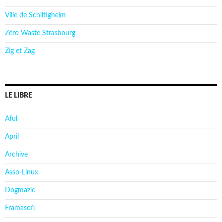
Ville de Schiltigheim
Zéro Waste Strasbourg
Zig et Zag
LE LIBRE
Aful
April
Archive
Asso-Linux
Dogmazic
Framasoft