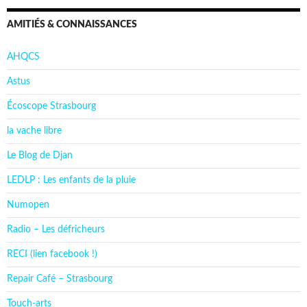
AMITIÉS & CONNAISSANCES
AHQCS
Astus
Écoscope Strasbourg
la vache libre
Le Blog de Djan
LEDLP : Les enfants de la pluie
Numopen
Radio – Les défricheurs
RECI (lien facebook !)
Repair Café – Strasbourg
Touch-arts