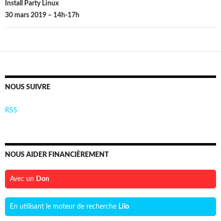
Install Party Linux
30 mars 2019 – 14h-17h
NOUS SUIVRE
RSS
NOUS AIDER FINANCIÈREMENT
Avec un
Don
En utilisant le moteur de recherche
Lilo