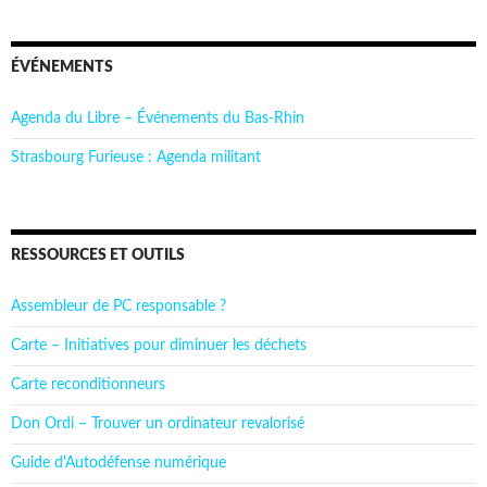
ÉVÉNEMENTS
Agenda du Libre – Événements du Bas-Rhin
Strasbourg Furieuse : Agenda militant
RESSOURCES ET OUTILS
Assembleur de PC responsable ?
Carte – Initiatives pour diminuer les déchets
Carte reconditionneurs
Don Ordi – Trouver un ordinateur revalorisé
Guide d'Autodéfense numérique