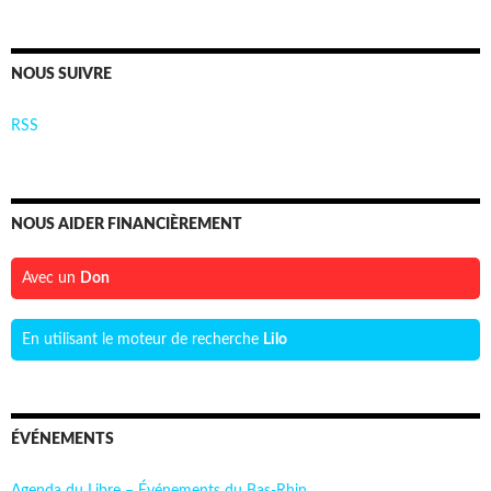
NOUS SUIVRE
RSS
NOUS AIDER FINANCIÈREMENT
Avec un
Don
En utilisant le moteur de recherche
Lilo
ÉVÉNEMENTS