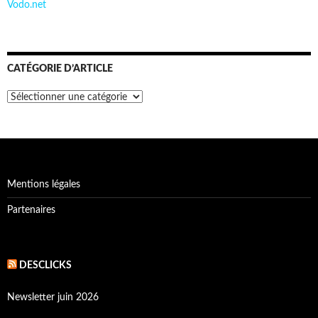
Vodo.net
CATÉGORIE D’ARTICLE
Catégorie
d’article
Mentions légales
Partenaires
DESCLICKS
Newsletter juin 2026