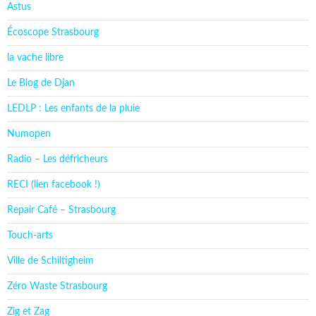
Astus
Écoscope Strasbourg
la vache libre
Le Blog de Djan
LEDLP : Les enfants de la pluie
Numopen
Radio – Les défricheurs
RECI (lien facebook !)
Repair Café – Strasbourg
Touch-arts
Ville de Schiltigheim
Zéro Waste Strasbourg
Zig et Zag