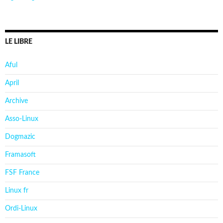
LE LIBRE
Aful
April
Archive
Asso-Linux
Dogmazic
Framasoft
FSF France
Linux fr
Ordi-Linux