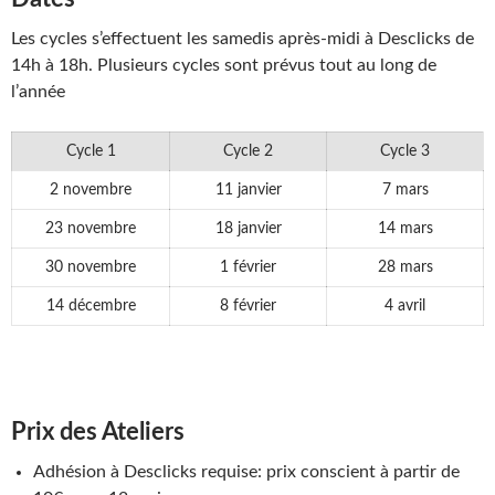
Les cycles s’effectuent les samedis après-midi à Desclicks de
14h à 18h. Plusieurs cycles sont prévus tout au long de
l’année
Cycle 1
Cycle 2
Cycle 3
2 novembre
11 janvier
7 mars
23 novembre
18 janvier
14 mars
30 novembre
1 février
28 mars
14 décembre
8 février
4 avril
Prix des Ateliers
Adhésion à Desclicks requise: prix conscient à partir de