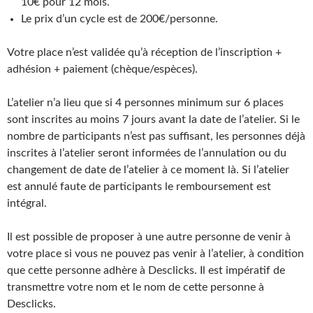
10€ pour 12 mois.
Le prix d’un cycle est de 200€/personne.
Votre place n’est validée qu’à réception de l’inscription +
adhésion + paiement (chèque/espèces).
L’atelier n’a lieu que si 4 personnes minimum sur 6 places
sont inscrites au moins 7 jours avant la date de l’atelier. Si le
nombre de participants n’est pas suffisant, les personnes déjà
inscrites à l’atelier seront informées de l’annulation ou du
changement de date de l’atelier à ce moment là. Si l’atelier
est annulé faute de participants le remboursement est
intégral.
Il est possible de proposer à une autre personne de venir à
votre place si vous ne pouvez pas venir à l’atelier, à condition
que cette personne adhère à Desclicks. Il est impératif de
transmettre votre nom et le nom de cette personne à
Desclicks.