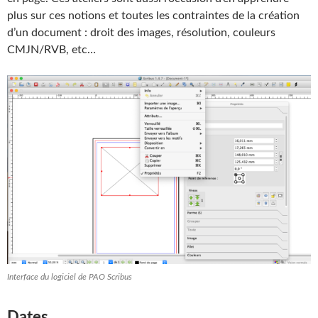
plus sur ces notions et toutes les contraintes de la création
d’un document : droit des images, résolution, couleurs
CMJN/RVB, etc…
Interface du logiciel de PAO Scribus
Dates