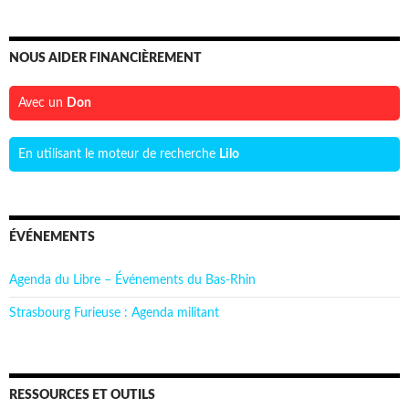
NOUS AIDER FINANCIÈREMENT
Avec un
Don
En utilisant le moteur de recherche
Lilo
ÉVÉNEMENTS
Agenda du Libre – Événements du Bas-Rhin
Strasbourg Furieuse : Agenda militant
RESSOURCES ET OUTILS