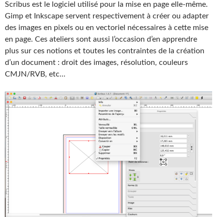
Scribus est le logiciel utilisé pour la mise en page elle-même.
Gimp et Inkscape servent respectivement à créer ou adapter
des images en pixels ou en vectoriel nécessaires à cette mise
en page. Ces ateliers sont aussi l’occasion d’en apprendre
plus sur ces notions et toutes les contraintes de la création
d’un document : droit des images, résolution, couleurs
CMJN/RVB, etc…