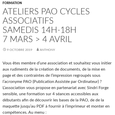
FORMATION
ATELIERS PAO CYCLES
ASSOCIATIFS
SAMEDIS 14H-18H
7 MARS > 4 AVRIL
9 OCTOBRE 2019
ANTHONY
Vous êtes membre d’une association et souhaitez vous initier
aux rudiments de la création de documents, de la mise en
page et des contraintes de l’impression regroupés sous
l’acronyme PAO (Publication Assistée par Ordinateur) ?
L’association vous propose en partenariat avec Sindri Forge
sensible, une formation sur 4 séances accessibles aux
débutants afin de découvrir les bases de la PAO, de de la
maquette jusqu’au PDF à fournir à l’imprimeur et monter en
compétences. Au menu :