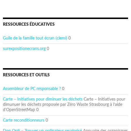
RESSOURCES ÉDUCATIVES
Guile de la famille tout écran (clemi)
0
surexpositionecrans.org
0
RESSOURCES ET OUTILS
Assembleur de PC responsable ?
0
Carte – Initiatives pour diminuer les déchets
Carte – Initiatives pour
dimunuer les déchets proposée par Zéro Waste Strasbourg à l’aide
d’OpenStreetMap 0
Carte reconditionneurs
0