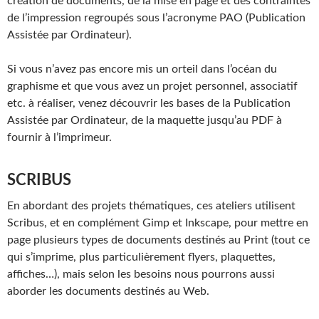
création de documents, de la mise en page et des contraintes
de l’impression regroupés sous l’acronyme PAO (Publication
Assistée par Ordinateur).
Si vous n’avez pas encore mis un orteil dans l’océan du
graphisme et que vous avez un projet personnel, associatif
etc. à réaliser, venez découvrir les bases de la Publication
Assistée par Ordinateur, de la maquette jusqu’au PDF à
fournir à l’imprimeur.
SCRIBUS
En abordant des projets thématiques, ces ateliers utilisent
Scribus, et en complément Gimp et Inkscape, pour mettre en
page plusieurs types de documents destinés au Print (tout ce
qui s’imprime, plus particulièrement flyers, plaquettes,
affiches…), mais selon les besoins nous pourrons aussi
aborder les documents destinés au Web.