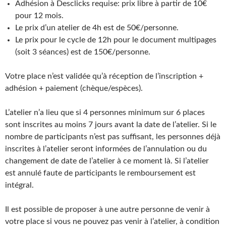
Adhésion à Desclicks requise: prix libre à partir de 10€
pour 12 mois.
Le prix d’un atelier de 4h est de 50€/personne.
Le prix pour le cycle de 12h pour le document multipages
(soit 3 séances) est de 150€/personne.
Votre place n’est validée qu’à réception de l’inscription +
adhésion + paiement (chèque/espèces).
L’atelier n’a lieu que si 4 personnes minimum sur 6 places
sont inscrites au moins 7 jours avant la date de l’atelier. Si le
nombre de participants n’est pas suffisant, les personnes déjà
inscrites à l’atelier seront informées de l’annulation ou du
changement de date de l’atelier à ce moment là. Si l’atelier
est annulé faute de participants le remboursement est
intégral.
Il est possible de proposer à une autre personne de venir à
votre place si vous ne pouvez pas venir à l’atelier, à condition