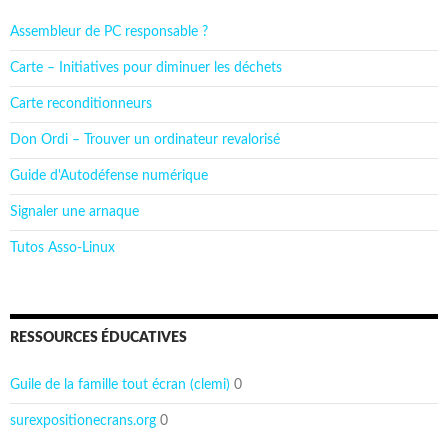
Assembleur de PC responsable ?
Carte – Initiatives pour diminuer les déchets
Carte reconditionneurs
Don Ordi – Trouver un ordinateur revalorisé
Guide d'Autodéfense numérique
Signaler une arnaque
Tutos Asso-Linux
RESSOURCES ÉDUCATIVES
Guile de la famille tout écran (clemi)
0
surexpositionecrans.org
0