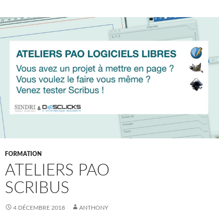
FORMATION
ATELIERS PAO
SCRIBUS
4 DÉCEMBRE 2018
ANTHONY