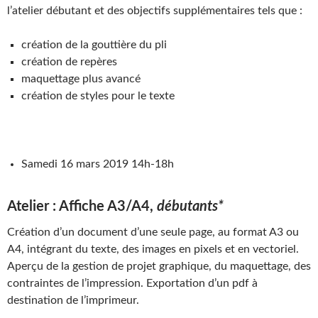
l’atelier débutant et des objectifs supplémentaires tels que :
création de la gouttière du pli
création de repères
maquettage plus avancé
création de styles pour le texte
Samedi 16 mars 2019 14h-18h
Atelier : Affiche A3/A4,
débutants*
Création d’un document d’une seule page, au format A3 ou
A4, intégrant du texte, des images en pixels et en vectoriel.
Aperçu de la gestion de projet graphique, du maquettage, des
contraintes de l’impression. Exportation d’un pdf à
destination de l’imprimeur.