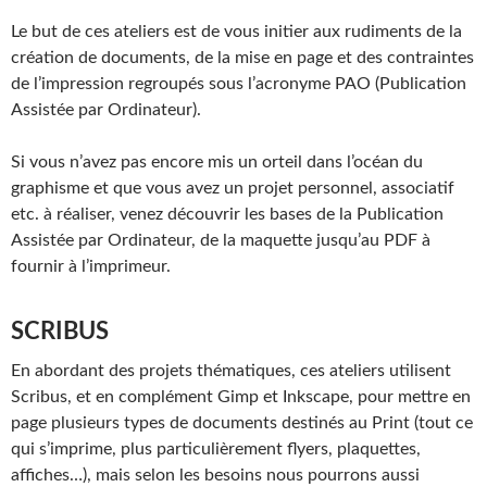
Le but de ces ateliers est de vous initier aux rudiments de la
création de documents, de la mise en page et des contraintes
de l’impression regroupés sous l’acronyme PAO (Publication
Assistée par Ordinateur).
Si vous n’avez pas encore mis un orteil dans l’océan du
graphisme et que vous avez un projet personnel, associatif
etc. à réaliser, venez découvrir les bases de la Publication
Assistée par Ordinateur, de la maquette jusqu’au PDF à
fournir à l’imprimeur.
SCRIBUS
En abordant des projets thématiques, ces ateliers utilisent
Scribus, et en complément Gimp et Inkscape, pour mettre en
page plusieurs types de documents destinés au Print (tout ce
qui s’imprime, plus particulièrement flyers, plaquettes,
affiches…), mais selon les besoins nous pourrons aussi