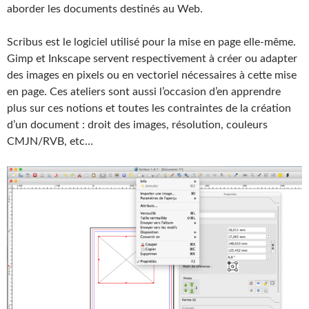
aborder les documents destinés au Web.
Scribus est le logiciel utilisé pour la mise en page elle-même.
Gimp et Inkscape servent respectivement à créer ou adapter
des images en pixels ou en vectoriel nécessaires à cette mise
en page. Ces ateliers sont aussi l’occasion d’en apprendre
plus sur ces notions et toutes les contraintes de la création
d’un document : droit des images, résolution, couleurs
CMJN/RVB, etc…