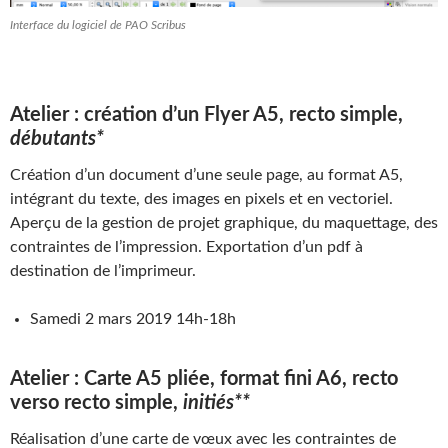
Interface du logiciel de PAO Scribus
Atelier : création d’un Flyer A5, recto simple,
débutants*
Création d’un document d’une seule page, au format A5,
intégrant du texte, des images en pixels et en vectoriel.
Aperçu de la gestion de projet graphique, du maquettage, des
contraintes de l’impression. Exportation d’un pdf à
destination de l’imprimeur.
Samedi 2 mars 2019 14h-18h
Atelier : Carte A5 pliée, format fini A6, recto
verso recto simple,
initiés**
Réalisation d’une carte de vœux avec les contraintes de