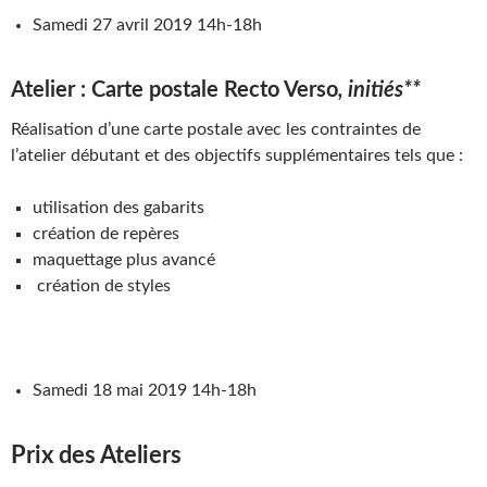
Samedi 27 avril 2019 14h-18h
Atelier : Carte postale Recto Verso
, initiés**
Réalisation d’une carte postale avec les contraintes de
l’atelier débutant et des objectifs supplémentaires tels que :
utilisation des gabarits
création de repères
maquettage plus avancé
création de styles
Samedi 18 mai 2019 14h-18h
Prix des Ateliers