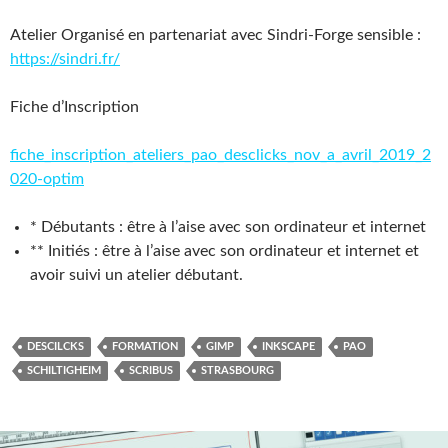
Atelier Organisé en partenariat avec Sindri-Forge sensible :
https://sindri.fr/
Fiche d’Inscription
fiche_inscription_ateliers_pao_desclicks_nov_a_avril_2019_2
020-optim
* Débutants : être à l’aise avec son ordinateur et internet
** Initiés : être à l’aise avec son ordinateur et internet et
avoir suivi un atelier débutant.
DESCILCKS
FORMATION
GIMP
INKSCAPE
PAO
SCHILTIGHEIM
SCRIBUS
STRASBOURG