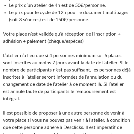
Le prix d’un atelier de 4h est de 50€/personne.
Le prix pour le cycle de 12h pour le document multipages
(soit 3 séances) est de 150€/personne.
Votre place n’est validée qu’à réception de l’inscription +
adhésion + paiement (chèque/espèces).
L’atelier n’a lieu que si 4 personnes minimum sur 6 places
sont inscrites au moins 7 jours avant la date de l’atelier. Si le
nombre de participants n’est pas suffisant, les personnes déjà
inscrites à l’atelier seront informées de l’annulation ou du
changement de date de l’atelier à ce moment là. Si l’atelier
est annulé faute de participants le remboursement est
intégral.
Il est possible de proposer à une autre personne de venir à
votre place si vous ne pouvez pas venir à l’atelier, à condition
que cette personne adhère à Desclicks. Il est impératif de