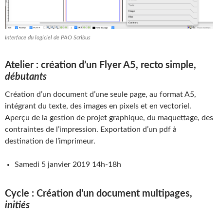
Interface du logiciel de PAO Scribus
Atelier : création d’un Flyer A5, recto simple,
débutants
Création d’un document d’une seule page, au format A5,
intégrant du texte, des images en pixels et en vectoriel.
Aperçu de la gestion de projet graphique, du maquettage, des
contraintes de l’impression. Exportation d’un pdf à
destination de l’imprimeur.
Samedi 5 janvier 2019 14h-18h
Cycle : Création d’un document multipages,
initiés