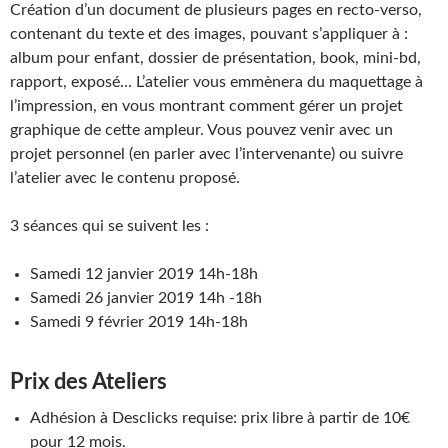
Création d’un document de plusieurs pages en recto-verso,
contenant du texte et des images, pouvant s’appliquer à :
album pour enfant, dossier de présentation, book, mini-bd,
rapport, exposé… L’atelier vous emmènera du maquettage à
l’impression, en vous montrant comment gérer un projet
graphique de cette ampleur. Vous pouvez venir avec un
projet personnel (en parler avec l’intervenante) ou suivre
l’atelier avec le contenu proposé.
3 séances qui se suivent les :
Samedi 12 janvier 2019 14h-18h
Samedi 26 janvier 2019 14h -18h
Samedi 9 février 2019 14h-18h
Prix des Ateliers
Adhésion à Desclicks requise: prix libre à partir de 10€
pour 12 mois.