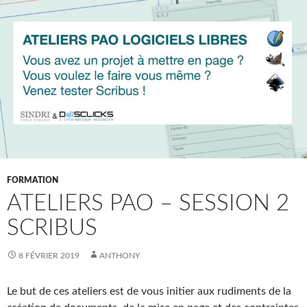
FORMATION
ATELIERS PAO – SESSION 2
SCRIBUS
8 FÉVRIER 2019
ANTHONY
Le but de ces ateliers est de vous initier aux rudiments de la