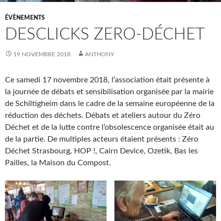
ÉVÈNEMENTS
DESCLICKS ZERO-DÉCHET
19 NOVEMBRE 2018
ANTHONY
Ce samedi 17 novembre 2018, l’association était présente à
la journée de débats et sensibilisation organisée par la mairie
de Schiltigheim dans le cadre de la semaine européenne de la
réduction des déchets. Débats et ateliers autour du Zéro
Déchet et de la lutte contre l’obsolescence organisée était au
de la partie. De multiples acteurs étaient présents : Zéro
Déchet Strasbourg, HOP !, Cairn Device, Ozetik, Bas les
Pailles, la Maison du Compost.