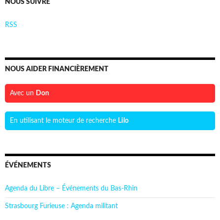
NOUS SUIVRE
RSS
NOUS AIDER FINANCIÈREMENT
Avec un
Don
En utilisant le moteur de recherche
Lilo
ÉVÉNEMENTS
Agenda du Libre – Événements du Bas-Rhin
Strasbourg Furieuse : Agenda militant