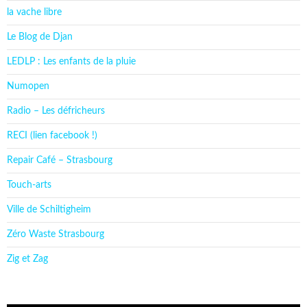
la vache libre
Le Blog de Djan
LEDLP : Les enfants de la pluie
Numopen
Radio – Les défricheurs
RECI (lien facebook !)
Repair Café – Strasbourg
Touch-arts
Ville de Schiltigheim
Zéro Waste Strasbourg
Zig et Zag