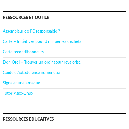
RESSOURCES ET OUTILS
Assembleur de PC responsable ?
Carte – Initiatives pour diminuer les déchets
Carte reconditionneurs
Don Ordi – Trouver un ordinateur revalorisé
Guide d'Autodéfense numérique
Signaler une arnaque
Tutos Asso-Linux
RESSOURCES ÉDUCATIVES