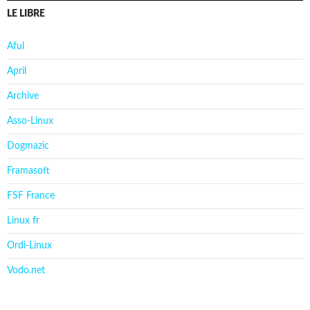
LE LIBRE
Aful
April
Archive
Asso-Linux
Dogmazic
Framasoft
FSF France
Linux fr
Ordi-Linux
Vodo.net