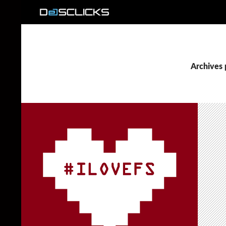
Recherche
Archives 