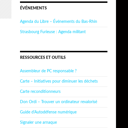
ÉVÉNEMENTS
Agenda du Libre – Événements du Bas-Rhin
Strasbourg Furieuse : Agenda militant
RESSOURCES ET OUTILS
Assembleur de PC responsable ?
Carte – Initiatives pour diminuer les déchets
Carte reconditionneurs
Don Ordi – Trouver un ordinateur revalorisé
Guide d'Autodéfense numérique
Signaler une arnaque