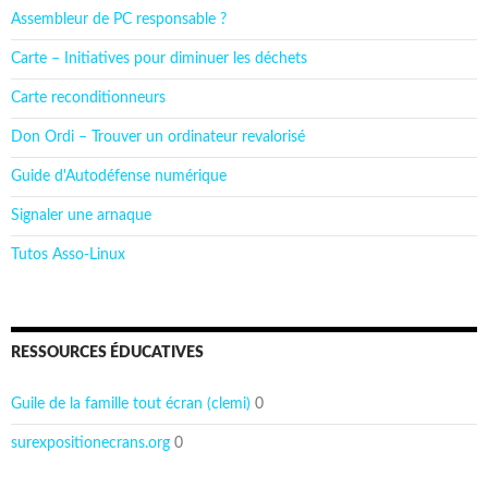
Assembleur de PC responsable ?
Carte – Initiatives pour diminuer les déchets
Carte reconditionneurs
Don Ordi – Trouver un ordinateur revalorisé
Guide d'Autodéfense numérique
Signaler une arnaque
Tutos Asso-Linux
RESSOURCES ÉDUCATIVES
Guile de la famille tout écran (clemi)
0
surexpositionecrans.org
0