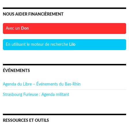
NOUS AIDER FINANCIÈREMENT
Avec un
Don
En utilisant le moteur de recherche
Lilo
ÉVÉNEMENTS
Agenda du Libre – Événements du Bas-Rhin
Strasbourg Furieuse : Agenda militant
RESSOURCES ET OUTILS