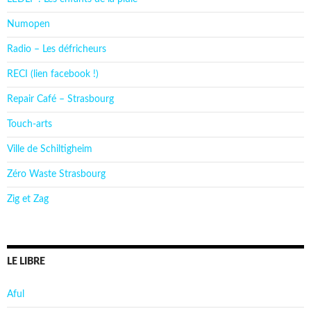
Numopen
Radio – Les défricheurs
RECI (lien facebook !)
Repair Café – Strasbourg
Touch-arts
Ville de Schiltigheim
Zéro Waste Strasbourg
Zig et Zag
LE LIBRE
Aful