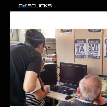
Recherche