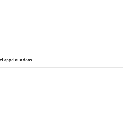
et appel aux dons