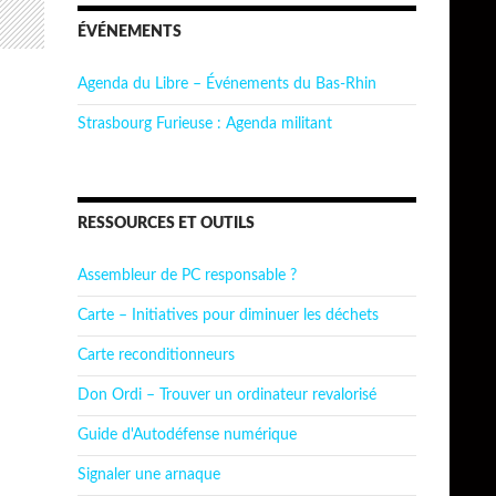
ÉVÉNEMENTS
Agenda du Libre – Événements du Bas-Rhin
Strasbourg Furieuse : Agenda militant
RESSOURCES ET OUTILS
Assembleur de PC responsable ?
Carte – Initiatives pour diminuer les déchets
Carte reconditionneurs
Don Ordi – Trouver un ordinateur revalorisé
Guide d'Autodéfense numérique
Signaler une arnaque