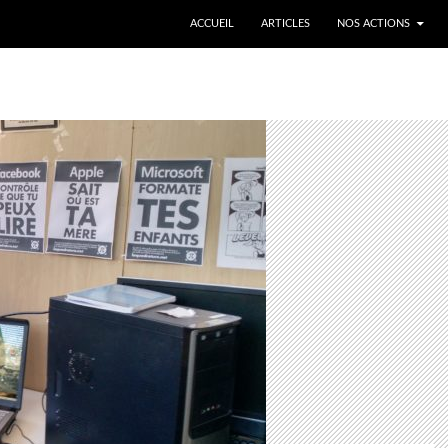
ALLER AU CONTENU
ACCUEIL
ARTICLES
NOS ACTIONS