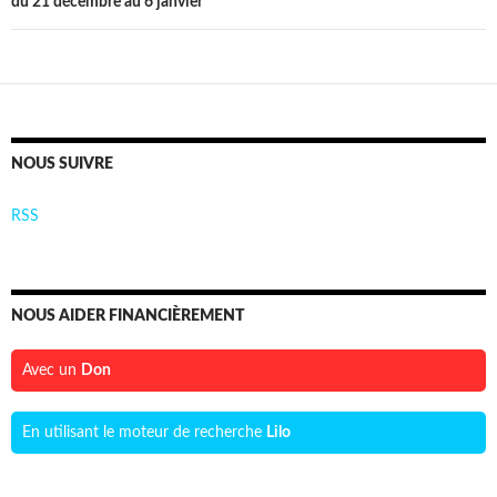
du 21 décembre au 6 janvier
NOUS SUIVRE
RSS
NOUS AIDER FINANCIÈREMENT
Avec un
Don
En utilisant le moteur de recherche
Lilo