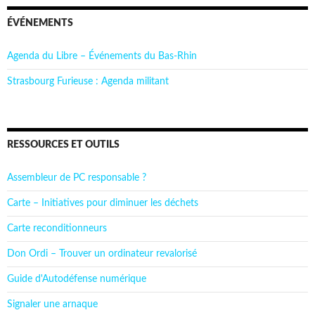
ÉVÉNEMENTS
Agenda du Libre – Événements du Bas-Rhin
Strasbourg Furieuse : Agenda militant
RESSOURCES ET OUTILS
Assembleur de PC responsable ?
Carte – Initiatives pour diminuer les déchets
Carte reconditionneurs
Don Ordi – Trouver un ordinateur revalorisé
Guide d'Autodéfense numérique
Signaler une arnaque