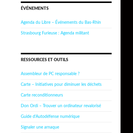
ÉVÉNEMENTS
Agenda du Libre – Événements du Bas-Rhin
Strasbourg Furieuse : Agenda militant
RESSOURCES ET OUTILS
Assembleur de PC responsable ?
Carte – Initiatives pour diminuer les déchets
Carte reconditionneurs
Don Ordi – Trouver un ordinateur revalorisé
Guide d'Autodéfense numérique
Signaler une arnaque