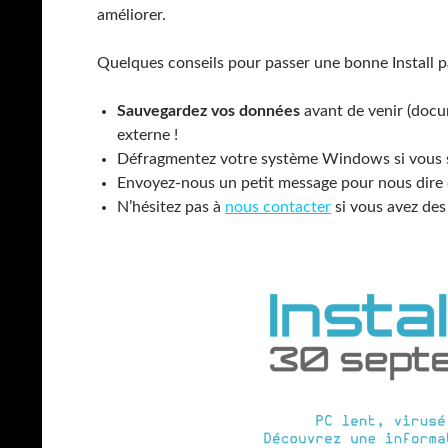
améliorer.
Quelques conseils pour passer une bonne Install pa
Sauvegardez vos données
avant de venir (docu
externe !
Défragmentez votre système Windows si vous s
Envoyez-nous un petit message pour nous dire
N’hésitez pas à
nous contacter
si vous avez des