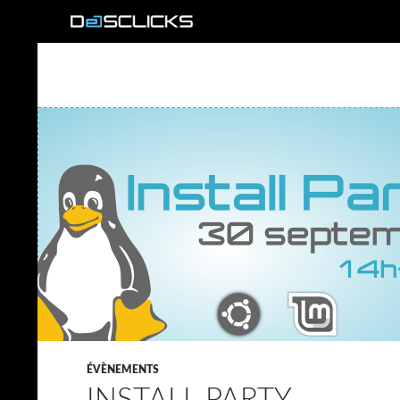
Recherche
ÉVÈNEMENTS
INSTALL PARTY