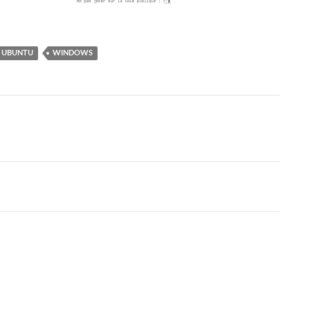
UBUNTU
WINDOWS