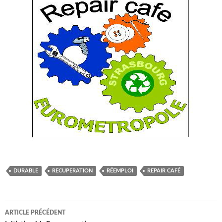
DURABLE
RECUPERATION
RÉEMPLOI
REPAIR CAFÉ
Navigation
ARTICLE PRÉCÉDENT