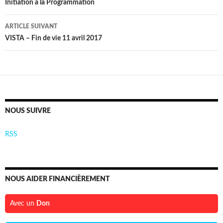
des
Initiation à la Programmation
articles
ARTICLE SUIVANT
VISTA – Fin de vie 11 avril 2017
NOUS SUIVRE
RSS
NOUS AIDER FINANCIÈREMENT
Avec un
Don