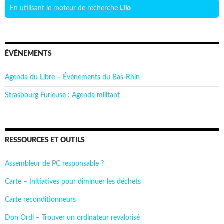
En utilisant le moteur de recherche
Lilo
ÉVÉNEMENTS
Agenda du Libre – Événements du Bas-Rhin
Strasbourg Furieuse : Agenda militant
RESSOURCES ET OUTILS
Assembleur de PC responsable ?
Carte – Initiatives pour diminuer les déchets
Carte reconditionneurs
Don Ordi – Trouver un ordinateur revalorisé