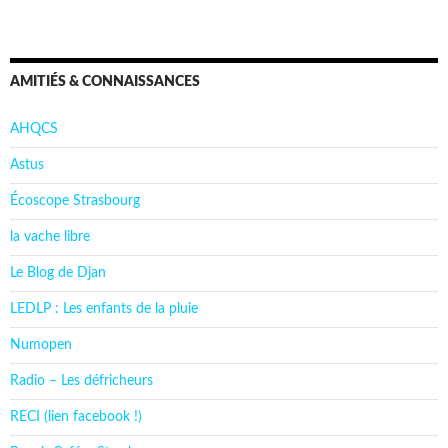
AMITIÉS & CONNAISSANCES
AHQCS
Astus
Écoscope Strasbourg
la vache libre
Le Blog de Djan
LEDLP : Les enfants de la pluie
Numopen
Radio – Les défricheurs
RECI (lien facebook !)