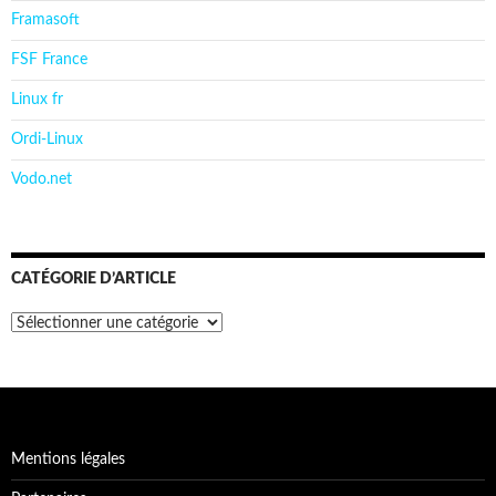
Framasoft
FSF France
Linux fr
Ordi-Linux
Vodo.net
CATÉGORIE D’ARTICLE
Catégorie
d’article
Mentions légales