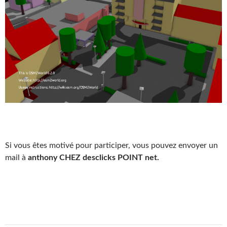
Si vous êtes motivé pour participer, vous pouvez envoyer un
mail à
anthony CHEZ desclicks POINT net.