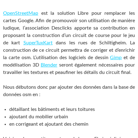
OpenStreetMap
est la solution Libre pour remplacer les
cartes Google. Afin de promouvoir son utilisation de manière
ludique, l’association Desclicks apporte sa contribution en
proposant la construction d’un circuit de course pour le jeu
de kart
SuperTuxKart
dans les rues de Schiltigheim. La
construction de ce circuit permettra de corriger et d’enrichir
la carte osm. L’utilisation des logiciels de dessin
Gimp
et de
modélisation 3D
Blender
seront également nécessaires pour
travailler les textures et peaufiner les détails du circuit final.
Nous débutons donc par ajouter des données dans la base de
données osm en :
détaillant les bâtiments et leurs toitures
ajoutant du mobilier urbain
en corrigeant et ajoutant des chemin