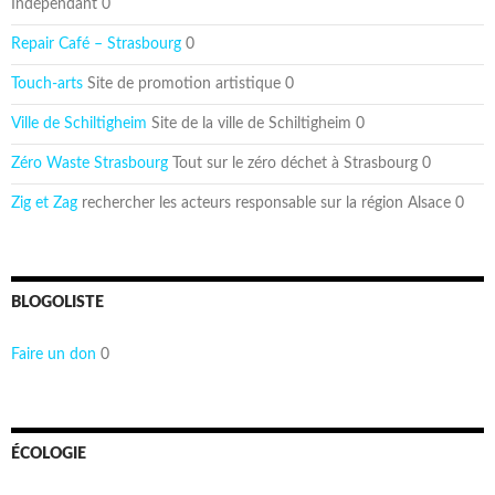
Indépendant 0
Repair Café – Strasbourg
0
Touch-arts
Site de promotion artistique 0
Ville de Schiltigheim
Site de la ville de Schiltigheim 0
Zéro Waste Strasbourg
Tout sur le zéro déchet à Strasbourg 0
Zig et Zag
rechercher les acteurs responsable sur la région Alsace 0
BLOGOLISTE
Faire un don
0
ÉCOLOGIE