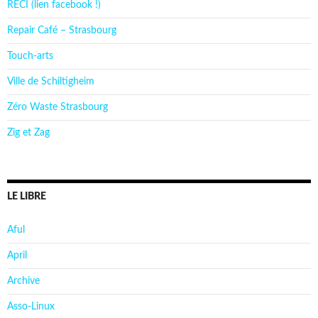
RECI (lien facebook !)
Repair Café – Strasbourg
Touch-arts
Ville de Schiltigheim
Zéro Waste Strasbourg
Zig et Zag
LE LIBRE
Aful
April
Archive
Asso-Linux