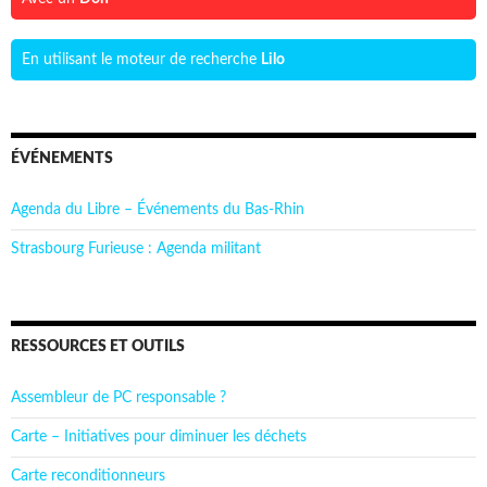
En utilisant le moteur de recherche
Lilo
ÉVÉNEMENTS
Agenda du Libre – Événements du Bas-Rhin
Strasbourg Furieuse : Agenda militant
RESSOURCES ET OUTILS
Assembleur de PC responsable ?
Carte – Initiatives pour diminuer les déchets
Carte reconditionneurs