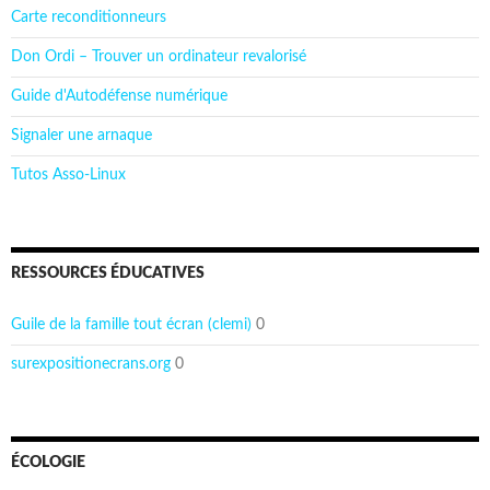
Carte reconditionneurs
Don Ordi – Trouver un ordinateur revalorisé
Guide d'Autodéfense numérique
Signaler une arnaque
Tutos Asso-Linux
RESSOURCES ÉDUCATIVES
Guile de la famille tout écran (clemi)
0
surexpositionecrans.org
0
ÉCOLOGIE