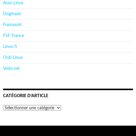
Asso-Linux
Dogmazic
Framasoft
FSF France
Linux fr
Ordi-Linux
Vodo.net
CATÉGORIE D’ARTICLE
Catégorie
d’article