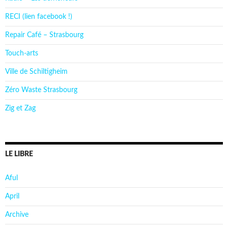
RECI (lien facebook !)
Repair Café – Strasbourg
Touch-arts
Ville de Schiltigheim
Zéro Waste Strasbourg
Zig et Zag
LE LIBRE
Aful
April
Archive