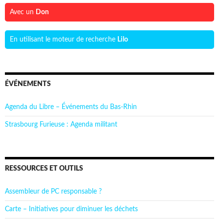
Avec un
Don
En utilisant le moteur de recherche
Lilo
ÉVÉNEMENTS
Agenda du Libre – Événements du Bas-Rhin
Strasbourg Furieuse : Agenda militant
RESSOURCES ET OUTILS
Assembleur de PC responsable ?
Carte – Initiatives pour diminuer les déchets